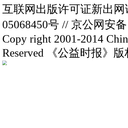
互联网出版许可证新出网证(
05068450号 //
京公网安备：1
Copy right 2001-2014 Chin
Reserved 《公益时报