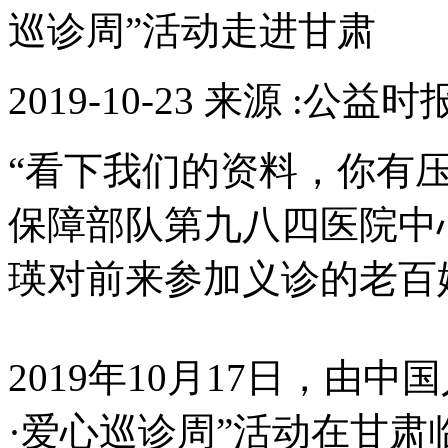
巡诊周”活动走进甘肃
2019-10-23 来源 :公益
“看下我们的资料，你有
保障部队第九八四医院中
瑛对前来参加义诊的老百
2019年10月17日，由
·爱心巡诊周”活动在甘肃