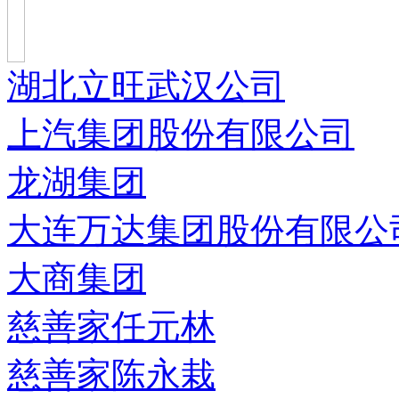
湖北立旺武汉公司
上汽集团股份有限公司
龙湖集团
大连万达集团股份有限公
大商集团
慈善家任元林
慈善家陈永栽