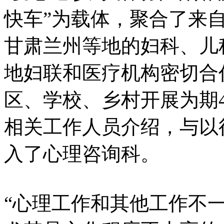
快车”为载体，聚合了来
甘肃兰州等地的妇科、儿
地妇联和医疗机构密切合
区、学校、乡村开展为期
相关工作人员介绍，与以
入了心理咨询科。
“心理工作和其他工作不