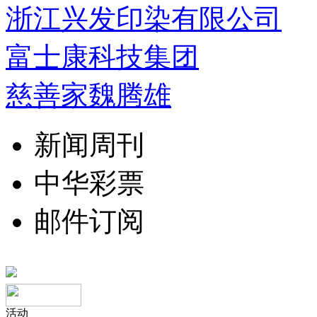
浙江兴发印染有限公司
富士康科技集团
慈善家魏腾雄
新闻周刊
中华彩票
邮件订阅
活动