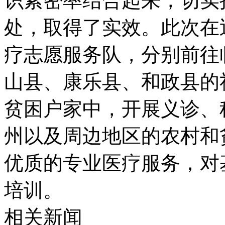
识紧密率结合起来，切实
处，取得了实效。此次在
疗志愿服务队，分别前往
山县、康乐县、和政县的
贫困户家中，开展义诊、
州以及周边地区的农村和
优质的专业医疗服务，对
培训。
相关新闻