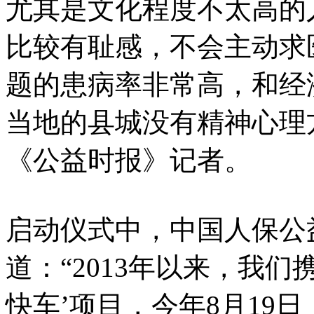
尤其是文化程度不太高的
比较有耻感，不会主动求
题的患病率非常高，和经
当地的县城没有精神心理
《公益时报》记者。
启动仪式中，中国人保公
道：“2013年以来，我
快车’项目，今年8月19