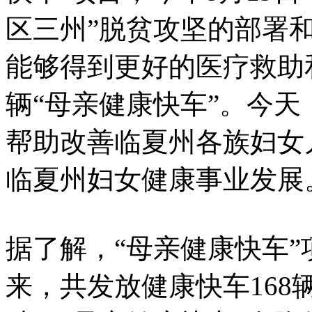
区三州”脱贫攻坚的部署
能够得到更好的医疗救助
辆“母亲健康快车”。今
帮助改善临夏州各族妇女
临夏州妇女健康事业发展
据了解，“母亲健康快车”
来，共发放健康快车168