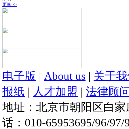
更多>>
电子版
|
About us
|
关于我
报纸
|
人才加盟
|
法律顾
地址：北京市朝阳区白家庄路
话：010-65953695/96/97