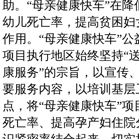
助。“母亲健康快车”在
幼儿死亡率，提高贫困妇
作用。“母亲健康快车”
项目执行地区始终坚持“
康服务”的宗旨，以宣传
要服务内容，以培训基层
点，将“母亲健康快车”
死亡率、提高孕产妇住院