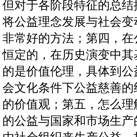
但对于各阶段特征的总结
将公益理念发展与社会变
非常好的方法；第四，在
恒定的，在历史演变中其
的是价值伦理，具体到公
会文化条件下公益慈善的
的价值观；第五，怎么理
的公益与国家和市场生产