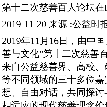
第十二次慈善百人论坛在
2019-11-20 来源 :公益时
2019年11月16日，由
善与文化”第十二次慈善
来自公益慈善界、高校、
等不同领域的三十多位嘉
想、自由对话，共同探讨
相适应的现代慈善理念价