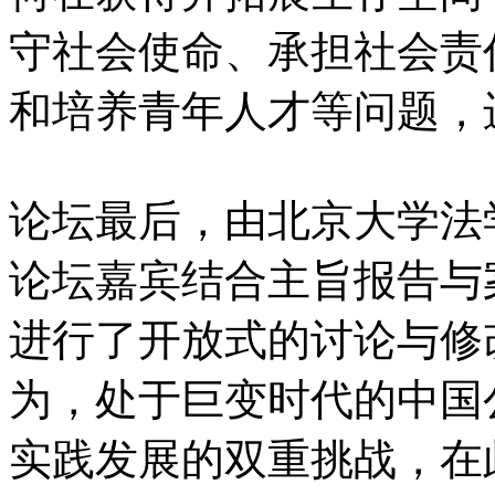
守社会使命、承担社会责
和培养青年人才等问题，
论坛最后，由北京大学法
论坛嘉宾结合主旨报告与
进行了开放式的讨论与修
为，处于巨变时代的中国
实践发展的双重挑战，在