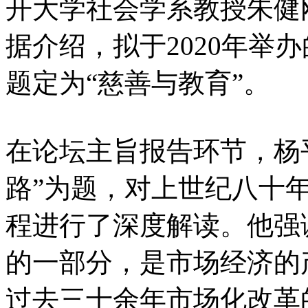
开大学社会学系教授朱健
据介绍，拟于2020年举
题定为“慈善与教育”。
在论坛主旨报告环节，杨
路”为题，对上世纪八十
程进行了深度解读。他强
的一部分，是市场经济的
过去三十余年市场化改革