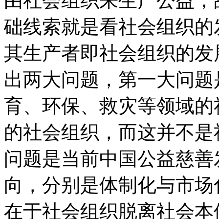
由社会组织来生产公益，
础线索就是看社会组织的
其生产者即社会组织的发
出两大问题，第一大问题
育、环保、救灾等领域的
的社会组织，而这并不是
问题是当前中国公益慈善
向，分别是体制化与市场
在于社会组织脱离社会本