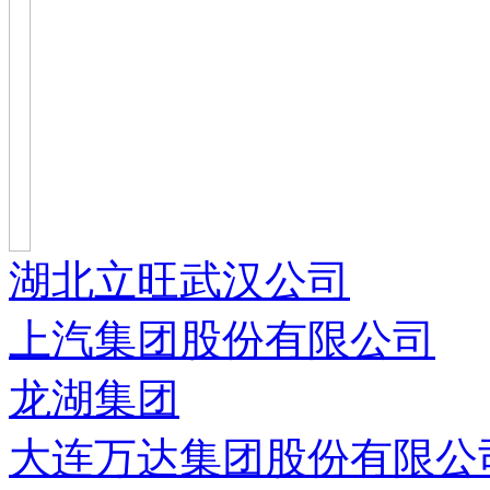
湖北立旺武汉公司
上汽集团股份有限公司
龙湖集团
大连万达集团股份有限公