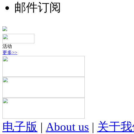
邮件订阅
活动
更多>>
电子版
|
About us
|
关于我