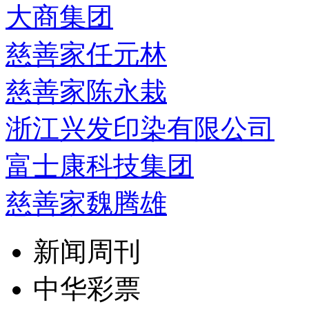
大商集团
慈善家任元林
慈善家陈永栽
浙江兴发印染有限公司
富士康科技集团
慈善家魏腾雄
新闻周刊
中华彩票