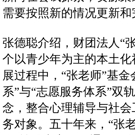
需要按照新的情况更新和
张德聪介绍，财团法人“
个以青少年为主的本土化
展过程中，“张老师”基金
系”与“志愿服务体系”双
念，整合心理辅导与社会
务对象。五十年来，“张老