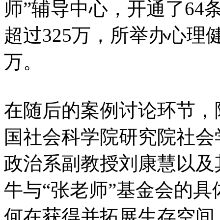
师”辅导中心，开通了6
超过325万，所举办心理
万。
在随后的案例讨论环节，
国社会科学院研究院社会
政治系副教授刘康慧以及
牛与“张老师”基金会的
何在获得并拓展生存空间