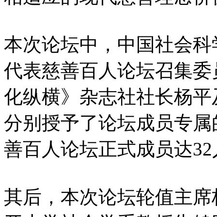
本次论坛中，中国社会科
代表慈善百人论坛召集委
化纵横》杂志社社长杨平
分别授予了论坛成员专属
善百人论坛正式成员达32
其后，本次论坛轮值主席