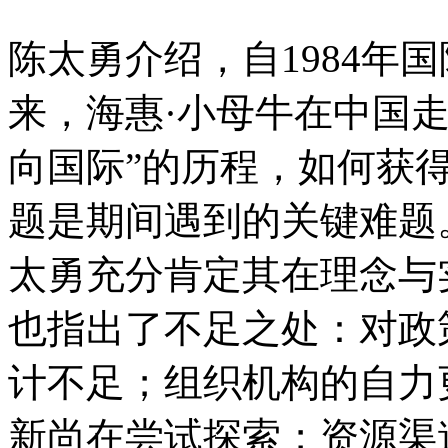
陈太勇介绍，自1984年
来，海惠·小母牛在中国
向国际”的历程，如何获
题是期间遇到的关键难题
太勇充分肯定其在理念与
也指出了不足之处：对政
计不足；组织机构的自力
新尚在尝试探索；资源渠