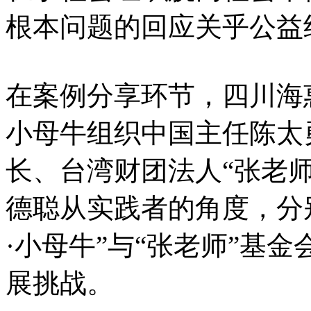
根本问题的回应关乎公益
在案例分享环节，四川海
小母牛组织中国主任陈太
长、台湾财团法人“张老
德聪从实践者的角度，分
·小母牛”与“张老师”基
展挑战。