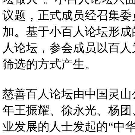
议题，正式成员经召集委
加。基于小百人论坛形成
人论坛，参会成员以百人
筛选的方式产生。
慈善百人论坛由中国灵山公
年王振耀、徐永光、杨团
业发展的人士发起的“中