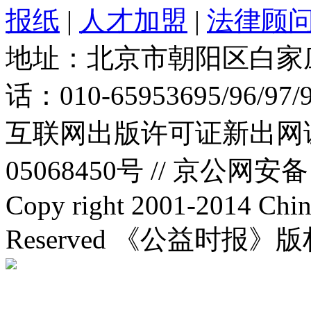
报纸
|
人才加盟
|
法律顾
地址：北京市朝阳区白家庄路
话：010-65953695/96/97
互联网出版许可证新出网证(
05068450号 //
京公网安备：1
Copy right 2001-2014 Chin
Reserved 《公益时报