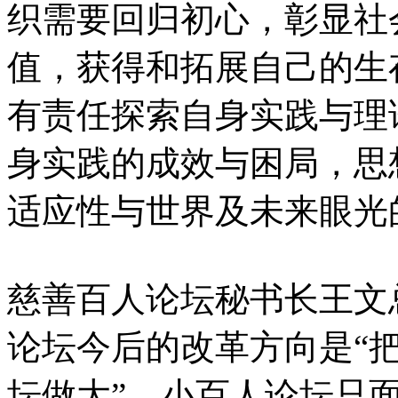
织需要回归初心，彰显社
值，获得和拓展自己的生
有责任探索自身实践与理
身实践的成效与困局，思
适应性与世界及未来眼光
慈善百人论坛秘书长王文
论坛今后的改革方向是“
坛做大”。小百人论坛只