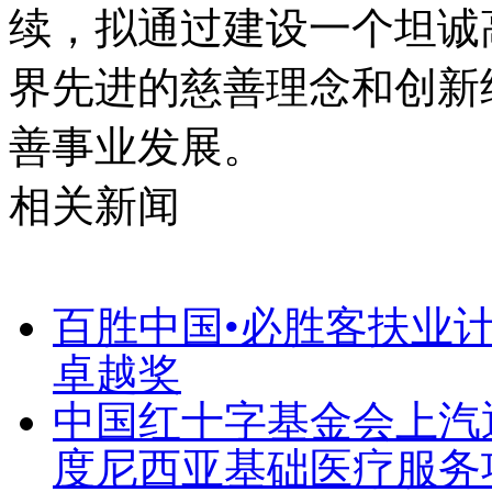
续，拟通过建设一个坦诚
界先进的慈善理念和创新
善事业发展。
相关新闻
百胜中国•必胜客扶业计划
卓越奖
中国红十字基金会上汽
度尼西亚基础医疗服务