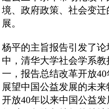
境、政府政策、社会变迁
展。
杨平的主旨报告引发了论
中，清华大学社会学系教
一，报告总结改革开放4
展望中国公益发展的未来
开放40年以来中国公益