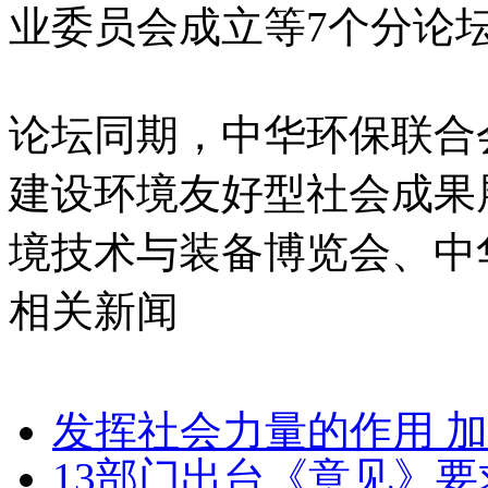
业委员会成立等7个分论
论坛同期，中华环保联合
建设环境友好型社会成果展
境技术与装备博览会、中华
相关新闻
发挥社会力量的作用 
13部门出台《意见》