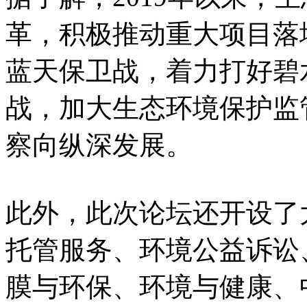
革，积极推动重大项目落
蓝天保卫战，着力打好碧
战，加大生态环境保护监
察向纵深发展。
此外，此次论坛还开设了
托管服务、环境公益诉讼
膜与环保、环境与健康、