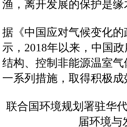
渔，离开发展的保护是缘
据《中国应对气候变化的政
示，2018年以来，中国
结构、控制非能源温室气
一系列措施，取得积极成
联合国环境规划署驻华
届环境与