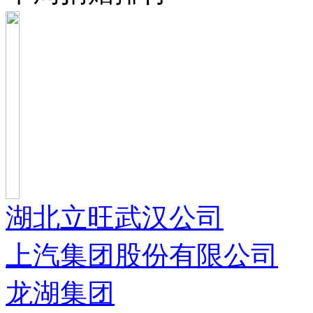
湖北立旺武汉公司
上汽集团股份有限公司
龙湖集团