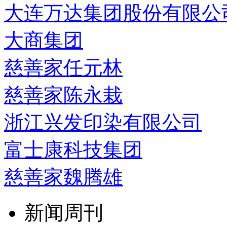
大连万达集团股份有限公
大商集团
慈善家任元林
慈善家陈永栽
浙江兴发印染有限公司
富士康科技集团
慈善家魏腾雄
新闻周刊