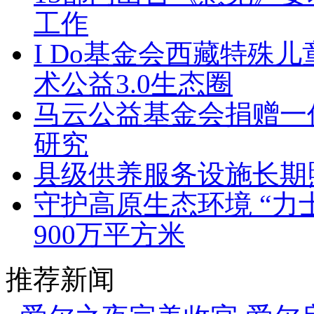
工作
I Do基金会西藏特殊
术公益3.0生态圈
马云公益基金会捐赠一
研究
县级供养服务设施长期
守护高原生态环境 “力
900万平方米
推荐新闻