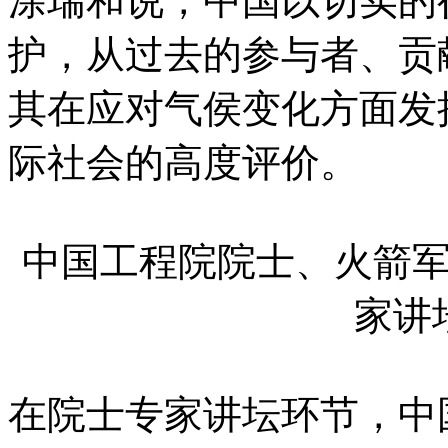
涂瑞和说，中国以切实的
护，从过去的参与者、贡
其在应对气侯变化方面发
际社会的高度评价。
中国工程院院士、火箭
家讲
在院士专家讲坛环节，中