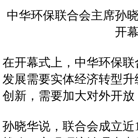
中华环保联合会主席孙
开
在开幕式上，中华环保联
发展需要实体经济转型升
创新，需要加大对外开放
孙晓华说，联合会成立近