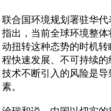
联合国环境规划署驻华代
指出，当前全球环境整体
动扭转这种态势的时机转
程快速发展、不可持续的
技术不断引入的风险是导
素。