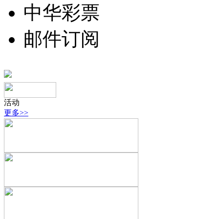
中华彩票
邮件订阅
活动
更多>>