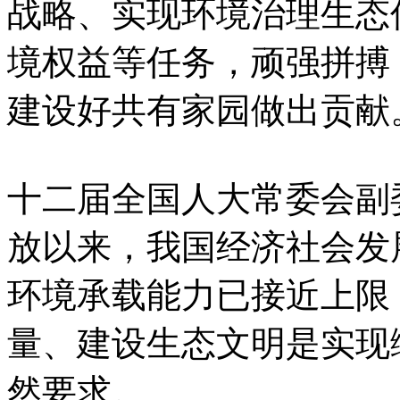
战略、实现环境治理生态
境权益等任务，顽强拼搏
建设好共有家园做出贡献
十二届全国人大常委会副
放以来，我国经济社会发
环境承载能力已接近上限
量、建设生态文明是实现
然要求。