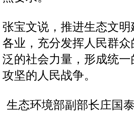
张宝文说，推进生态文明
各业，充分发挥人民群众
泛的社会力量，形成统一
攻坚的人民战争。
生态环境部副部长庄国