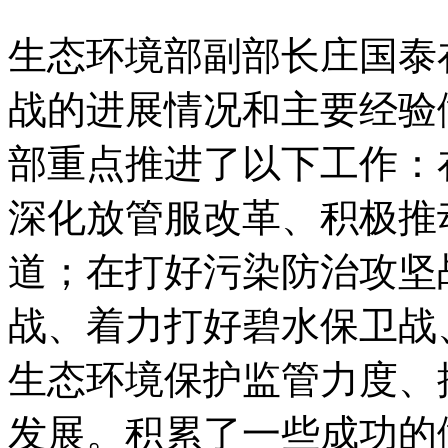
生态环境部副部长庄国泰
战的进展情况和主要经验做
部重点推进了以下工作：
深化放管服改革、积极推
道；在打好污染防治攻坚
战、着力打好碧水保卫战
生态环境保护监管力度、
发展。积累了一些成功的