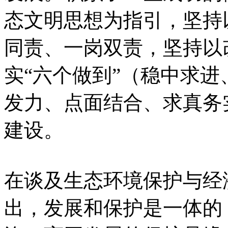
态文明思想为指引，坚持
同责、一岗双责，坚持以
实“六个做到”（稳中求
发力、点面结合、求真务
建设。
在谈及生态环境保护与经
出，发展和保护是一体的