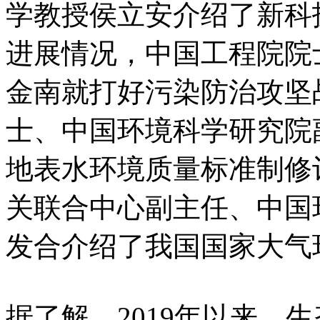
学教授侯立安介绍了新科
进展情况，中国工程院院
金南就打好污染防治攻坚
士、中国环境科学研究院
地表水环境质量标准制修
关联合中心副主任、中国
发合介绍了我国国家大气
据了解，2019年以来，