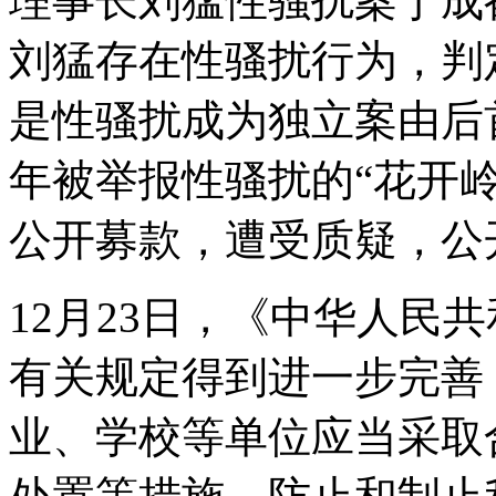
理事长刘猛性骚扰案于成
刘猛存在性骚扰行为，判
是性骚扰成为独立案由后首
年被举报性骚扰的“花开
公开募款，遭受质疑，公
12月23日，《中华人民
有关规定得到进一步完善
业、学校等单位应当采取