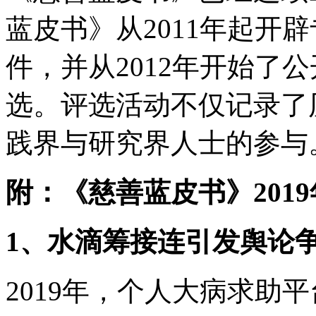
蓝皮书》从2011年起开
件，并从2012年开始了
选。评选活动不仅记录了
践界与研究界人士的参与
附：《慈善蓝皮书》201
1、水滴筹接连引发舆论
2019年，个人大病求助