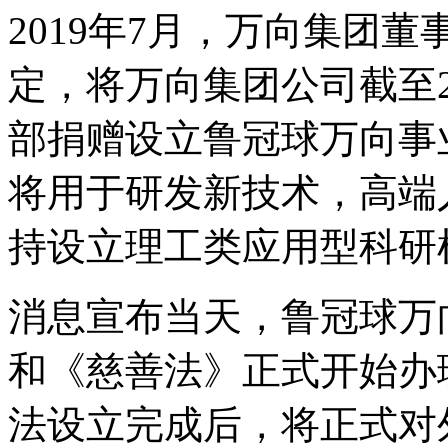
2019年7月，万向集团
定，将万向集团公司截至2
部捐赠设立鲁冠球万向事
将用于研发新技术，高端
持设立理工类应用型科研
消息宣布当天，鲁冠球万
和《慈善法》正式开始办
法设立完成后，将正式对