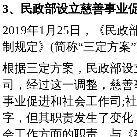
3、民政部设立慈善事业
2019年1月25日，《
制规定》(简称“三定方案
根据三定方案，民政部设
司，经过这一调整，慈善
事业促进和社会工作司;
字，但其职责发生了变化
会工作方面的职责，与《