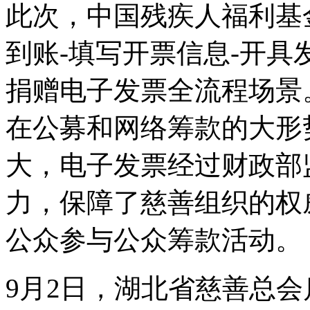
此次，中国残疾人福利基
到账-填写开票信息-开具
捐赠电子发票全流程场景
在公募和网络筹款的大形
大，电子发票经过财政部
力，保障了慈善组织的权
公众参与公众筹款活动。
9月2日，湖北省慈善总