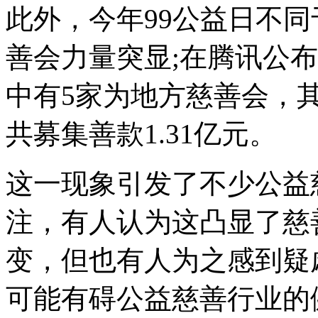
此外，今年99公益日不
善会力量突显;在腾讯公
中有5家为地方慈善会，
共募集善款1.31亿元。
这一现象引发了不少公益
注，有人认为这凸显了慈
变，但也有人为之感到疑
可能有碍公益慈善行业的