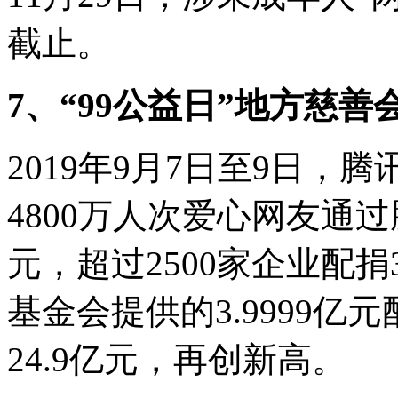
截止。
7、“99公益日”地方慈
2019年9月7日至9日，
4800万人次爱心网友通过
元，超过2500家企业配捐
基金会提供的3.9999
24.9亿元，再创新高。