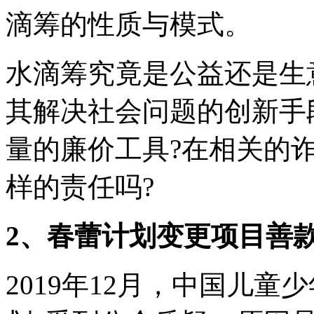
滴筹的性质与模式。
水滴筹究竟是公益还是生
其解决社会问题的创新手
量的廉价工具?在相关的
样的责任吗?
2、春蕾计划变更项目善
2019年12月，中国儿童