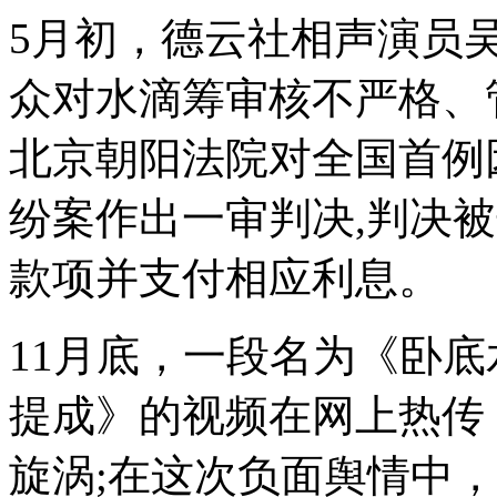
5月初，德云社相声演员吴
众对水滴筹审核不严格、
北京朝阳法院对全国首例
纷案作出一审判决,判决
款项并支付相应利息。
11月底，一段名为《卧
提成》的视频在网上热传
旋涡;在这次负面舆情中