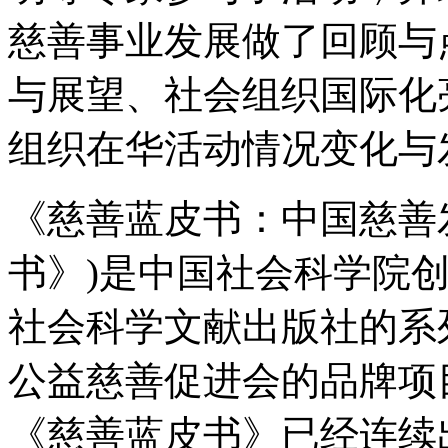
慈善事业发展做了回顾与
与展望、社会组织国际化
组织在华活动情况变化与
《慈善蓝皮书：中国慈善
书》)是中国社会科学院
社会科学文献出版社的系
公益慈善促进会的品牌项目
《慈善蓝皮书》已经连续出