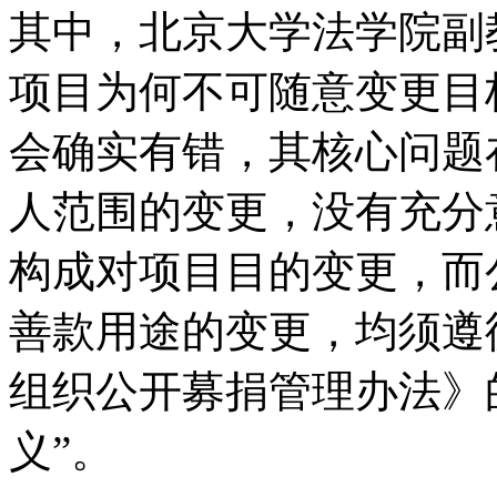
其中，北京大学法学院副
项目为何不可随意变更目
会确实有错，其核心问题
人范围的变更，没有充分
构成对项目目的变更，而
善款用途的变更，均须遵
组织公开募捐管理办法》
义”。