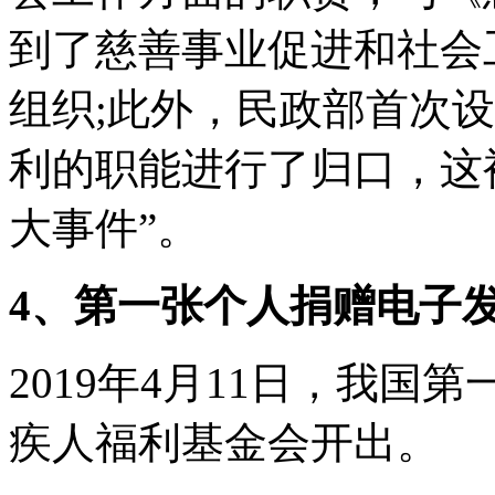
到了慈善事业促进和社会
组织;此外，民政部首次
利的职能进行了归口，这
大事件”。
4、第一张个人捐赠电子
2019年4月11日，我
疾人福利基金会开出。