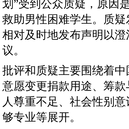
划”受到公众质疑，原因
救助男性困难学生。质疑
相对及时地发布声明以澄
议。
批评和质疑主要围绕着中
意愿变更捐款用途、筹款
人尊重不足、社会性别意
够专业等展开。