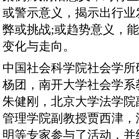
或警示意义，揭示出行业
弊或挑战;或趋势意义，
变化与走向。
中国社会科学院社会学所
杨团，南开大学社会学系
朱健刚，北京大学法学院
管理学院副教授贾西津，
明等专家参与了活动，并结