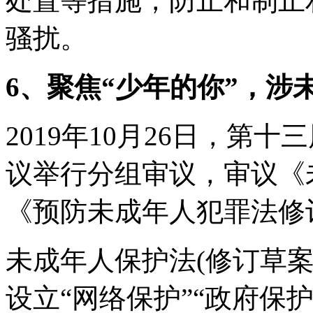
处置等措施，防止和制止
骚扰。
6、聚焦“少年的你”，涉
2019年10月26日，第
议举行分组审议，审议《
《预防未成年人犯罪法修
未成年人保护法(修订草案)
设立“网络保护”“政府保