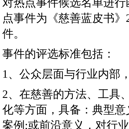
对热点事件候选名单进行
点事件为《慈善蓝皮书》2
件。
事件的评选标准包括：
1、公众层面与行业内部
2、在慈善的方法、工具
化等方面，具备：典型意
案例;或前沿意义，对行