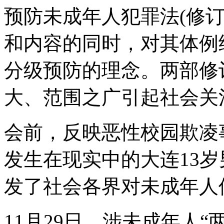
预防未成年人犯罪法(修
和内容的同时，对其体例
分级预防的理念。两部修
大、范围之广引起社会关
会前，反映恶性校园欺凌
发生在现实中的大连13
发了社会各界对未成年人
11月29日，涉未成年人