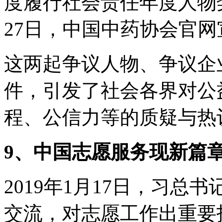
度履行社会责任年度人物奖
27日，中国中药协会官
这两起争议人物、争议企
件，引发了社会各界对公
程、公信力等的质疑与热
9、中国志愿服务现新篇
2019年1月17日，习
交流，对志愿工作出重要