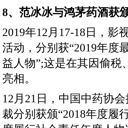
8、范冰冰与鸿茅药酒获
2019年12月17-18
活动，分别获“2019年
益人物”;这是在其因偷
亮相。
12月21日，中国中药协
裁分别获颁“2018年度履