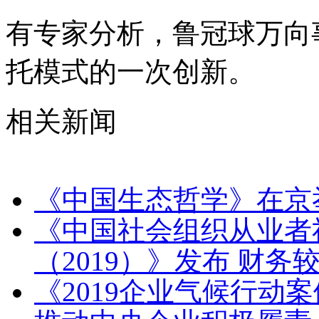
有专家分析，鲁冠球万向
托模式的一次创新。
相关新闻
《中国生态哲学》在京
《中国社会组织从业者
（2019）》发布 财
《2019企业气候行动