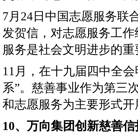
7月24日中国志愿服务
发贺信，对志愿服务工作
服务是社会文明进步的重
11月，在十九届四中全会
系”。慈善事业作为第三
和志愿服务为主要形式开
10、万向集团创新慈善信