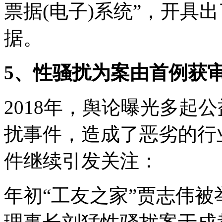
票据(电子)系统”，开具
据。
5、性骚扰为案由首例获
2018年，舆论曝光多起
扰事件，造成了恶劣的行业
件继续引发关注：
年初“工友之家”贾志伟被