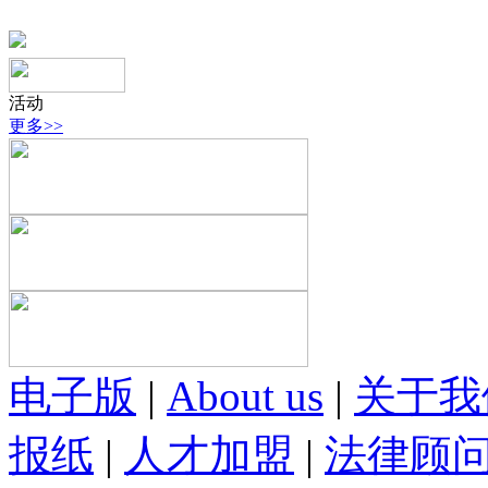
活动
更多>>
电子版
|
About us
|
关于我
报纸
|
人才加盟
|
法律顾