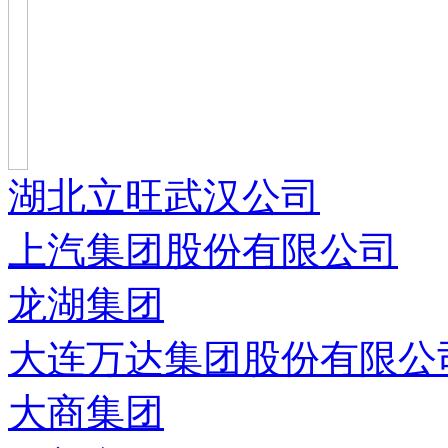
湖北立旺武汉公司
上汽集团股份有限公司
龙湖集团
大连万达集团股份有限公
大商集团