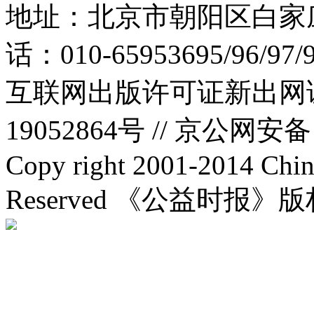
地址：北京市朝阳区白家庄路
话：010-65953695/96/97
互联网出版许可证新出网证(
19052864号 //
京公网安备：1
Copy right 2001-2014 Chin
Reserved 《公益时报