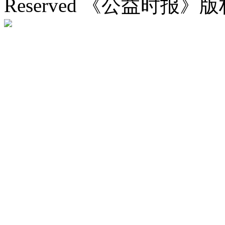
Reserved 《公益时报