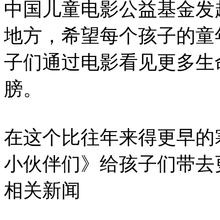
中国儿童电影公益基金发
地方，希望每个孩子的童
子们通过电影看见更多生
膀。
在这个比往年来得更早的
小伙伴们》给孩子们带去
相关新闻