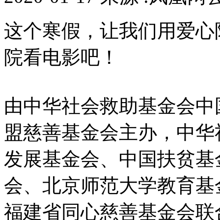
这个寒假，让我们用爱心
院看电影吧！
由中华社会救助基金会中
盟慈善基金会主办，中华
发展基金会、中国扶贫基
会、北京师范大学教育基
福建省同心慈善基金会联