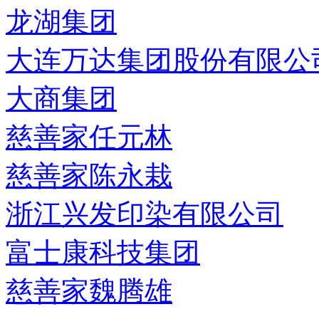
龙湖集团
大连万达集团股份有限公
大商集团
慈善家任元林
慈善家陈永栽
浙江兴发印染有限公司
富士康科技集团
慈善家魏腾雄