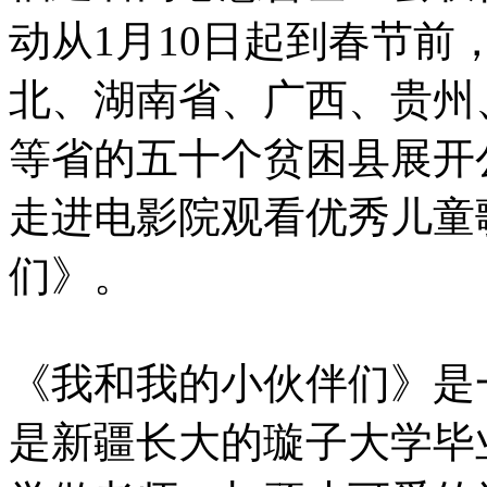
动从1月10日起到春节
北、湖南省、广西、贵州
等省的五十个贫困县展开
走进电影院观看优秀儿童
们》。
《我和我的小伙伴们》是
是新疆长大的璇子大学毕