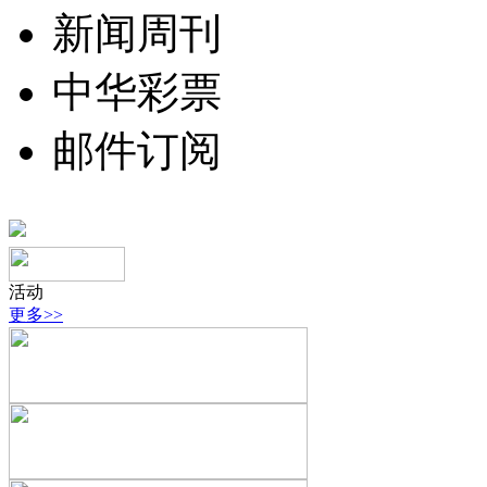
新闻周刊
中华彩票
邮件订阅
活动
更多>>