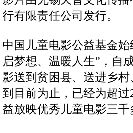
行有限责任公司发行。
中国儿童电影公益基金始
启梦想、温暖人生”，自
影送到贫困县、送进乡村
到目前为止，已经为超过
益放映优秀儿童电影三千