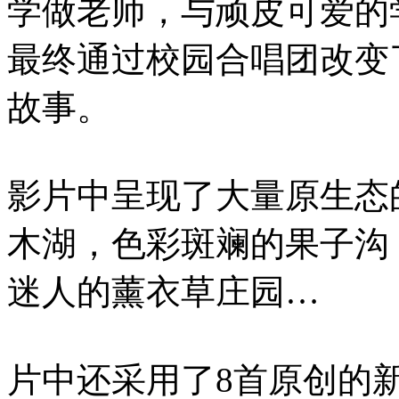
学做老师，与顽皮可爱的
最终通过校园合唱团改变
故事。
影片中呈现了大量原生态
木湖，色彩斑斓的果子沟
迷人的薰衣草庄园…
片中还采用了8首原创的