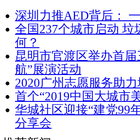
深圳力推AED背后： 
全国237个城市启动 
何？
昆明市官渡区举办首届
航”展演活动
2020广州志愿服务助
首个“2019中国大城
华城社区迎接“建党99年
分享会