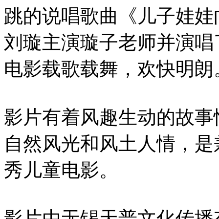
跳的说唱歌曲《儿子娃娃
刘璇主演璇子老师并演唱
电影载歌载舞，欢快明朗
影片有着风趣生动的故事
自然风光和风土人情，是
秀儿童电影。
影片由无锡天普文化传播