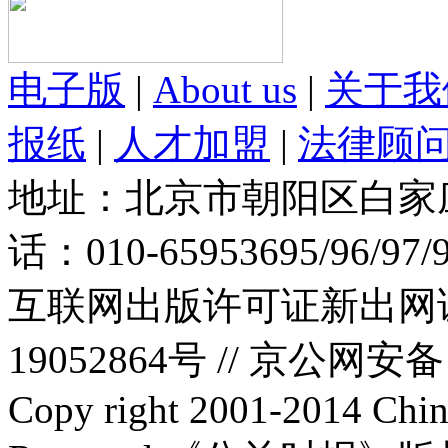
电子版
|
About us
|
关于我
报纸
|
人才加盟
|
法律顾
地址：北京市朝阳区白家庄路
话：010-65953695/96/97
互联网出版许可证新出网证(
19052864号 //
京公网安备：1
Copy right 2001-2014 Chin