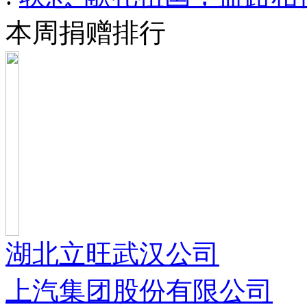
本周捐赠排行
湖北立旺武汉公司
上汽集团股份有限公司