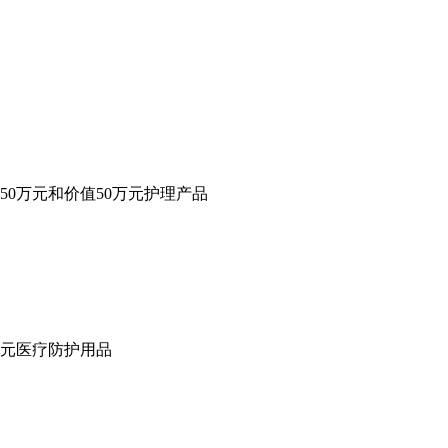
50万元和价值50万元护理产品
0万元医疗防护用品