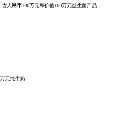
含人民币100万元和价值100万元益生菌产品
0万元纯牛奶