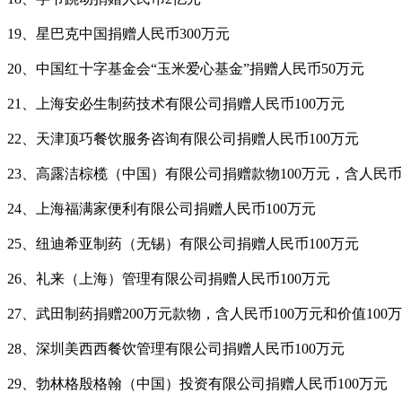
19、星巴克中国捐赠人民币300万元
20、中国红十字基金会“玉米爱心基金”捐赠人民币50万元
21、上海安必生制药技术有限公司捐赠人民币100万元
22、天津顶巧餐饮服务咨询有限公司捐赠人民币100万元
23、高露洁棕榄（中国）有限公司捐赠款物100万元，含人民币
24、上海福满家便利有限公司捐赠人民币100万元
25、纽迪希亚制药（无锡）有限公司捐赠人民币100万元
26、礼来（上海）管理有限公司捐赠人民币100万元
27、武田制药捐赠200万元款物，含人民币100万元和价值10
28、深圳美西西餐饮管理有限公司捐赠人民币100万元
29、勃林格殷格翰（中国）投资有限公司捐赠人民币100万元