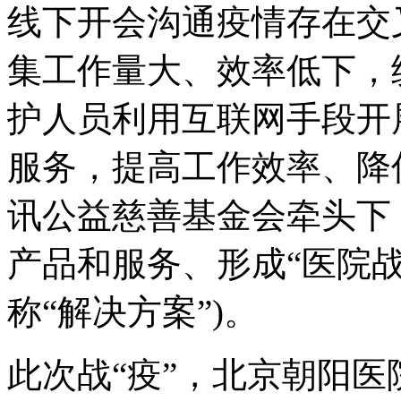
线下开会沟通疫情存在交
集工作量大、效率低下，
护人员利用互联网手段开
服务，提高工作效率、降
讯公益慈善基金会牵头下
产品和服务、形成“医院战
称“解决方案”)。
此次战“疫”，北京朝阳