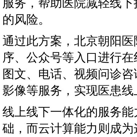
服务，帮助医院减轻线下
的风险。
通过此方案，北京朝阳医
序、公众号等入口进行在
图文、电话、视频问诊咨
影像等服务，实现医患线
线上线下一体化的服务能
础，而云计算能力则成为