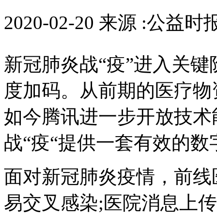
2020-02-20 来源 :公益
新冠肺炎战“疫”进入关键
度加码。从前期的医疗物
如今腾讯进一步开放技术
战“疫“提供一套有效的
面对新冠肺炎疫情，前线
易交叉感染;医院消息上