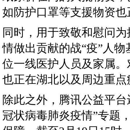
如防护口罩等支援物资也
同时，用于致敬和慰问为
情做出贡献的战“疫”人物
位一线医护人员及家属。
也正在湖北以及周边重点
除此之外，腾讯公益平台
冠状病毒肺炎疫情”专题