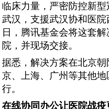
临床力量，严密防控新型
武汉，支援武汉协和医院西
日，腾讯基金会将这套解
院，并现场交接。
据悉，解决方案在北京朝
京、上海、广州等其他地
行。
在线协同办公让医院战疫