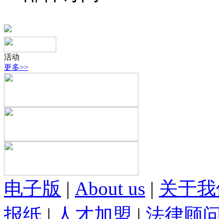
活动
更多>>
电子版
|
About us
|
关于我
报纸
|
人才加盟
|
法律顾