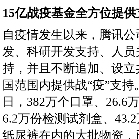
15亿战疫基金全方位提供
自疫情发生以来，腾讯公
发、科研开发支持、人员
持，并且不断追加、设立共
国范围内提供战“疫”支持
日，382万个口罩、26.6
6.2万份检测试剂盒、43.
纸尿裤在内的大批物资，