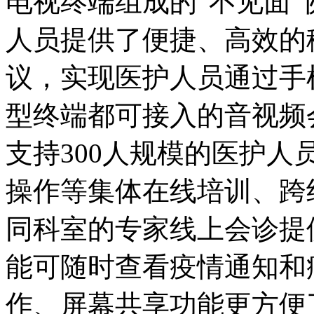
电视终端组成的“不见面
人员提供了便捷、高效的
议，实现医护人员通过手
型终端都可接入的音视频
支持300人规模的医护
操作等集体在线培训、跨
同科室的专家线上会诊提
能可随时查看疫情通知和
作、屏幕共享功能更方便