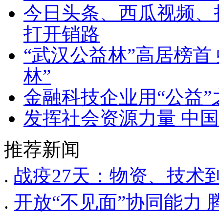
今日头条、西瓜视频、抖
打开销路
“武汉公益林”高居榜首
林”
金融科技企业用“公益
发挥社会资源力量 中国
推荐新闻
.
战疫27天：物资、技术到
.
开放“不见面”协同能力