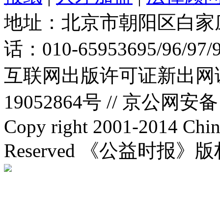
地址：北京市朝阳区白家庄路
话：010-65953695/96/97
互联网出版许可证新出网证(
19052864号 //
京公网安备：1
Copy right 2001-2014 Chin
Reserved 《公益时报