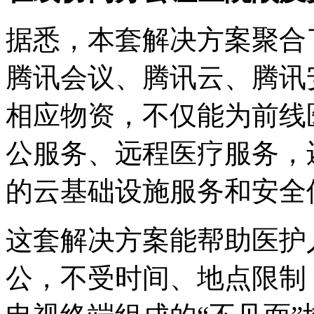
据悉，本套解决方案聚合
腾讯会议、腾讯云、腾讯
相应物资，不仅能为前线
公服务、远程医疗服务，
的云基础设施服务和安全
这套解决方案能帮助医护
公，不受时间、地点限制