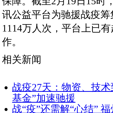
保障。截至2月19日15
讯公益平台为驰援战疫筹集
1114万人次，平台上已
作。
相关新闻
战疫27天：物资、技术
基金”加速驰援
战“疫”还需解“心结” 