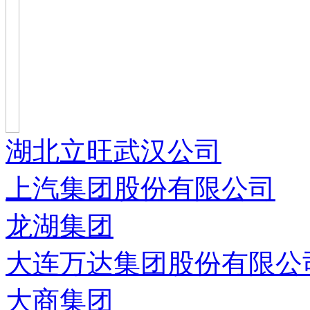
湖北立旺武汉公司
上汽集团股份有限公司
龙湖集团
大连万达集团股份有限公
大商集团