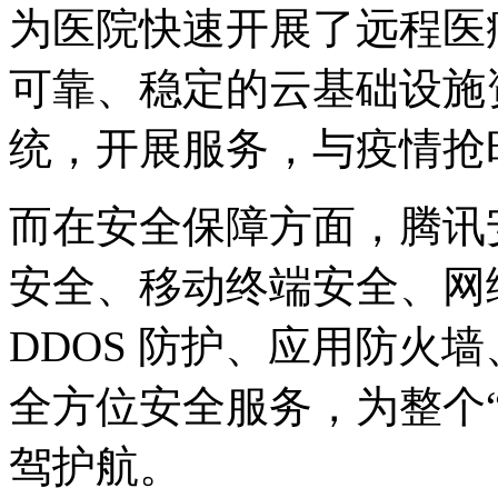
为医院快速开展了远程医
可靠、稳定的云基础设施
统，开展服务，与疫情抢
而在安全保障方面，腾讯
安全、移动终端安全、网
DDOS 防护、应用防火
全方位安全服务，为整个
驾护航。