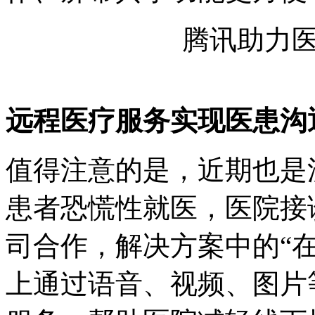
腾讯助力医
远程医疗服务实现医患沟
值得注意的是，近期也是
患者恐慌性就医，医院接
司合作，解决方案中的“
上通过语音、视频、图片