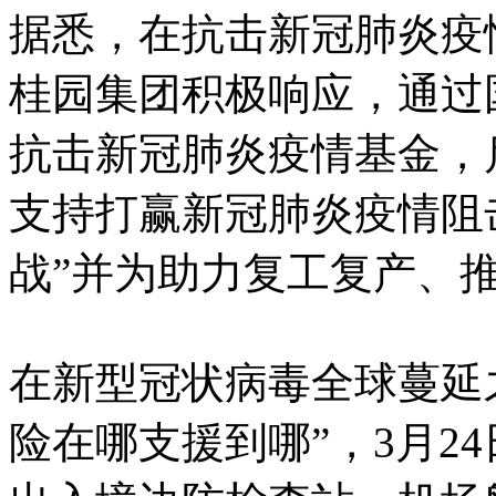
据悉，在抗击新冠肺炎疫
桂园集团积极响应，通过
抗击新冠肺炎疫情基金，
支持打赢新冠肺炎疫情阻
战”并为助力复工复产、
在新型冠状病毒全球蔓延
险在哪支援到哪”，3月2