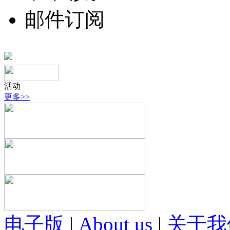
邮件订阅
活动
更多>>
电子版
|
About us
|
关于我