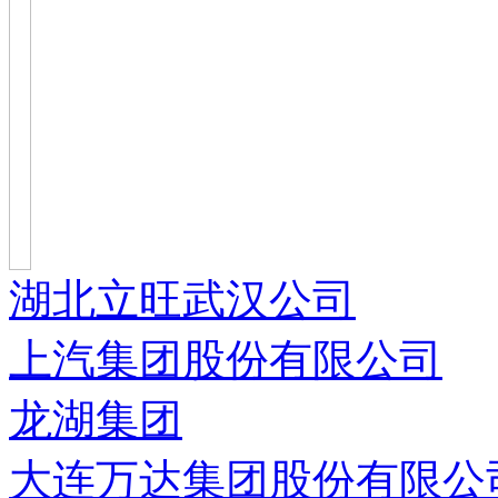
湖北立旺武汉公司
上汽集团股份有限公司
龙湖集团
大连万达集团股份有限公