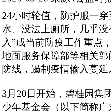
24小时轮值，防护服一
水、没法上厕所，几乎没
入”成当前防疫工作重点
地面服务保障部等相关部
防线，遏制疫情输入蔓延
3月20日开始，碧桂园
少年基金会（以下简称广东