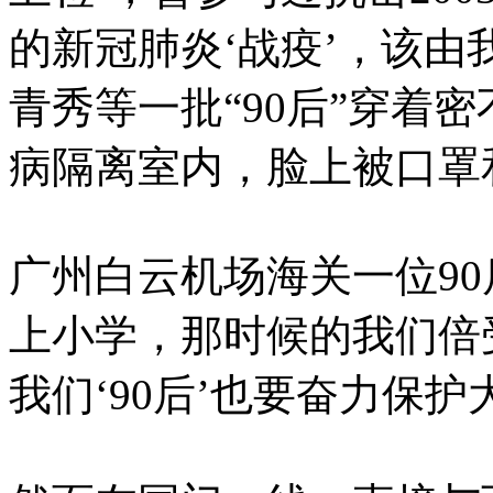
的新冠肺炎‘战疫’，该由
青秀等一批“90后”穿着
病隔离室内，脸上被口罩
广州白云机场海关一位90
上小学，那时候的我们倍
我们‘90后’也要奋力保护