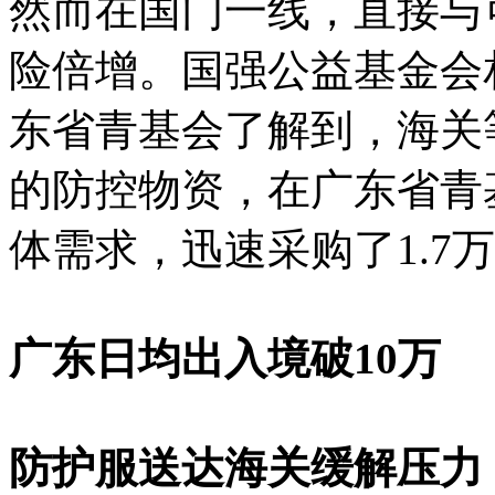
然而在国门一线，直接与
险倍增。国强公益基金会
东省青基会了解到，海关
的防控物资，在广东省青
体需求，迅速采购了1.7
广东日均出入境破10万
防护服送达海关缓解压力