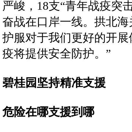
严峻，18支“青年战疫突
奋战在口岸一线。拱北海
护服对于我们更好的开展
疫将提供安全防护。”
碧桂园坚持精准支援
危险在哪支援到哪