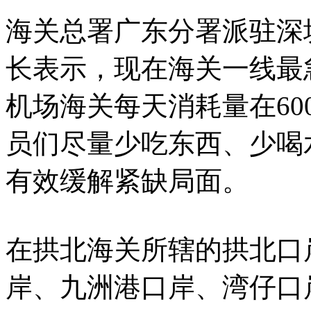
海关总署广东分署派驻深
长表示，现在海关一线最
机场海关每天消耗量在6
员们尽量少吃东西、少喝
有效缓解紧缺局面。
在拱北海关所辖的拱北口
岸、九洲港口岸、湾仔口