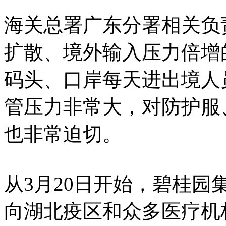
海关总署广东分署相关负
扩散、境外输入压力倍增
码头、口岸每天进出境人
管压力非常大，对防护服
也非常迫切。
从3月20日开始，碧桂
向湖北疫区和众多医疗机