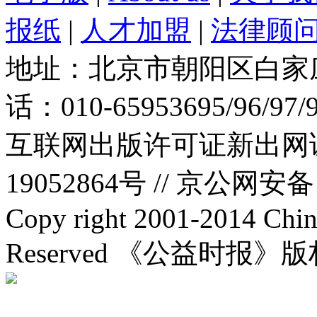
报纸
|
人才加盟
|
法律顾
地址：北京市朝阳区白家庄路
话：010-65953695/96/97
互联网出版许可证新出网证(
19052864号 //
京公网安备：1
Copy right 2001-2014 Chin
Reserved 《公益时报