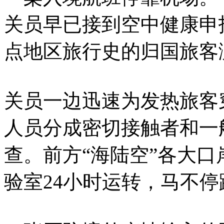
关员早已接到空中健康申
点地区旅行史的归国旅客测
关员一边迅速为发热旅客
人员分成密切接触者和一
查。前方“海陆空”各大
验室24小时运转，马不