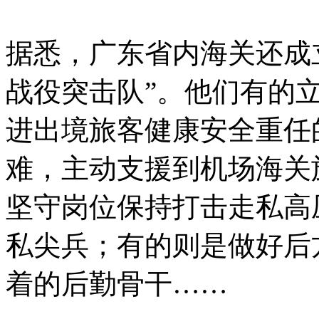
据悉，广东省内海关还成
战役突击队”。他们有的
进出境旅客健康安全重任
难，主动支援到机场海关
坚守岗位保持打击走私高
私尖兵；有的则是做好后
着的后勤骨干……