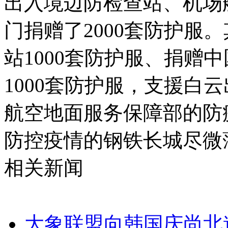
出入境边防检查站、机场
门捐赠了2000套防护服
站1000套防护服、捐赠
1000套防护服，支援白
航空地面服务保障部的防
防控疫情的钢铁长城尽微
相关新闻
大象联盟向韩国庆尚北