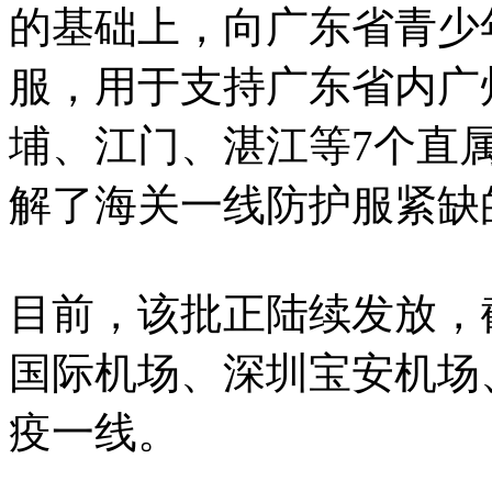
的基础上，向广东省青少年
服，用于支持广东省内广
埔、江门、湛江等7个直
解了海关一线防护服紧缺
目前，该批正陆续发放，
国际机场、深圳宝安机场
疫一线。