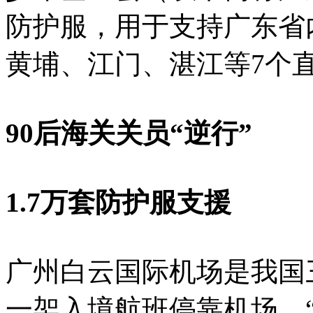
防护服，用于支持广东省
黄埔、江门、湛江等7个
90后海关关员“逆行”
1.7万套防护服支援
广州白云国际机场是我国
一架入境航班停靠机场。