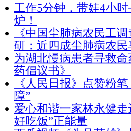
工作5分钟，带娃4小
炉！
《中国尘肺病农民工调查报
研：近四成尘肺病农民
为湖北慢病患者寻救命
药倡议书》
《人民日报》点赞粉笔：
障”
爱心和谐一家林永健走
好吃饭”正能量