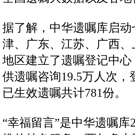
据了解，中华遗嘱库启动
津、广东、江苏、广西、
地区建立了遗嘱登记中心，
供遗嘱咨询19.5万人次，
已生效遗嘱共计781份。
“幸福留言”是中华遗嘱库2