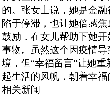
的。张女士说，她是金融
陷于停滞，也让她倍感焦
鼓励，在女儿帮助下她开始
事物。虽然这个因疫情导
境，但“幸福留言”让她
起生活的风帆，朝着幸福
相关新闻