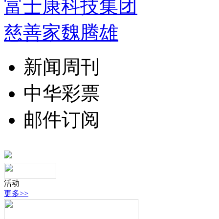
富士康科技集团
慈善家魏腾雄
新闻周刊
中华彩票
邮件订阅
活动
更多>>