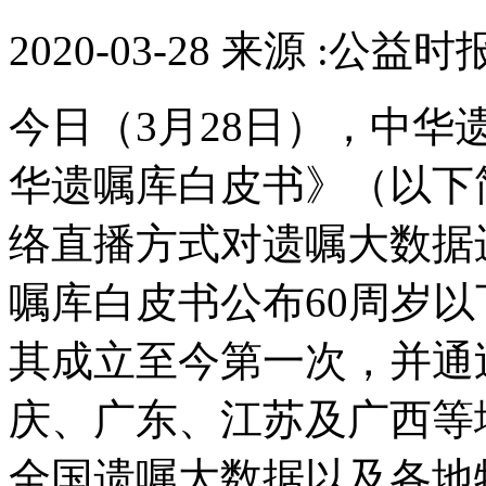
2020-03-28 来源 :公益时
今日（3月28日），中华
华遗嘱库白皮书》（以下
络直播方式对遗嘱大数据
嘱库白皮书公布60周岁
其成立至今第一次，并通
庆、广东、江苏及广西等
全国遗嘱大数据以及各地