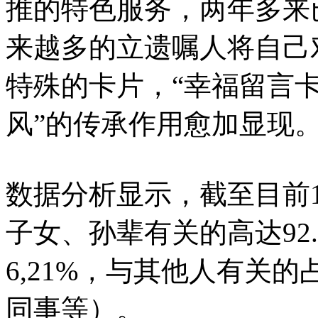
推的特色服务，两年多来已
来越多的立遗嘱人将自己
特殊的卡片，“幸福留言卡
风”的传承作用愈加显现
数据分析显示，截至目前1
子女、孙辈有关的高达92
6,21%，与其他人有关的
同事等）。