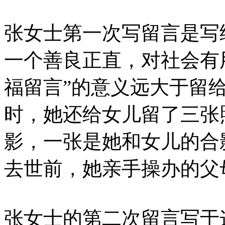
张女士第一次写留言是写
一个善良正直，对社会有
福留言”的意义远大于留
时，她还给女儿留了三张
影，一张是她和女儿的合
去世前，她亲手操办的父
张女士的第二次留言写于