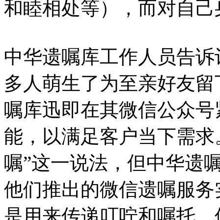
和睦相处等），而对自己身
中华遗嘱库工作人员告诉
多人萌生了为至亲好友留
嘱库迅即在其微信公众号
能，以满足客户当下需求
嘱”这一说法，但中华遗
他们推出的微信遗嘱服务
是用来传递叮咛和嘱托，