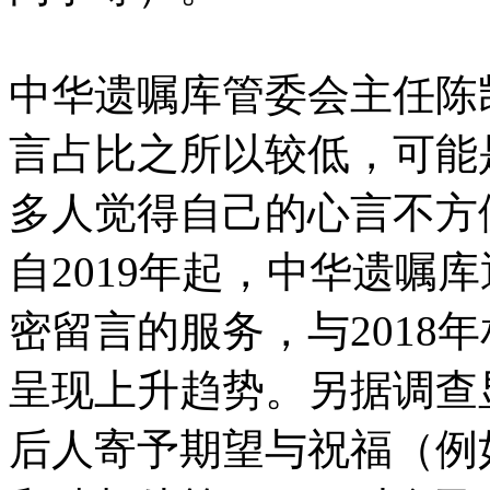
中华遗嘱库管委会主任陈
言占比之所以较低，可能
多人觉得自己的心言不方
自2019年起，中华遗嘱
密留言的服务，与2018
呈现上升趋势。另据调查显
后人寄予期望与祝福（例