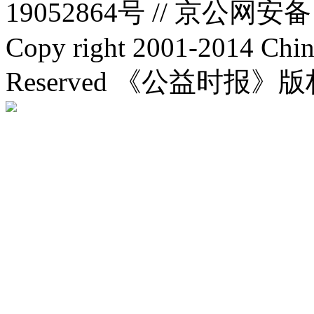
19052864号 //
京公网安备：1
Copy right 2001-2014 Chin
Reserved 《公益时报