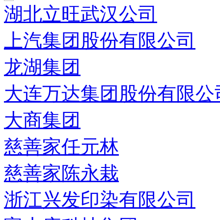
湖北立旺武汉公司
上汽集团股份有限公司
龙湖集团
大连万达集团股份有限公
大商集团
慈善家任元林
慈善家陈永栽
浙江兴发印染有限公司