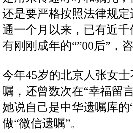
还是要严格按照法律规定
通一个月以来，已有近千
有刚刚成年的“”00后”，
今年45岁的北京人张女
嘱，还曾数次在“幸福留言
她说自己是中华遗嘱库的
做“微信遗嘱”。