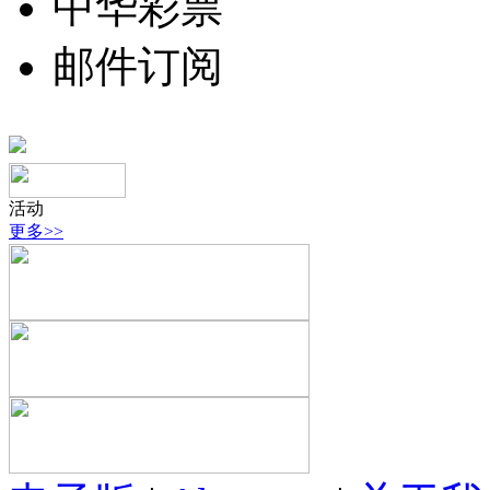
中华彩票
邮件订阅
活动
更多>>