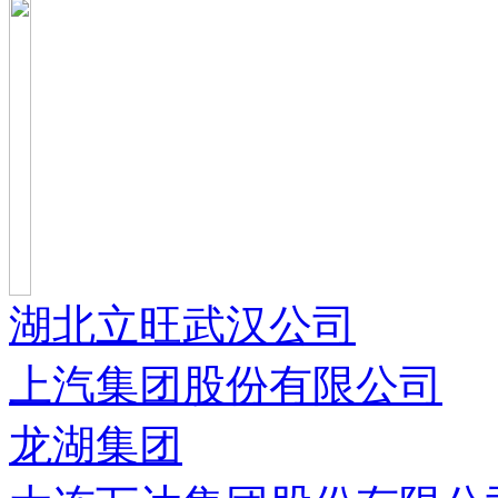
湖北立旺武汉公司
上汽集团股份有限公司
龙湖集团