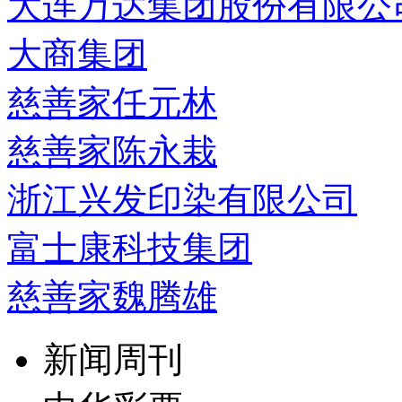
大连万达集团股份有限公
大商集团
慈善家任元林
慈善家陈永栽
浙江兴发印染有限公司
富士康科技集团
慈善家魏腾雄
新闻周刊