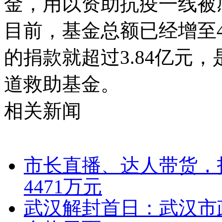
金，用以资助抗疫一线被
目前，基金总额已经增至4
的捐款就超过3.84亿元
道救助基金。
相关新闻
市长直播、达人带货，
4471万元
武汉解封首日：武汉市