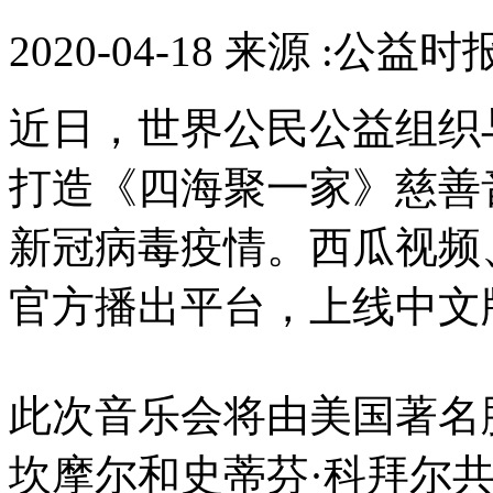
2020-04-18 来源 :公益时
近日，世界公民公益组织
打造《四海聚一家》慈善
新冠病毒疫情。西瓜视频
官方播出平台，上线中文
此次音乐会将由美国著名
坎摩尔和史蒂芬·科拜尔