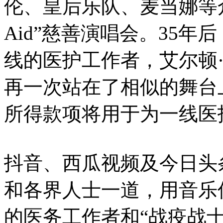
伦、皇后乐队、麦当娜等众
Aid”慈善演唱会。35
线的医护工作者，艾尔顿
再一次站在了相似的舞台
所得款项将用于为一线医
抖音、西瓜视频及今日头
和各界人士一道，用音乐
的医务工作者和“战疫战