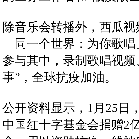
除音乐会转播外，西瓜视
「同一个世界：为你歌唱
参与其中，录制歌唱视频
事”，全球抗疫加油。
公开资料显示，1月25
中国红十字基金会捐赠2