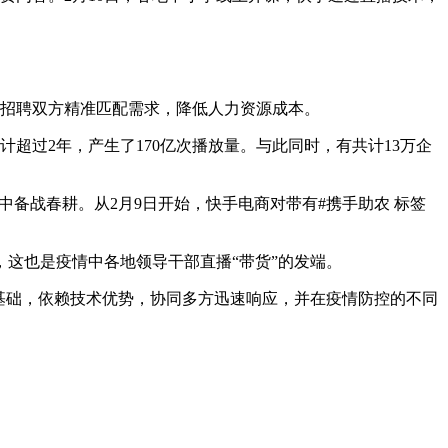
助招聘双方精准匹配需求，降低人力资源成本。
计超过2年，产生了170亿次播放量。与此同时，有共计13万企
备战春耕。从2月9日开始，快手电商对带有#携手助农 标签
，这也是疫情中各地领导干部直播“带货”的发端。
基础，依赖技术优势，协同多方迅速响应，并在疫情防控的不同