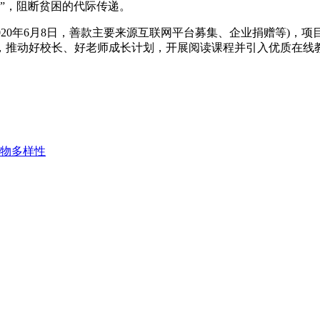
学”，阻断贫困的代际传递。
至2020年6月8日，善款主要来源互联网平台募集、企业捐赠等)，项目
，推动好校长、好老师成长计划，开展阅读课程并引入优质在线
物多样性