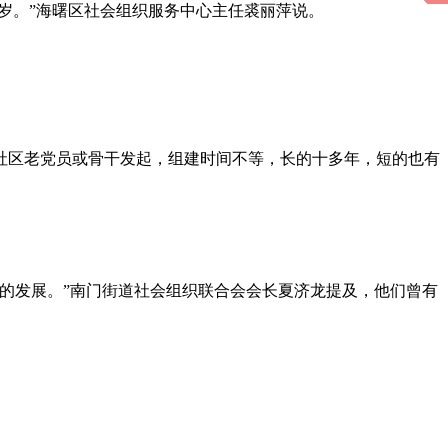
5岁。”海曙区社会组织服务中心主任裘丽萍说。
的社区老党员或骨干发起，组建时间不等，长的十多年，短的也有
的发展。”南门街道社会组织联合会会长夏济龙提及，他们曾有