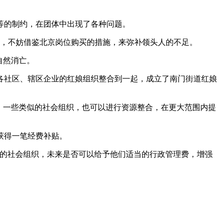
等的制约，在团体中出现了各种问题。
外，不妨借鉴北京岗位购买的措施，来弥补领头人的不足。
自然消亡。
各社区、辖区企业的红娘组织整合到一起，成立了南门街道红娘
，一些类似的社会组织，也可以进行资源整合，在更大范围内提
获得一笔经费补贴。
力的社会组织，未来是否可以给予他们适当的行政管理费，增强