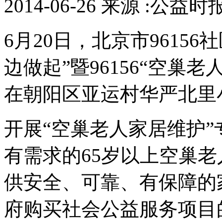
2014-06-26 来源 :公益
6月20日，北京市9615
边做起”暨96156“空巢
在朝阳区亚运村华严北里
开展“空巢老人家居维护
有需求的65岁以上空巢
供安全、可靠、有保障的
府购买社会公益服务项目