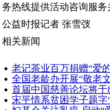
务热线提供活动咨询服务
公益时报记者 张雪弢
相关新闻
老记茶业百万捐赠“爱
全国老龄办开展“敬老
首届中国慈善论坛将于8
宋平情系贫困学子题字“