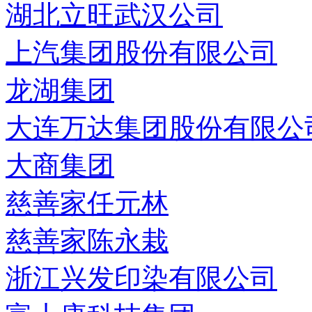
湖北立旺武汉公司
上汽集团股份有限公司
龙湖集团
大连万达集团股份有限公
大商集团
慈善家任元林
慈善家陈永栽
浙江兴发印染有限公司