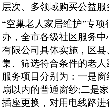
层次、多领域购买公益服
“空巢老人家居维护”专
办，全市各级社区服务中
有限公司具体实施，区县
集、筛选符合条件的老人
服务项目分别为：一是窗
扇以内的普通窗纱;二是
插座更换，对用电线路进