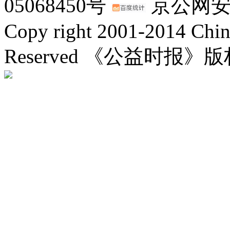
05068450号
京公网安备：
Copy right 2001-2014 Chin
Reserved 《公益时报