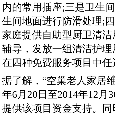
内的常用插座;三是卫生
生间地面进行防滑处理;
家庭提供自助型厨卫清洁
辅导，发放一组清洁护理
在四种免费服务项目中任
据了解，“空巢老人家居维
年6月20日至2014年1
提供该项目资金支持。同时