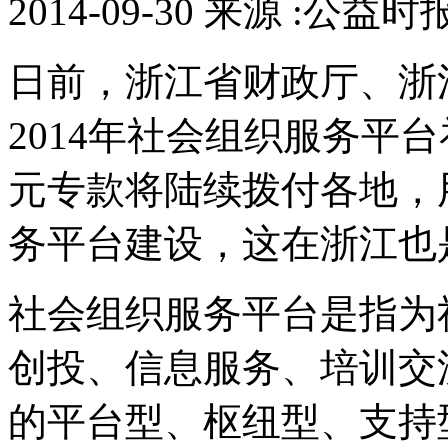
2014-09-30 来源 :公益时
日前，浙江省财政厅、浙
2014年社会组织服务平台
元专款将陆续拨付各地，
务平台建设，这在浙江也
社会组织服务平台是指为
创投、信息服务、培训交
的平台型、枢纽型、支持