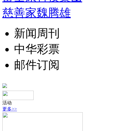
慈善家魏腾雄
新闻周刊
中华彩票
邮件订阅
活动
更多>>