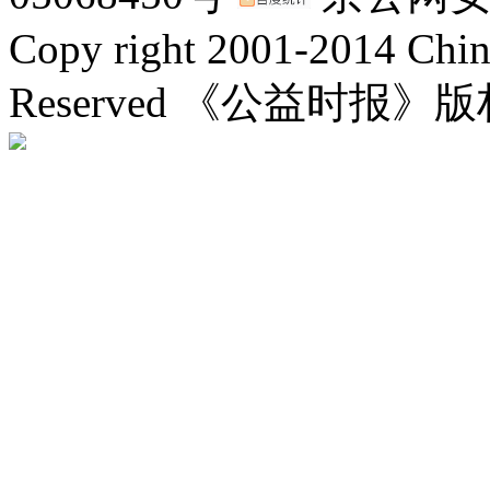
Copy right 2001-2014 Chin
Reserved 《公益时报