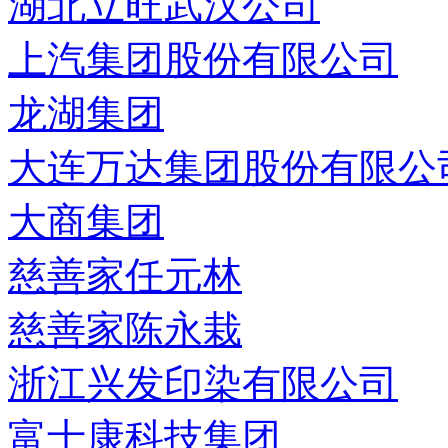
湖北立旺武汉公司
上汽集团股份有限公司
龙湖集团
大连万达集团股份有限公
大商集团
慈善家任元林
慈善家陈永栽
浙江兴发印染有限公司
富士康科技集团