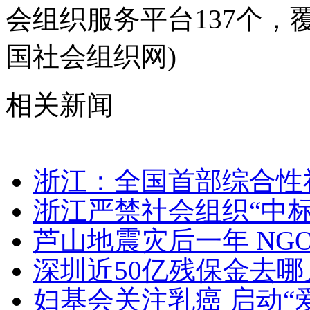
会组织服务平台137个，覆
国社会组织网)
相关新闻
浙江：全国首部综合性
浙江严禁社会组织“中标
芦山地震灾后一年 NG
深圳近50亿残保金去哪
妇基会关注乳癌 启动“