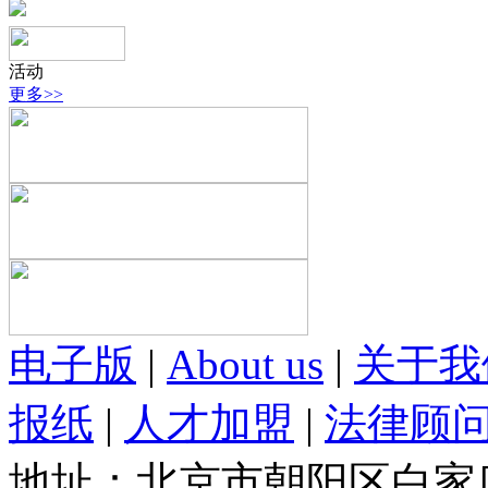
活动
更多>>
电子版
|
About us
|
关于我
报纸
|
人才加盟
|
法律顾
地址：北京市朝阳区白家庄路