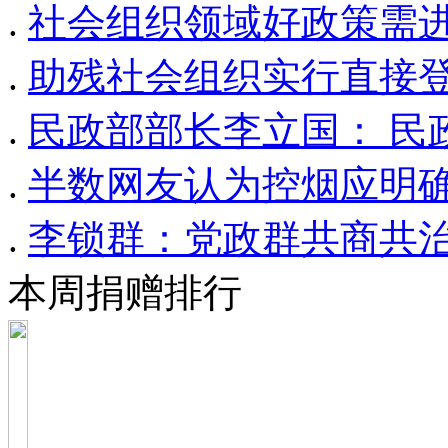
.
社会组织领域好政策需
.
助残社会组织实行直接
.
民政部部长李立国： 民
.
半数网友认为控烟应明
.
李锁群：党政群共商共治
本周捐赠排行