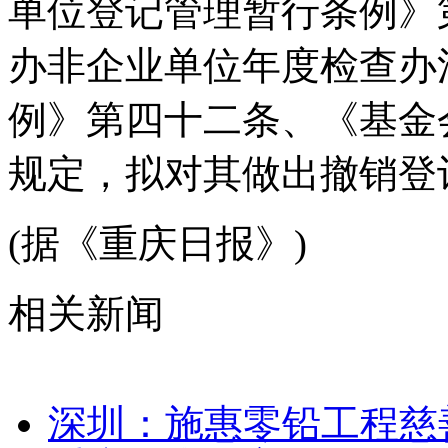
单位登记管理暂行条例》
办非企业单位年度检查办
例》第四十二条、《基金
规定，拟对其做出撤销登
(据《重庆日报》)
相关新闻
深圳：施惠零铅工程慈