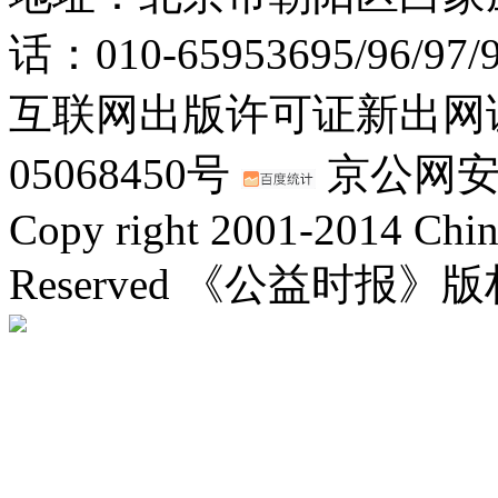
话：010-65953695/96/97
互联网出版许可证新出网证(
05068450号
京公网安备：
Copy right 2001-2014 Chin
Reserved 《公益时报