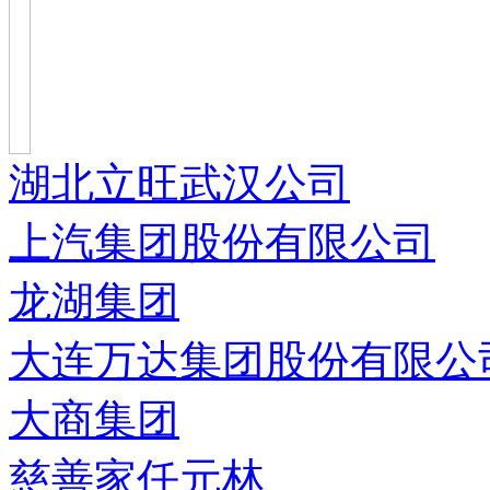
湖北立旺武汉公司
上汽集团股份有限公司
龙湖集团
大连万达集团股份有限公
大商集团
慈善家任元林