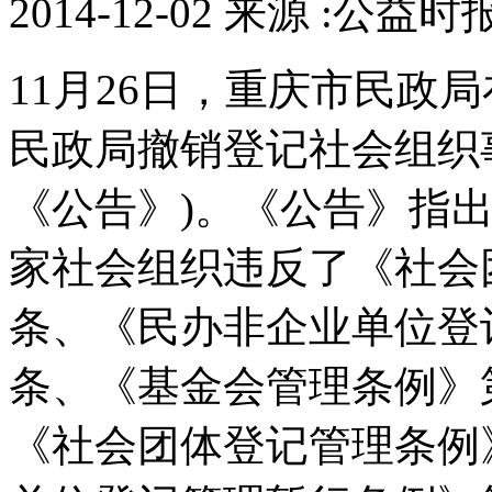
2014-12-02 来源 :公益时
11月26日，重庆市民政
民政局撤销登记社会组织
《公告》)。《公告》指出
家社会组织违反了《社会
条、《民办非企业单位登
条、《基金会管理条例》
《社会团体登记管理条例