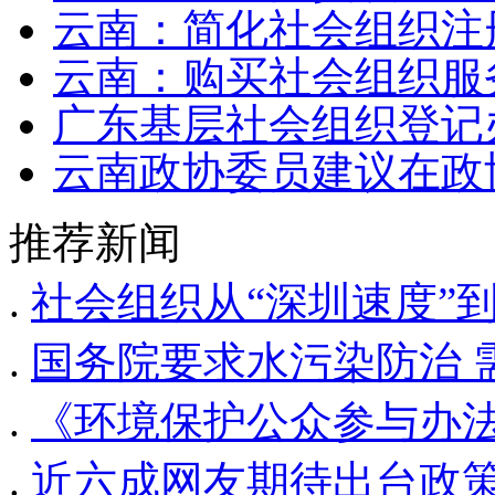
云南：简化社会组织注
云南：购买社会组织服
广东基层社会组织登记
云南政协委员建议在政
推荐新闻
.
社会组织从“深圳速度”到
.
国务院要求水污染防治 
.
《环境保护公众参与办
.
近六成网友期待出台政