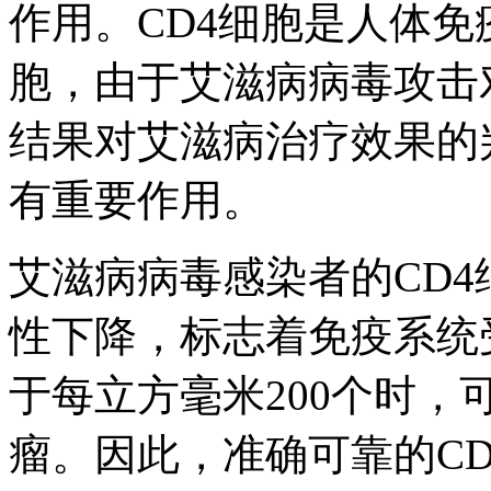
作用。CD4细胞是人体
胞，由于艾滋病病毒攻击
结果对艾滋病治疗效果的
有重要作用。
艾滋病病毒感染者的CD
性下降，标志着免疫系统
于每立方毫米200个时
瘤。因此，准确可靠的C