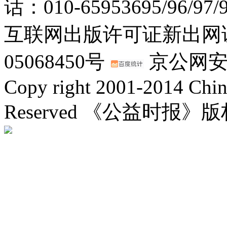
话：010-65953695/96/97
互联网出版许可证新出网证(
05068450号
京公网安备：
Copy right 2001-2014 Chin
Reserved 《公益时报