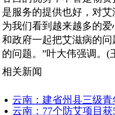
是服务的提供也好，对艾
为我们看到越来越多的爱
和政府一起把艾滋病的问
的问题。”叶大伟强调。(
相关新闻
云南：建省州县三级青
云南：77个防艾项目获