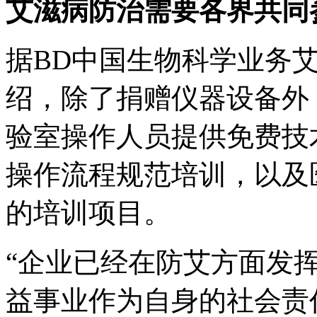
艾滋病防治需要各界共同
据BD中国生物科学业务
绍，除了捐赠仪器设备外
验室操作人员提供免费技
操作流程规范培训，以及
的培训项目。
“企业已经在防艾方面发
益事业作为自身的社会责