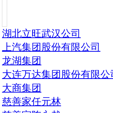
湖北立旺武汉公司
上汽集团股份有限公司
龙湖集团
大连万达集团股份有限公
大商集团
慈善家任元林