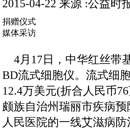
2015-04-22 来源 :公益时
捐赠仪式
媒体采访
4月17日，中华红丝带
BD流式细胞仪。流式细
12.4万美元(折合人民币
颇族自治州瑞丽市疾病预
人民医院的一线艾滋病防