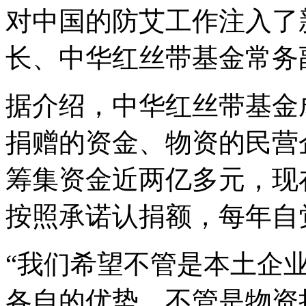
对中国的防艾工作注入了
长、中华红丝带基金常务
据介绍，中华红丝带基金
捐赠的资金、物资的民营
筹集资金近两亿多元，现
按照承诺认捐额，每年自
“我们希望不管是本土企
各自的优势，不管是物资