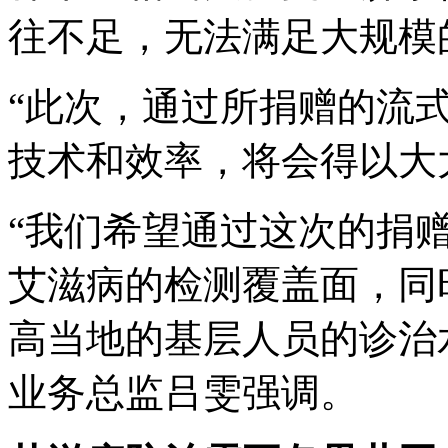
往不足，无法满足大规模
“此次，通过所捐赠的流
技术和效率，将会得以大
“我们希望通过这次的捐
艾滋病的检测覆盖面，同
高当地的基层人员的诊治
业务总监吕雯强调。