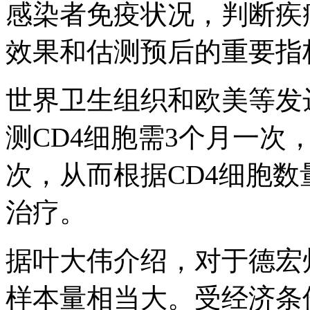
感染者免疫状况，判断疾
效果和估测预后的重要指
世界卫生组织和欧美等发
测CD4细胞需3个月一次
次，从而根据CD4细胞
治疗。
据叶大伟介绍，对于德宏
样本量相当大。受经济条