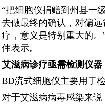
“把细胞仪捐赠到州县一
去做最终的确认，对偏远
疗，意义是特别重大的。
伟表示。
艾滋病诊疗亟需检测仪器
BD流式细胞仪主要用于检
对于艾滋病病毒感染来说