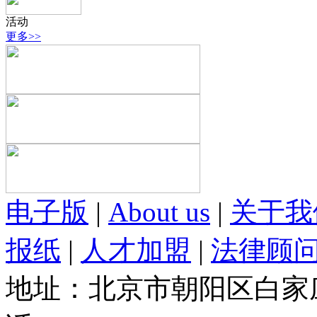
活动
更多>>
电子版
|
About us
|
关于我
报纸
|
人才加盟
|
法律顾
地址：北京市朝阳区白家庄路