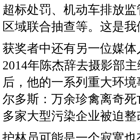
超标处罚、机动车排放监
区域联合抽查等。这是我
获奖者中还有另一位媒体
2014年陈杰辞去摄影部
后，他的一系列重大环境
尔多斯：万余珍禽离奇死
多家大型污染企业被迫整
护林员可能是一个寂寞也