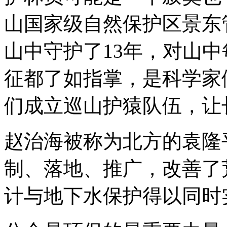
山国家级自然保护区景东
山中守护了13年，对山
征都了如指掌，是科学家
们成立巡山护猿队伍，让
赵治海被称为北方的袁隆
制、落地、推广，改善了
计与地下水保护得以同时