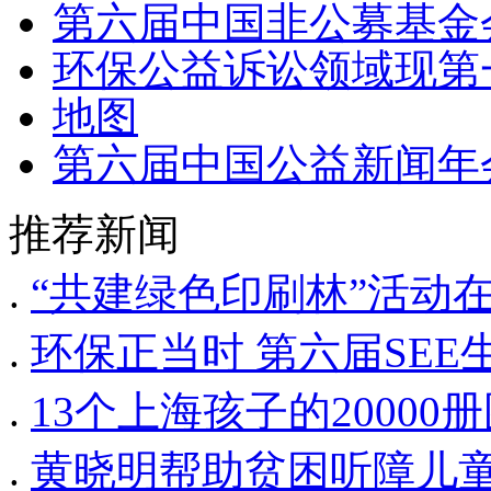
第六届中国非公募基金会
环保公益诉讼领域现第
地图
第六届中国公益新闻年
推荐新闻
.
“共建绿色印刷林”活动
.
环保正当时 第六届SEE
.
13个上海孩子的2000
.
黄晓明帮助贫困听障儿