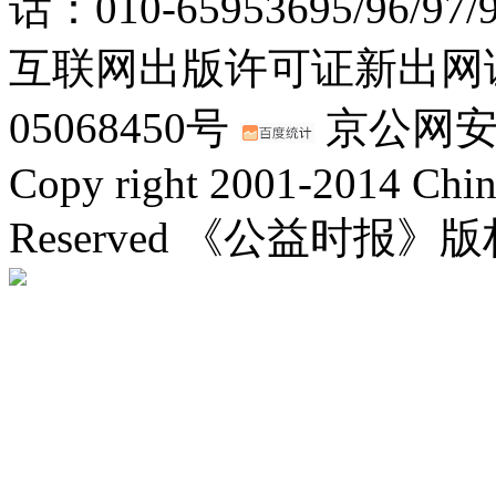
话：010-65953695/96/97
互联网出版许可证新出网证(
05068450号
京公网安备：
Copy right 2001-2014 Chin
Reserved 《公益时报