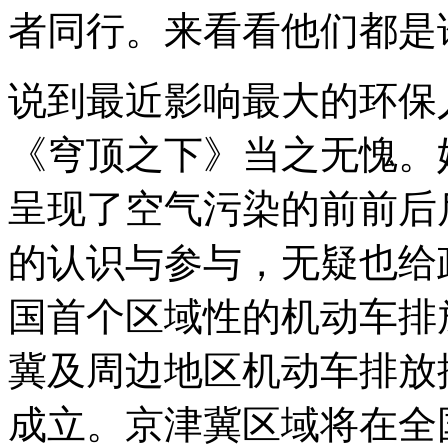
者同行。来看看他们都是
说到最近影响最大的环保
《穹顶之下》当之无愧。
呈现了空气污染的前前后
的认识与参与，无疑也给
国首个区域性的机动车排
冀及周边地区机动车排放
成立。京津冀区域将在全