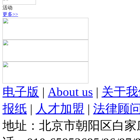
活动
更多>>
电子版
|
About us
|
关于我
报纸
|
人才加盟
|
法律顾
地址：北京市朝阳区白家庄路