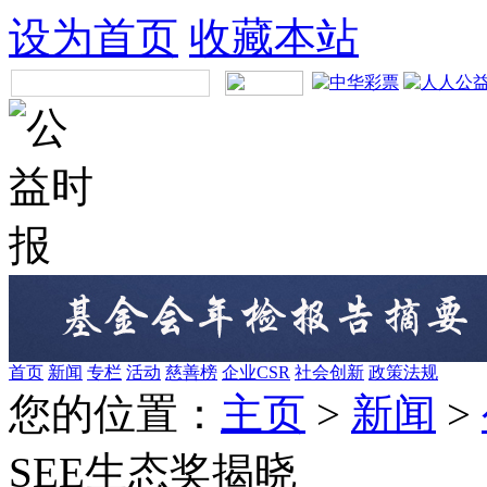
设为首页
收藏本站
首页
新闻
专栏
活动
慈善榜
企业CSR
社会创新
政策法规
您的位置：
主页
>
新闻
>
SEE生态奖揭晓