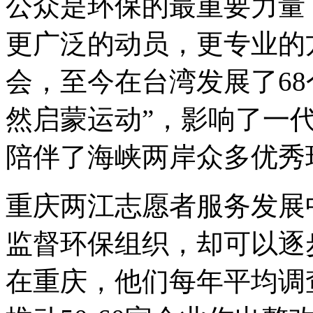
公众是环保的最重要力量
更广泛的动员，更专业的
会，至今在台湾发展了6
然启蒙运动”，影响了一
陪伴了海峡两岸众多优秀
重庆两江志愿者服务发展
监督环保组织，却可以逐
在重庆，他们每年平均调查