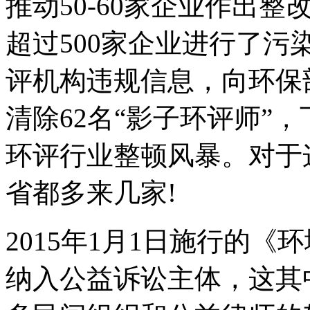
推动50-60家企业作出整
超过500家企业进行了污
评机构违规信息，向环保部
清除62名“影子环评师”
环评行业整顿风暴。对于
省都多来几家!
2015年1月1日施行的
纳入公益诉讼主体，这其