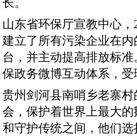
长。
山东省环保厅宣教中心，2
建立了所有污染企业在内
台，并主动提高排放标准。
保政务微博互动体系，受理
贵州剑河县南哨乡老寨村
会，保护着世界上最大的
和守护传统之间，他们选