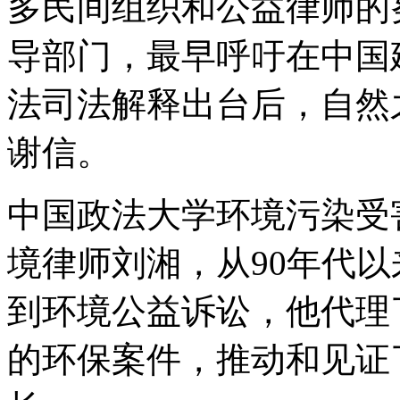
多民间组织和公益律师的
导部门，最早呼吁在中国
法司法解释出台后，自然
谢信。
中国政法大学环境污染受
境律师刘湘，从90年代
到环境公益诉讼，他代理
的环保案件，推动和见证