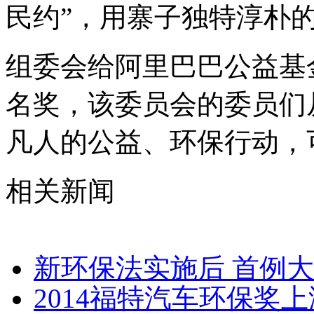
民约”，用寨子独特淳朴
组委会给阿里巴巴公益基
名奖，该委员会的委员们从
凡人的公益、环保行动，
相关新闻
新环保法实施后 首例
2014福特汽车环保奖