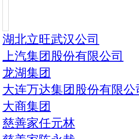
湖北立旺武汉公司
上汽集团股份有限公司
龙湖集团
大连万达集团股份有限公
大商集团
慈善家任元林