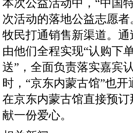
本次公益活动中，“中国
次活动的落地公益志愿者
牧民打通销售新渠道。通
由他们全程实现“认购下
送”，全面负责落实嘉宾
时，“京东内蒙古馆”也
在京东内蒙古馆直接预订
献一份爱心。