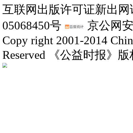
互联网出版许可证新出网证(
05068450号
京公网安备：
Copy right 2001-2014 Chin
Reserved 《公益时报