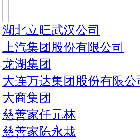
湖北立旺武汉公司
上汽集团股份有限公司
龙湖集团
大连万达集团股份有限公
大商集团
慈善家任元林
慈善家陈永栽