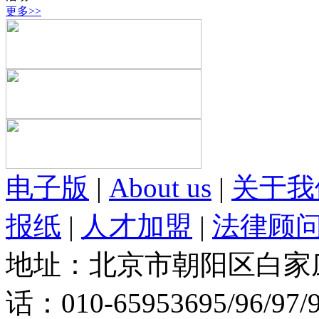
更多>>
电子版
|
About us
|
关于我
报纸
|
人才加盟
|
法律顾
地址：北京市朝阳区白家庄路
话：010-65953695/96/97