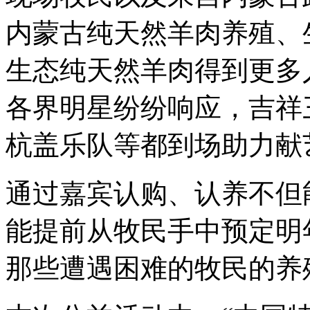
内蒙古纯天然羊肉养殖、
生态纯天然羊肉得到更多
各界明星纷纷响应，吉祥
杭盖乐队等都到场助力献
通过嘉宾认购、认养不但
能提前从牧民手中预定明
那些遭遇困难的牧民的养