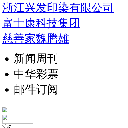
浙江兴发印染有限公司
富士康科技集团
慈善家魏腾雄
新闻周刊
中华彩票
邮件订阅
活动