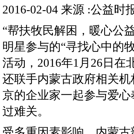
2016-02-04 来源 :公益
“帮扶牧民解困，暖心公
明星参与的“寻找心中的
活动，2016年1月26
还联手内蒙古政府相关机
京的企业家一起参与爱心
过难关。
受多重因素影响，内蒙古