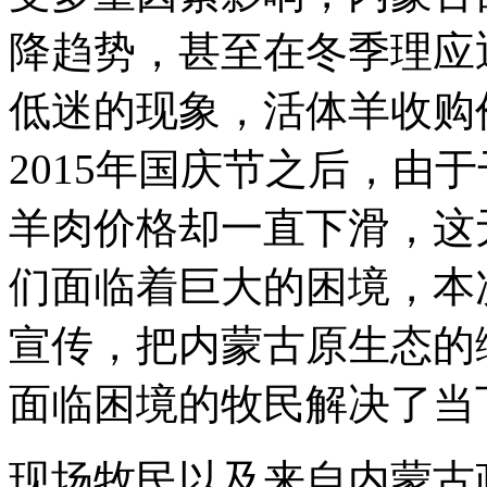
降趋势，甚至在冬季理应
低迷的现象，活体羊收购
2015年国庆节之后，由
羊肉价格却一直下滑，这
们面临着巨大的困境，本
宣传，把内蒙古原生态的
面临困境的牧民解决了当
现场牧民以及来自内蒙古