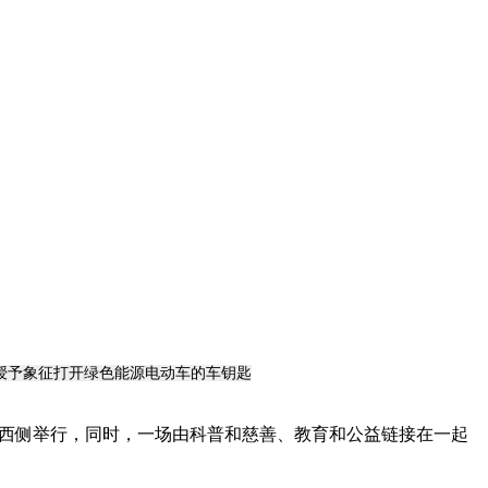
授予象征打开绿色能源电动车的车钥匙
大道西侧举行，同时，一场由科普和慈善、教育和公益链接在一起