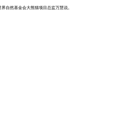
世界自然基金会大熊猫项目总监万慧说。