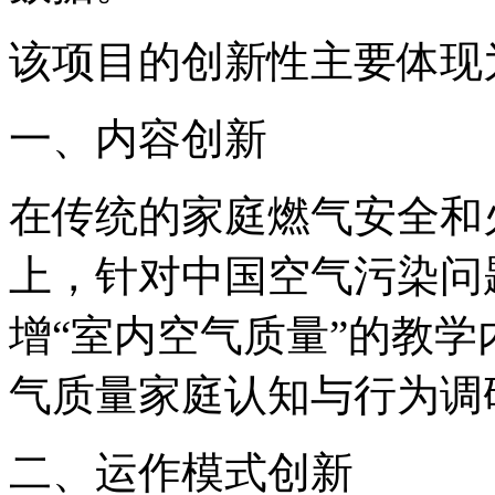
该项目的创新性主要体现
一、内容创新
在传统的家庭燃气安全和
上，针对中国空气污染问题
增“室内空气质量”的教
气质量家庭认知与行为调
二、运作模式创新