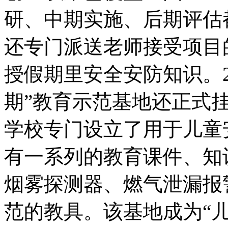
研、中期实施、后期评估
还专门派送老师接受项目
授假期里安全安防知识。2
期”教育示范基地还正式
学校专门设立了用于儿童
有一系列的教育课件、知
烟雾探测器、燃气泄漏报
范的教具。该基地成为“