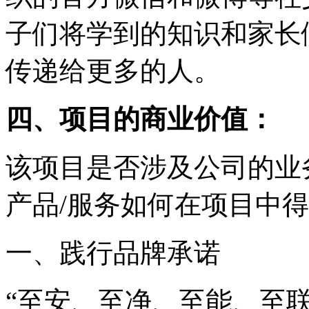
子们将学到的知识和家长
传递给更多的人。
四、项目的商业价值：
该项目是否涉及公司的业
产品/服务如何在项目中得
一、践行品牌承诺
“至安、至净、至能、至