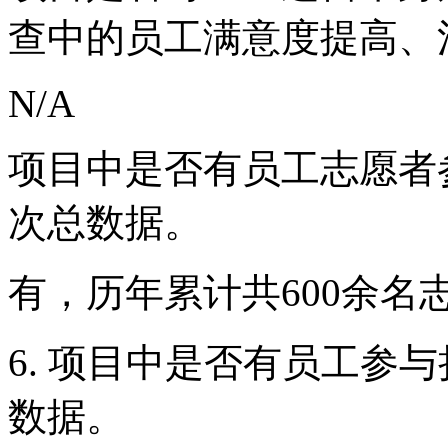
查中的员工满意度提高、
N/A
项目中是否有员工志愿者
次总数据。
有，历年累计共600余名
6. 项目中是否有员工参
数据。