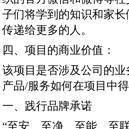
子们将学到的知识和家长
传递给更多的人。
四、项目的商业价值：
该项目是否涉及公司的业
产品/服务如何在项目中得
一、践行品牌承诺
“至安、至净、至能、至