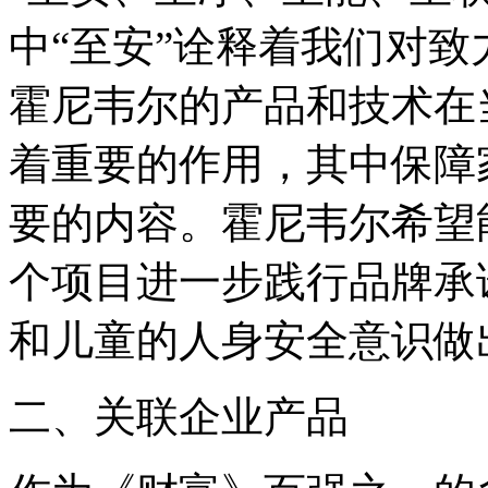
中“至安”诠释着我们对
霍尼韦尔的产品和技术在
着重要的作用，其中保障
要的内容。霍尼韦尔希望
个项目进一步践行品牌承
和儿童的人身安全意识做
二、关联企业产品