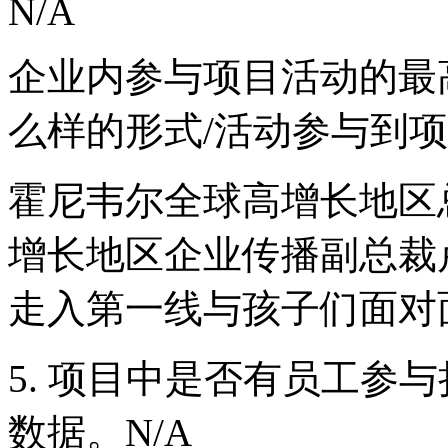
N/A
企业内参与项目活动的最
么样的形式/活动参与到项
霍尼韦尔全球高增长地区
增长地区企业传播副总裁
走入第一线与孩子们面对
5. 项目中是否有员工参
数据。N/A