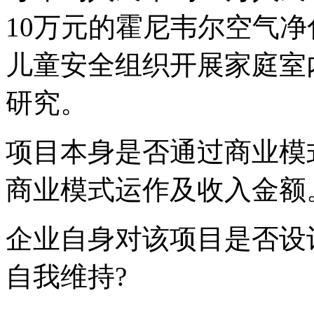
10万元的霍尼韦尔空气
儿童安全组织开展家庭室
研究。
项目本身是否通过商业模
商业模式运作及收入金额。
企业自身对该项目是否设
自我维持?