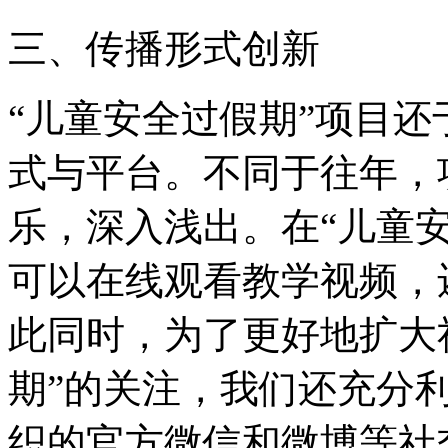
三、传播形式创新
“儿童安全过假期”项目还
式与平台。不同于往年，
乐，深入浅出。在“儿童
可以在线观看教学视频，
此同时，为了更好地扩大
期”的关注，我们还充分
织的官方微信和微博等社