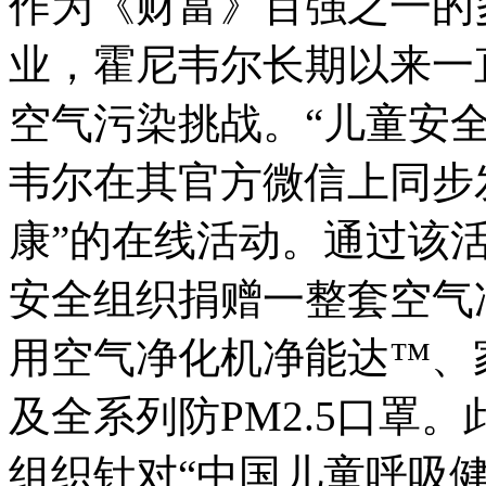
作为《财富》百强之一的
业，霍尼韦尔长期以来一
空气污染挑战。“儿童安
韦尔在其官方微信上同步
康”的在线活动。通过该
安全组织捐赠一整套空气净
用空气净化机净能达™、家用
及全系列防PM2.5口罩
组织针对“中国儿童呼吸