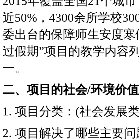
2015年覆盖全国21个
近50%，4300余所学校
委出台的保障师生安度寒
过假期”项目的教学内容
一。
二、项目的社会/环境价
1. 项目分类：(社会发展
2. 项目解决了哪些主要