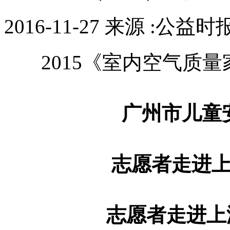
2016-11-27 来源 :公益时
2015《室内空气质
广州市儿童
志愿者走进
志愿者走进上