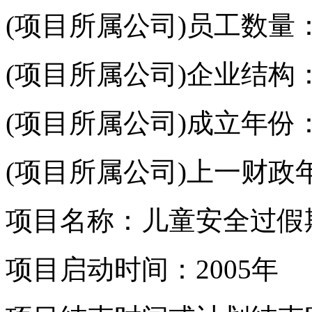
(项目所属公司)员工数量：1
(项目所属公司)企业结构
(项目所属公司)成立年份
(项目所属公司)上一财政
项目名称：儿童安全过假
项目启动时间：2005年