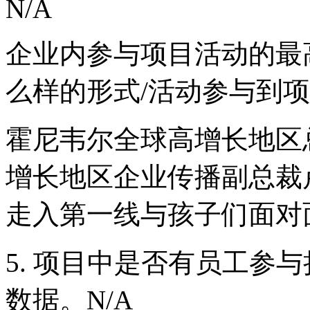
N/A
企业内参与项目活动的最
么样的形式/活动参与到项
霍尼韦尔全球高增长地区
增长地区企业传播副总裁
走入第一线与孩子们面对
5. 项目中是否有员工参
数据。N/A