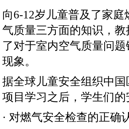
向6-12岁儿童普及了家
气质量三方面的知识，教
了对于室内空气质量问题
现象。
据全球儿童安全组织中国
项目学习之后，学生们的
· 对燃气安全检查的正确认