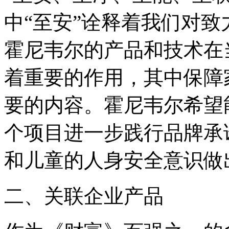
中“至安”诠释着我们对
霍尼韦尔的产品和技术在
着重要的作用，其中保障
要的内容。霍尼韦尔希望
个项目进一步践行品牌承
和儿童的人身安全意识做
二、关联企业产品