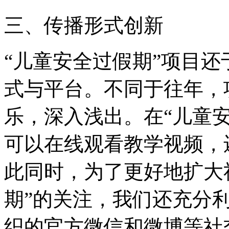
三、传播形式创新
“儿童安全过假期”项目还
式与平台。不同于往年，
乐，深入浅出。在“儿童
可以在线观看教学视频，
此同时，为了更好地扩大
期”的关注，我们还充分
织的官方微信和微博等社