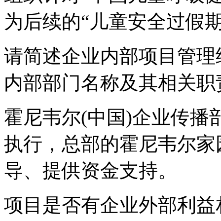
为后续的“儿童安全过假
请简述企业内部项目管理
内部部门名称及其相关职
霍尼韦尔(中国)企业传
执行，总部的霍尼韦尔家
导、提供资金支持。
项目是否有企业外部利益