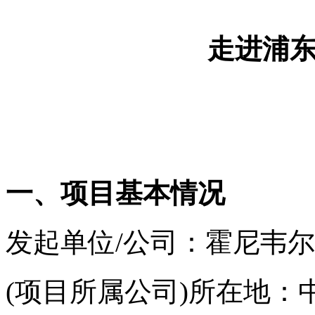
走进浦
一、项目基本情况
发起单位/公司：霍尼韦尔
(项目所属公司)所在地：