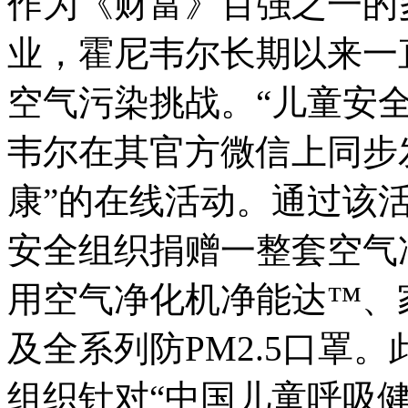
作为《财富》百强之一的
业，霍尼韦尔长期以来一
空气污染挑战。“儿童安
韦尔在其官方微信上同步
康”的在线活动。通过该
安全组织捐赠一整套空气净
用空气净化机净能达™、家用
及全系列防PM2.5口罩
组织针对“中国儿童呼吸