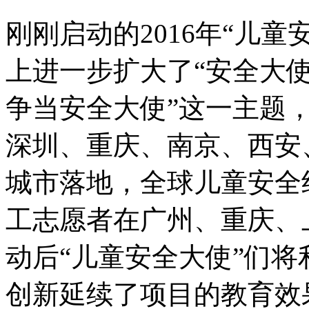
刚刚启动的2016年“儿
上进一步扩大了“安全大使
争当安全大使”这一主题
深圳、重庆、南京、西安
城市落地，全球儿童安全
工志愿者在广州、重庆、
动后“儿童安全大使”们
创新延续了项目的教育效