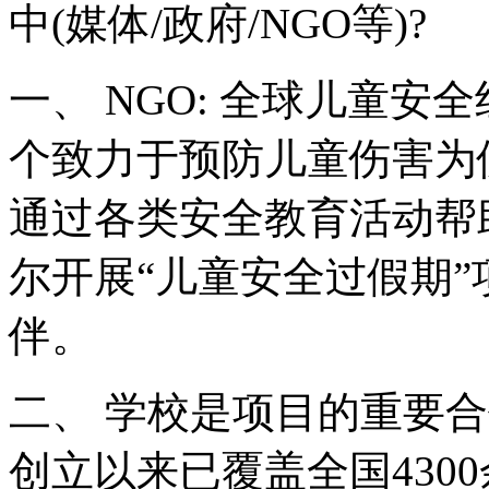
中(媒体/政府/NGO等)?
一、 NGO: 全球儿童安全组织(S
个致力于预防儿童伤害为
通过各类安全教育活动帮
尔开展“儿童安全过假期
伴。
二、 学校是项目的重要合
创立以来已覆盖全国430