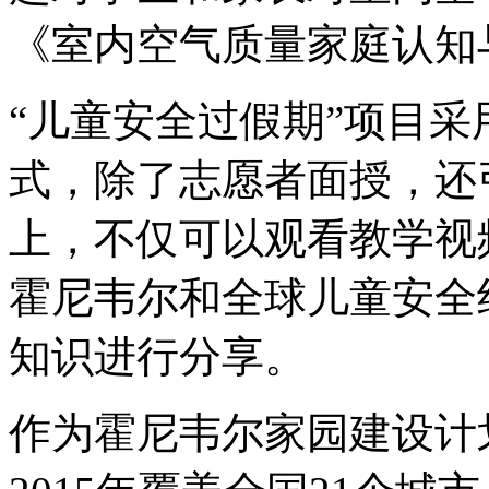
《室内空气质量家庭认知
“儿童安全过假期”项目采
式，除了志愿者面授，还
上，不仅可以观看教学视
霍尼韦尔和全球儿童安全
知识进行分享。
作为霍尼韦尔家园建设计