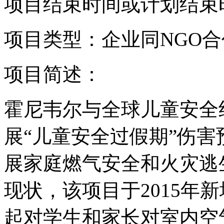
项目结束时间或计划结束
项目类型：企业同NGO
项目简述：
霍尼韦尔与全球儿童安全组
展“儿童安全过假期”伤害
展家庭燃气安全和火灾逃
现状，该项目于2015年
起对学生和家长对室内空