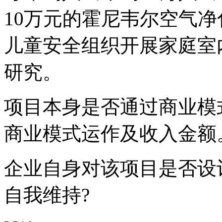
10万元的霍尼韦尔空气
儿童安全组织开展家庭室
研究。
项目本身是否通过商业模
商业模式运作及收入金额。
企业自身对该项目是否设
自我维持?