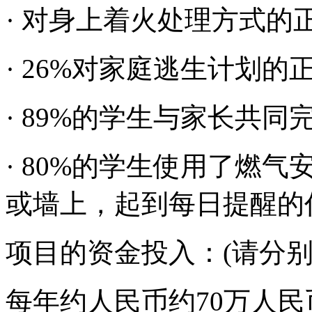
· 对身上着火处理方式的
· 26%对家庭逃生计划的
· 89%的学生与家长共
· 80%的学生使用了燃
或墙上，起到每日提醒的
项目的资金投入：(请分
每年约人民币约70万人民