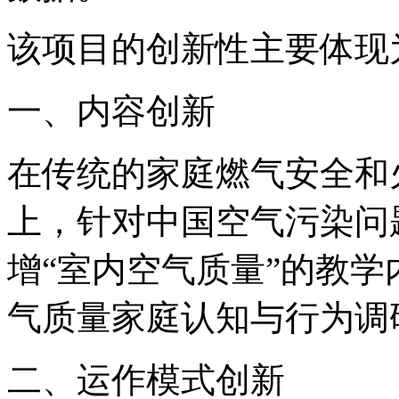
该项目的创新性主要体现
一、内容创新
在传统的家庭燃气安全和
上，针对中国空气污染问题
增“室内空气质量”的教
气质量家庭认知与行为调
二、运作模式创新