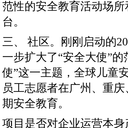
范性的安全教育活动场所
台。
三、 社区。刚刚启动的20
一步扩大了“安全大使”的
使”这一主题，全球儿童
员工志愿者在广州、重庆
期安全教育。
项目是否对企业运营本身