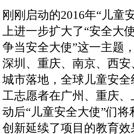
刚刚启动的2016年“儿
上进一步扩大了“安全大使
争当安全大使”这一主题
深圳、重庆、南京、西安
城市落地，全球儿童安全
工志愿者在广州、重庆、
动后“儿童安全大使”们
创新延续了项目的教育效