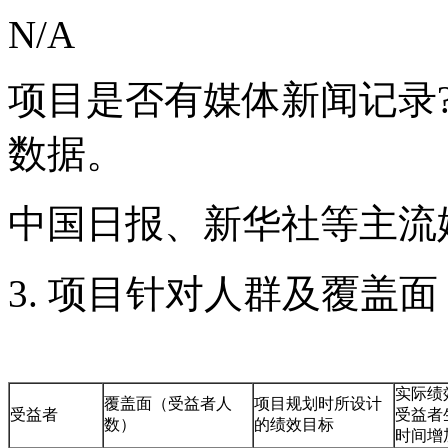
N/A
项目是否有媒体新闻记录
数据。
中国日报、新华社等主流媒
3. 项目针对人群及覆盖面
实际绩
覆盖面（受益者人
项目规划时所设计
受益者
受益者
数）
的绩效目标
时间增