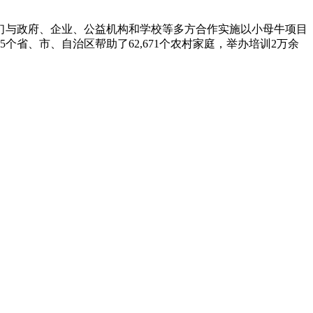
他们与政府、企业、公益机构和学校等多方合作实施以小母牛项目
省、市、自治区帮助了62,671个农村家庭，举办培训2万余