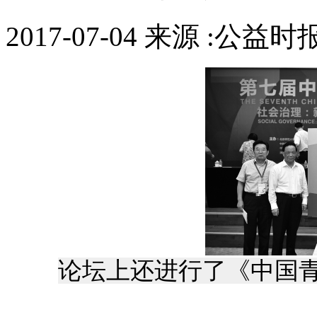
2017-07-04 来源 :公益时
论坛上还进行了《中国