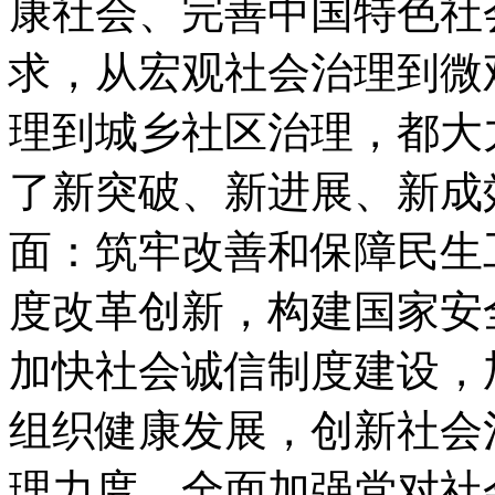
康社会、完善中国特色社
求，从宏观社会治理到微
理到城乡社区治理，都大
了新突破、新进展、新成
面：筑牢改善和保障民生
度改革创新，构建国家安
加快社会诚信制度建设，
组织健康发展，创新社会
理力度，全面加强党对社