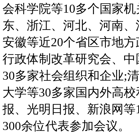
会科学院等10多个国家机
东、浙江、河北、河南、
安徽等近20个省区市地方
行政体制改革研究会、中
30多家社会组织和企业;
大学等30多家国内外高校
报、光明日报、新浪网等
300余位代表参加会议。