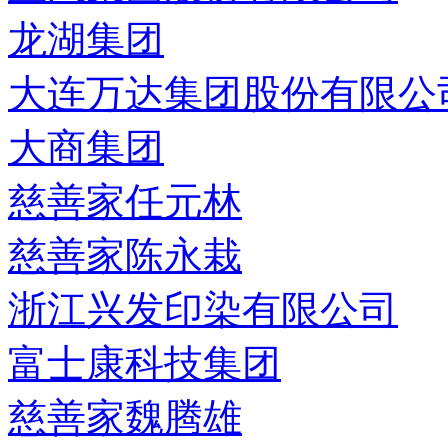
龙湖集团
大连万达集团股份有限公
大商集团
慈善家任元林
慈善家陈永栽
浙江兴发印染有限公司
富士康科技集团
慈善家魏腾雄