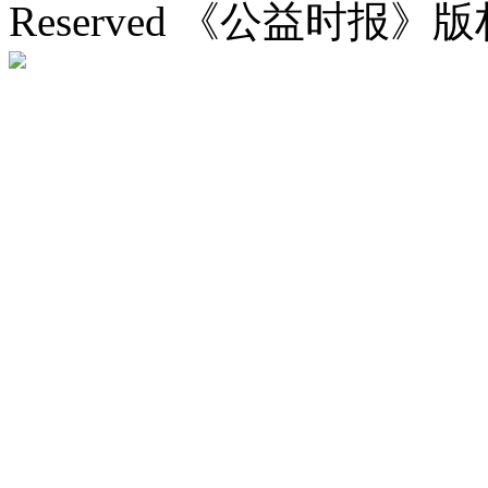
Reserved 《公益时报