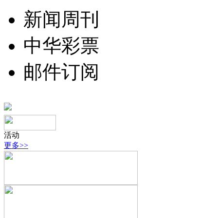
新闻周刊
中华彩票
邮件订阅
活动
更多>>