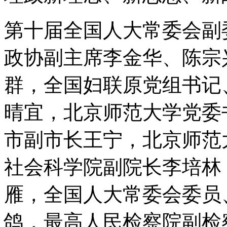
第十届全国人大常委会副
政协副主席李金华、陈宗
群，全国妇联原党组书记
晴宜，北京师范大学党委
市副市长王宁，北京师范
社会科学院副院长李培林
雁，全国人大常委会委员
鸽，最高人民检察院副检