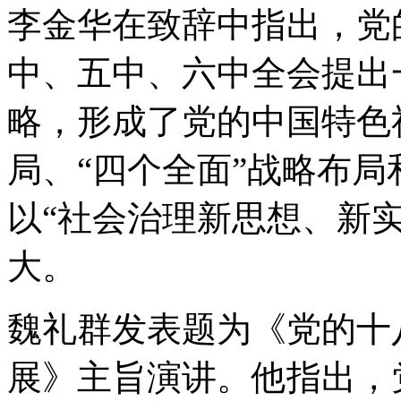
李金华在致辞中指出，党
中、五中、六中全会提出
略，形成了党的中国特色
局、“四个全面”战略布局
以“社会治理新思想、新
大。
魏礼群发表题为《党的十
展》主旨演讲。他指出，