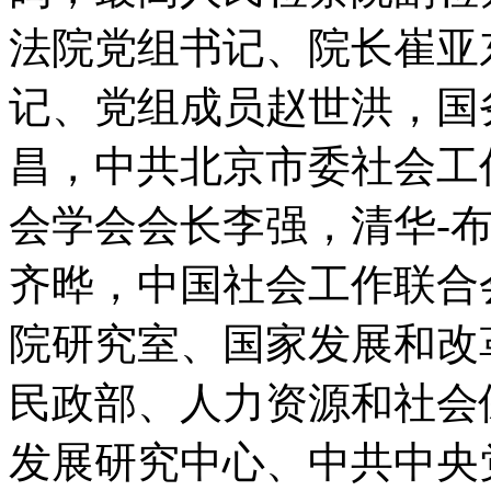
法院党组书记、院长崔亚
记、党组成员赵世洪，国
昌，中共北京市委社会工
会学会会长李强，清华-
齐晔，中国社会工作联合
院研究室、国家发展和改
民政部、人力资源和社会
发展研究中心、中共中央