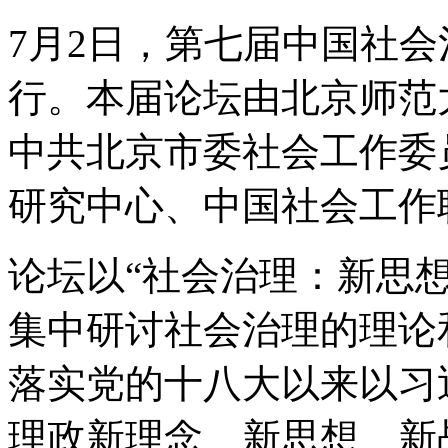
7月2日，第七届中国社
行。本届论坛由北京师范
中共北京市委社会工作委
研究中心、中国社会工作
论坛以“社会治理：新思
集中研讨社会治理的理论
落实党的十八大以来以习
理政新理念、新思想、新