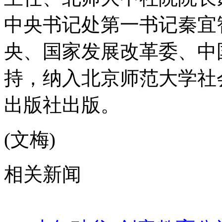
中央书记处第一书记秦宜
央、国家发展改革委、中
持，纳入北京师范大学社
出版社出版。
(文梅)
相关新闻