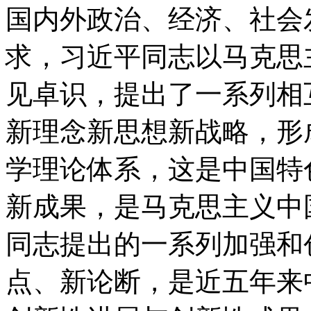
国内外政治、经济、社会
求，习近平同志以马克思
见卓识，提出了一系列相
新理念新思想新战略，形
学理论体系，这是中国特
新成果，是马克思主义中
同志提出的一系列加强和
点、新论断，是近五年来