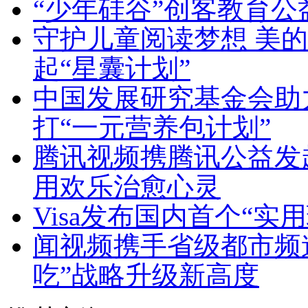
“少年硅谷”创客教育公
守护儿童阅读梦想 美
起“星囊计划”
中国发展研究基金会助力
打“一元营养包计划”
腾讯视频携腾讯公益发起
用欢乐治愈心灵
Visa发布国内首个“
闻视频携手省级都市频道
吃”战略升级新高度