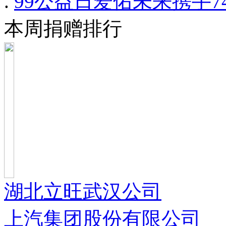
.
99公益日爱佑未来携手
本周捐赠排行
湖北立旺武汉公司
上汽集团股份有限公司