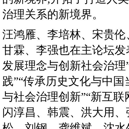
治理关系的新境界。
汪鸿雁、李培林、宋贵伦
甘霖、李强也在主论坛发
发展理念与创新社会治理
践”“传承历史文化与中国
与社会治理创新”“新互联
闪淳昌、韩震、洪大用、
松、刘钢、龚维斌、沈水