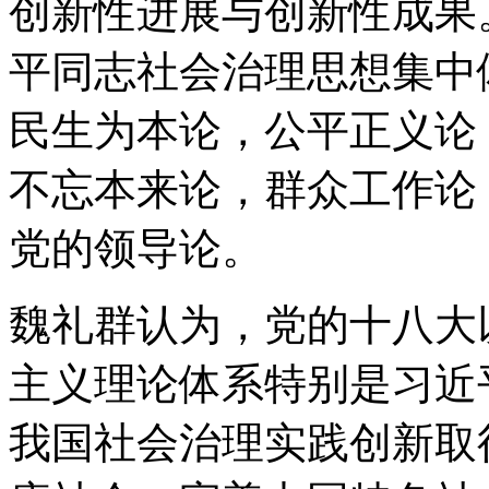
创新性进展与创新性成果
平同志社会治理思想集中
民生为本论，公平正义论
不忘本来论，群众工作论
党的领导论。
魏礼群认为，党的十八大
主义理论体系特别是习近
我国社会治理实践创新取