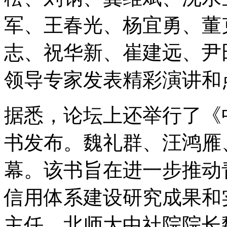
军、王春光、杨宜勇、董
志、祝华新、崔建远、尹
领导专家发表精彩演讲和
据悉，论坛上还举行了《
书发布。魏礼群、汪鸿雁
幕。该书旨在进一步推动
信用体系建设研究成果和
主任、北师大中社院院长