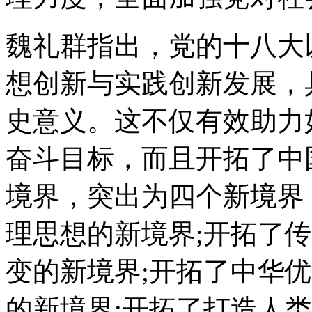
魏礼群指出，党的十八大
想创新与实践创新发展，
史意义。这不仅有效助力
奋斗目标，而且开拓了中
境界，突出为四个新境界
理思想的新境界;开拓了
变的新境界;开拓了中华
的新境界;开拓了打造人