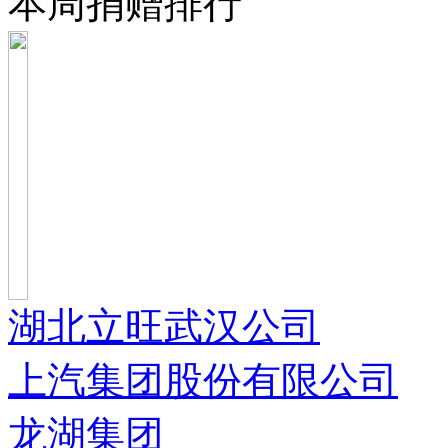
本周捐赠排行
湖北立旺武汉公司
上汽集团股份有限公司
龙湖集团