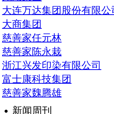
大连万达集团股份有限公
大商集团
慈善家任元林
慈善家陈永栽
浙江兴发印染有限公司
富士康科技集团
慈善家魏腾雄
新闻周刊