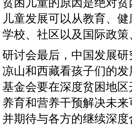
贫困儿童的原因是绝对贫
儿童发展可以从教育、健
学校、社区以及国际政策
研讨会最后，中国发展研
凉山和西藏看孩子们的发
基金会要在深度贫困地区
养育和营养干预解决未来
并期待与各方的继续深度