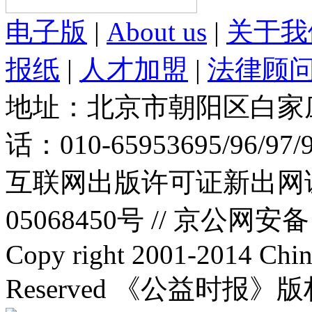
电子版
|
About us
|
关于我
报纸
|
人才加盟
|
法律顾
地址：北京市朝阳区白家庄路
话：010-65953695/96/97
互联网出版许可证新出网证(
05068450号 //
京公网安备：1
Copy right 2001-2014 Chin
Reserved 《公益时报