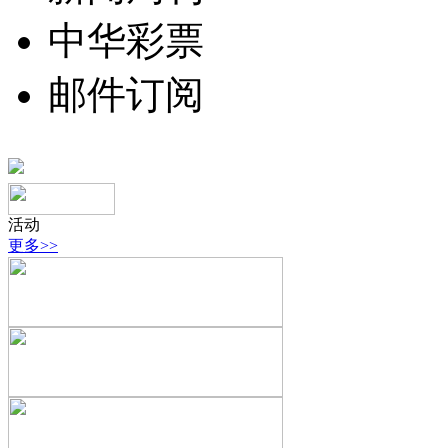
中华彩票
邮件订阅
活动
更多>>