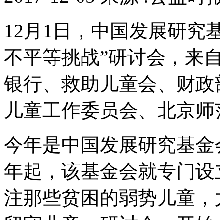
12月1日，中国发展研究
不平等挑战”研讨会，来自
银行、救助儿童会、财政
儿童工作委员会、北京师
今年是中国发展研究基金会
年起，该基金会就专门设
注那些贫困的弱势儿童，