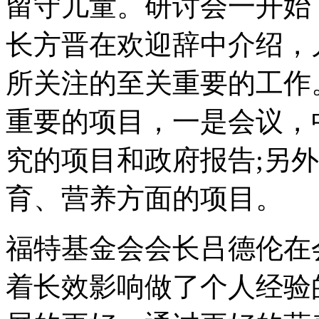
留守儿童。研讨会一开始
长方晋在欢迎辞中介绍，
所关注的至关重要的工作
重要的项目，一是会议，
究的项目和政府报告;另
育、营养方面的项目。
福特基金会会长吕德伦在
着长效影响做了个人经验