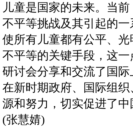
儿童是国家的未来。当前
不平等挑战及其引起的一
使所有儿童都有公平、光
不平等的关键手段，这一
研讨会分享和交流了国际
在新时期政府、国际组织
源和努力，切实促进了中
(张慧婧)