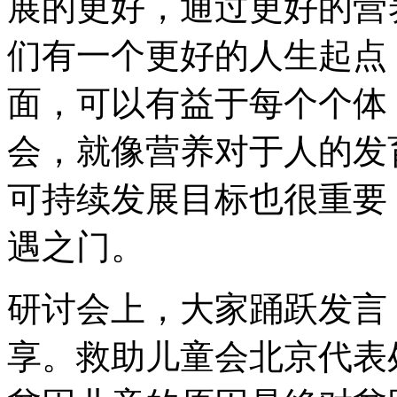
展的更好，通过更好的营
们有一个更好的人生起点
面，可以有益于每个个体
会，就像营养对于人的发
可持续发展目标也很重要
遇之门。
研讨会上，大家踊跃发言
享。救助儿童会北京代表