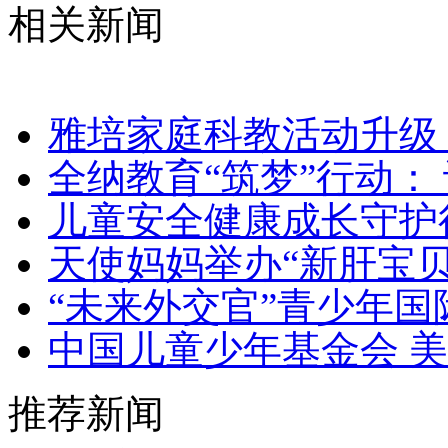
相关新闻
雅培家庭科教活动升级 
全纳教育“筑梦”行动：
儿童安全健康成长守护
天使妈妈举办“新肝宝贝
“未来外交官”青少年
中国儿童少年基金会 
推荐新闻