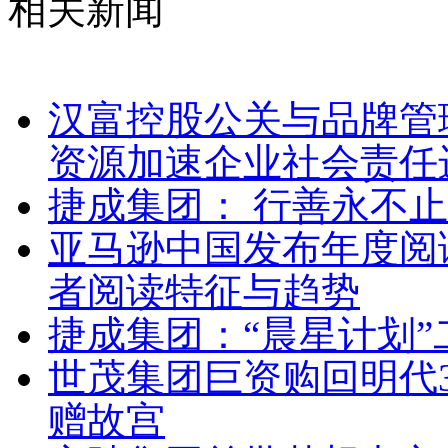
相关新闻
汉富控股公关与品牌管
资源加速企业社会责任
捷成集团： 行善永不止
亚马逊中国发布年度阅读
者阅读特征与趋势
捷成集团：“晨星计划
世茂集团巨资购回明代3
赠故宫