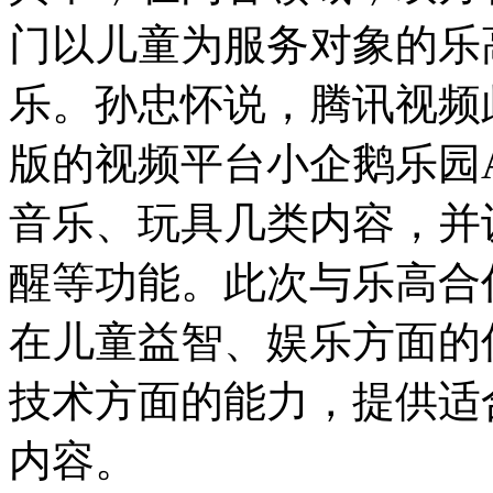
门以儿童为服务对象的乐
乐。孙忠怀说，腾讯视频
版的视频平台小企鹅乐园
音乐、玩具几类内容，并
醒等功能。此次与乐高合
在儿童益智、娱乐方面的
技术方面的能力，提供适
内容。