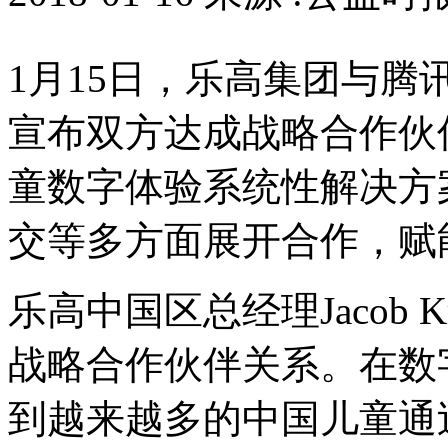
1月15日，乐高集团与
宣布双方达成战略合作伙
童数字体验系统性解决方
交等多方面展开合作，赋
乐高中国区总经理Jacob 
战略合作伙伴关系。在数
到越来越多的中国儿童通