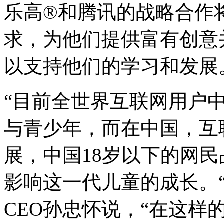
乐高®和腾讯的战略合作
求，为他们提供富有创意
以支持他们的学习和发展
“目前全世界互联网用户
与青少年，而在中国，互
展，中国18岁以下的网民占
影响这一代儿童的成长。
CEO孙忠怀说，“在这样