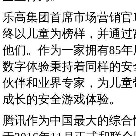
乐高集团首席市场营销官Jul
终以儿童为榜样，并通过
他们。作为一家拥有85
数字体验秉持着同样的安
伙伴和业界专家，为儿童
成长的安全游戏体验。
腾讯作为中国最大的综合