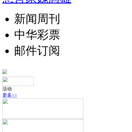
新闻周刊
中华彩票
邮件订阅
活动
更多>>