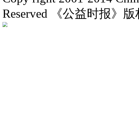
Reserved 《公益时报