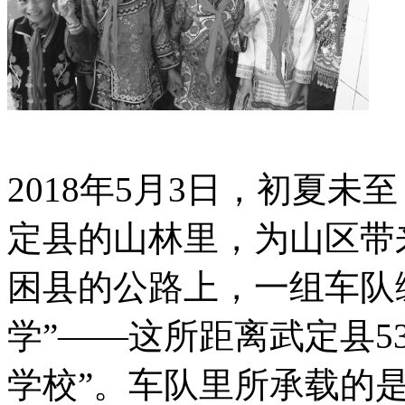
2018年5月3日，初夏
定县的山林里，为山区带
困县的公路上，一组车队
学”——这所距离武定县5
学校”。车队里所承载的