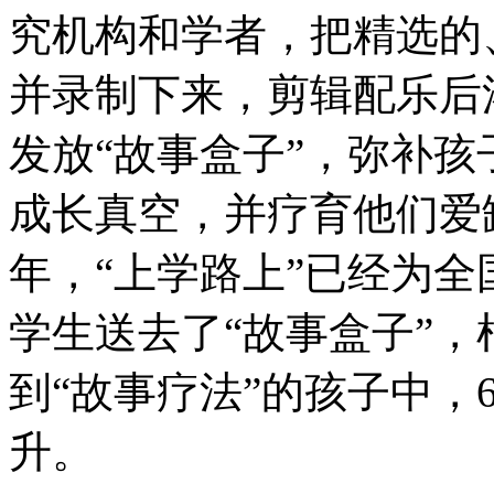
究机构和学者，把精选的
并录制下来，剪辑配乐后
发放“故事盒子”，弥补
成长真空，并疗育他们爱
年，“上学路上”已经为全国
学生送去了“故事盒子”
到“故事疗法”的孩子中，
升。