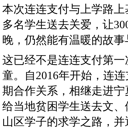
本次连连支付与上学路上
多名学生送去关爱，让3
晚，仍然能有温暖的故事
这已经不是连连支付第一
童。自2016年开始，连
期合作关系，相继走进宁
给当地贫困学生送去文、
山区学子的求学之路，并