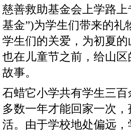
慈善救助基金会上学路上
基金”)为学生们带来的
学生们的关爱，为初夏的
也在儿童节之前，给山区
故事。
石蜡它小学共有学生三百
多数一年才能回家一次，
活。由于学校地处偏远，