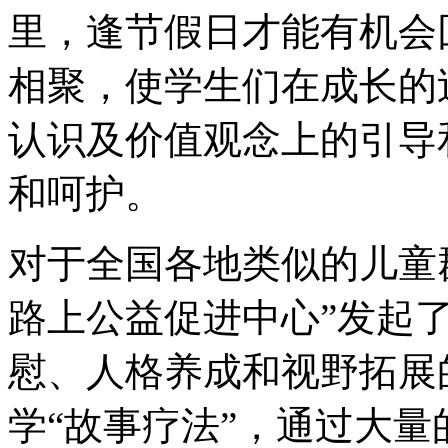
里，逢节假日才能有机会
相聚，使学生们在成长的
认识及价值观念上的引导
和呵护。
对于全国各地类似的儿童群
路上公益促进中心”发起
慰、人格养成和视野拓展
学“故事疗法”，通过大