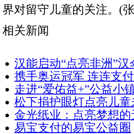
界对留守儿童的关注。(张
相关新闻
汉能启动“点亮非洲”汉
携手奥运冠军 连连支付
走进“爱佑益+”公益小
松下捐护眼灯点亮儿童
金光纸业：点亮梦想的
易宝支付的易宝公益圈