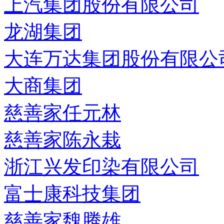
上汽集团股份有限公司
龙湖集团
大连万达集团股份有限公
大商集团
慈善家任元林
慈善家陈永栽
浙江兴发印染有限公司
富士康科技集团
慈善家魏腾雄