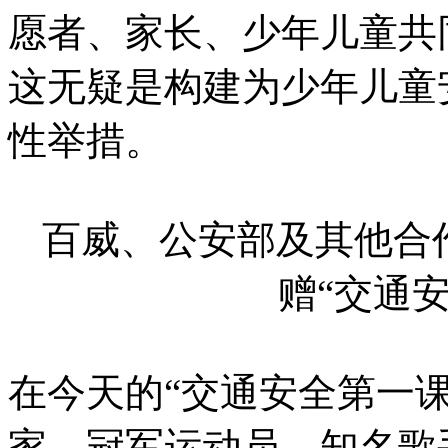
愿者、家长、少年儿童共
这无疑是构建为少年儿童
性举措。
百威、公安部及其他合
赠“交通
在今天的“交通安全第一
家、冠军运动员、知名歌