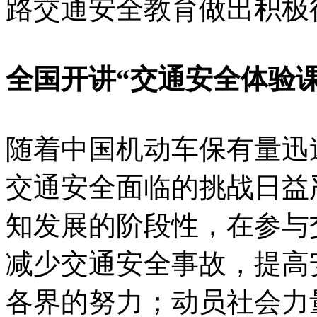
路交通安全教育做出积极
全国开讲“交通安全体验课
随着中国机动车保有量迅
交通安全面临的挑战日益
知发展的阶段性，在参与
减少交通安全事故，提高
各界的努力；动员社会力