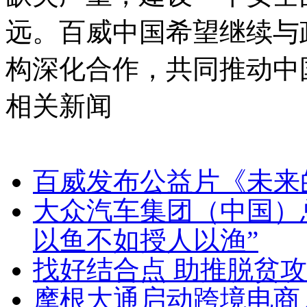
远。百威中国希望继续与
构深化合作，共同推动中
相关新闻
百威发布公益片《未来
大众汽车集团（中国）总
以鱼不如授人以渔”
找好结合点 助推脱贫
摩根大通启动跨境电商