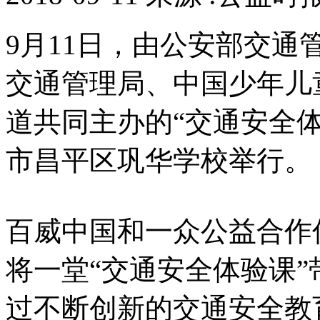
9月11日，由公安部交
交通管理局、中国少年儿
道共同主办的“交通安全
市昌平区巩华学校举行。
百威中国和一众公益合作
将一堂“交通安全体验课
过不断创新的交通安全教