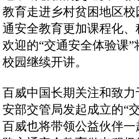
教育走进乡村贫困地区校
通安全教育更加课程化、
欢迎的“交通安全体验课”
校园继续开讲。
百威中国长期关注和致力
安部交管局发起成立的“
百威也将带领公益伙伴一