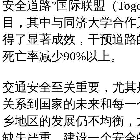
安全道路”国际联盟（Together
目，其中与同济大学合作
得了显著成效，干预道路
死亡率减少90%以上。
交通安全至关重要，尤其
关系到国家的未来和每一
乡地区的发展仍不均衡，
缺失严重，建设一个安全