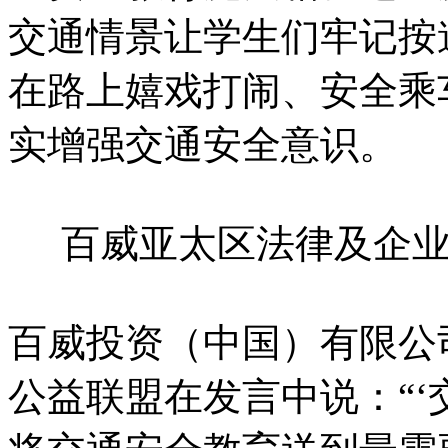
交通情景让学生们牢记按
在路上嬉戏打闹、安全乘
实增强交通安全意识。
百威亚太区法律及企
百威投资（中国）有限公
公益联盟在发言中说：“‘