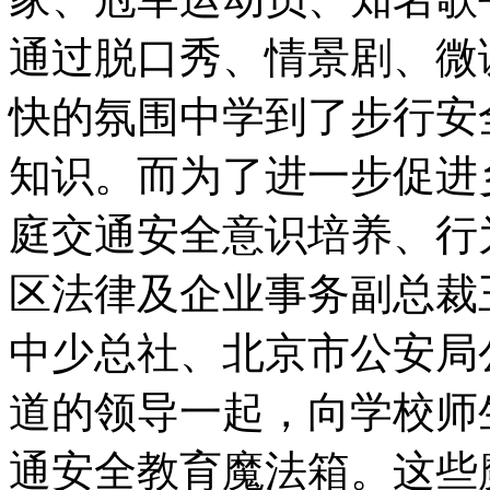
通过脱口秀、情景剧、微
快的氛围中学到了步行安
知识。而为了进一步促进
庭交通安全意识培养、行
区法律及企业事务副总裁
中少总社、北京市公安局
道的领导一起，向学校师
通安全教育魔法箱。这些