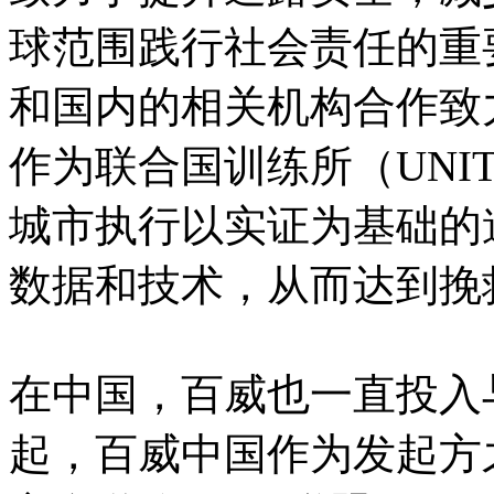
球范围践行社会责任的重
和国内的相关机构合作致
作为联合国训练所（UNI
城市执行以实证为基础的
数据和技术，从而达到挽
在中国，百威也一直投入与
起，百威中国作为发起方