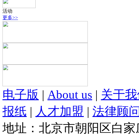
活动
更多>>
电子版
|
About us
|
关于我
报纸
|
人才加盟
|
法律顾
地址：北京市朝阳区白家庄路