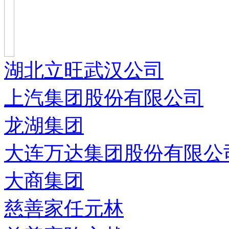
湖北立旺武汉公司
上汽集团股份有限公司
龙湖集团
大连万达集团股份有限公
大商集团
慈善家任元林