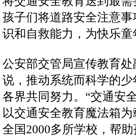
将交通安全教育送到最需
孩子们将道路安全注意事
识和自救能力，为快乐童
公安部交管局宣传教育处
说，推动系统而科学的少
各界共同努力。“交通安全
以交通安全教育魔法箱为
全国2000多所学校，帮