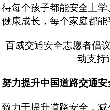
待每个孩子都能安全上学
健康成长，每个家庭都能
百威交通安全志愿者倡
动支持
努力提升中国道路交通安
致力于提升道路安全，减