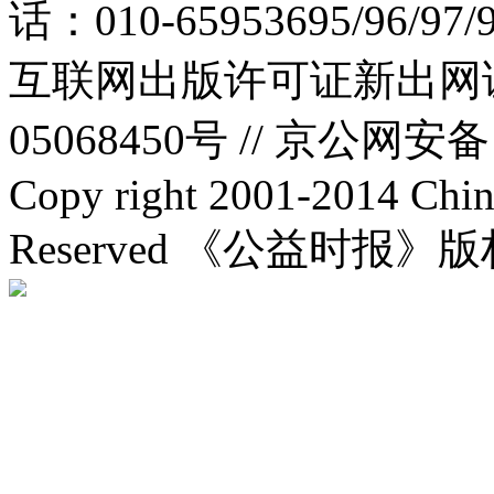
话：010-65953695/96/97
互联网出版许可证新出网证(
05068450号 //
京公网安备：1
Copy right 2001-2014 Chin
Reserved 《公益时报