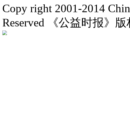
Copy right 2001-2014 Chin
Reserved 《公益时报