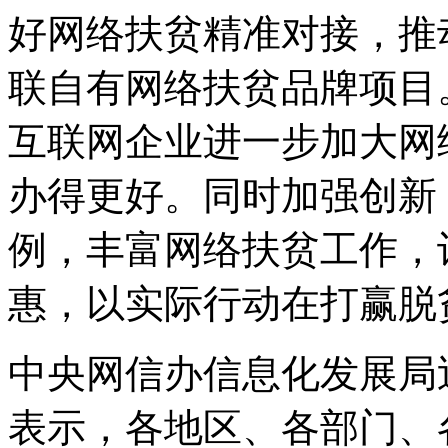
好网络扶贫精准对接，推
联自有网络扶贫品牌项目
互联网企业进一步加大网
办得更好。同时加强创新
例，丰富网络扶贫工作，
惠，以实际行动在打赢脱
中央网信办信息化发展局
表示，各地区、各部门、