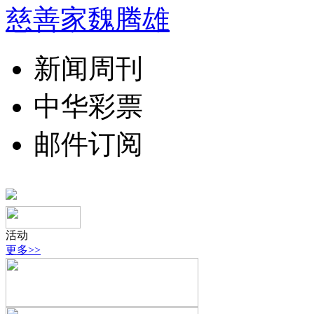
慈善家魏腾雄
新闻周刊
中华彩票
邮件订阅
活动
更多>>