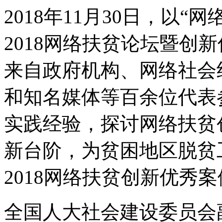
2018年11月30日，以
2018网络扶贫论坛暨创
来自政府机构、网络社会
和知名媒体等百余位代表
实践经验，探讨网络扶贫
新台阶，为贫困地区脱贫
2018网络扶贫创新优秀
全国人大社会建设委员会