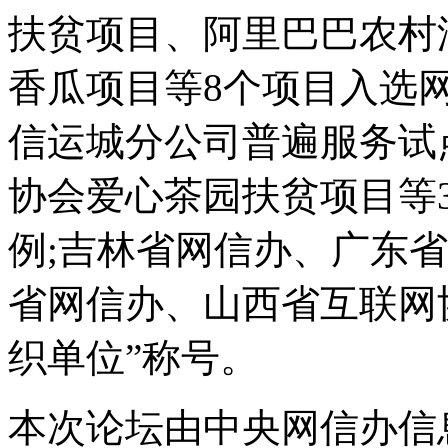
扶贫项目、阿里巴巴农村
香瓜项目等8个项目入选
信运城分公司普遍服务试
协会爱心茶园扶贫项目等
例;吉林省网信办、广东
省网信办、山西省互联网
织单位”称号。
本次论坛由中央网信办信