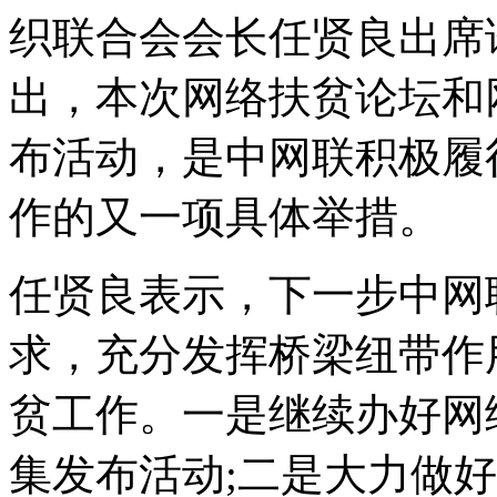
织联合会会长任贤良出席
出，本次网络扶贫论坛和
布活动，是中网联积极履
作的又一项具体举措。
任贤良表示，下一步中网
求，充分发挥桥梁纽带作
贫工作。一是继续办好网
集发布活动;二是大力做