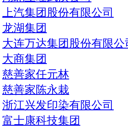
上汽集团股份有限公司
龙湖集团
大连万达集团股份有限公
大商集团
慈善家任元林
慈善家陈永栽
浙江兴发印染有限公司
富士康科技集团