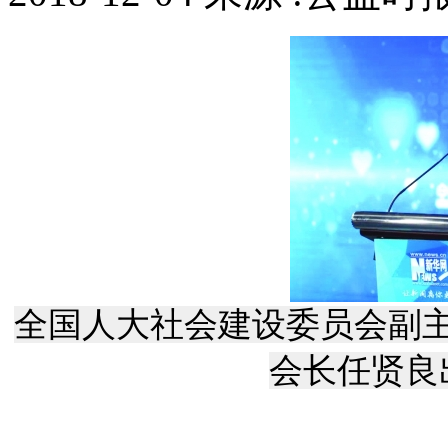
全国人大社会建设委员会副
会长任贤良