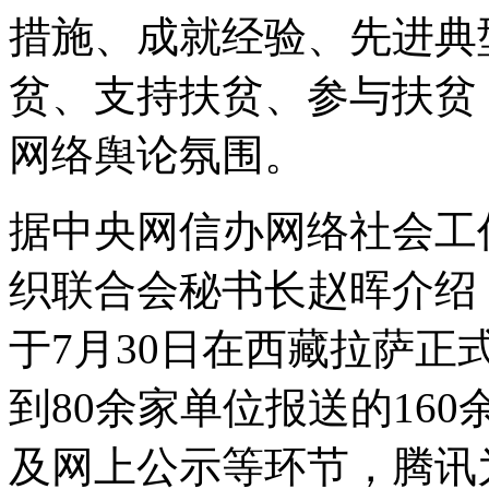
措施、成就经验、先进典
贫、支持扶贫、参与扶贫
网络舆论氛围。
据中央网信办网络社会工
织联合会秘书长赵晖介绍
于7月30日在西藏拉萨正
到80余家单位报送的16
及网上公示等环节，腾讯