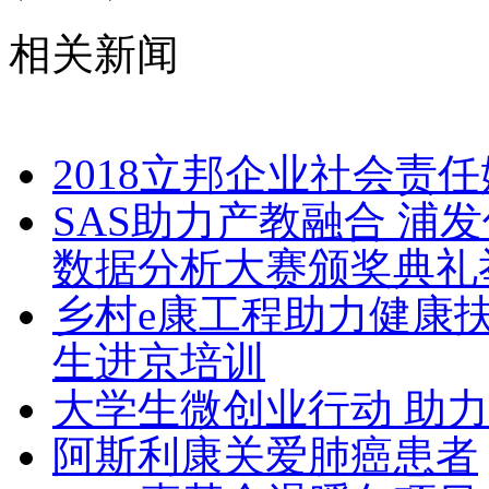
相关新闻
2018立邦企业社会责
SAS助力产教融合 浦发
数据分析大赛颁奖典礼
乡村e康工程助力健康扶
生进京培训
大学生微创业行动 助
阿斯利康关爱肺癌患者