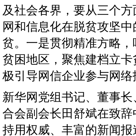
及社会各界，要从三个方
网和信息化在脱贫攻坚中
贫。一是贯彻精准方略，
贫困地区，聚焦建档立卡
极引导网信企业参与网络
新华网党组书记、董事长
合会副会长田舒斌在致辞
持用权威、丰富的新闻报