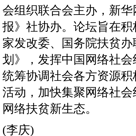
会组织联合会主办，新华
报》社协办。论坛旨在积
家发改委、国务院扶贫办
划》，发挥中国网络社会
统筹协调社会各方资源积
活动，加快集聚网络社会
网络扶贫新生态。
(李庆)