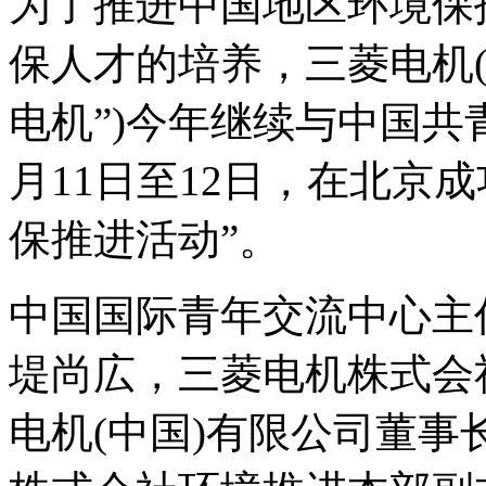
为了推进中国地区环境保
保人才的培养，三菱电机(
电机”)今年继续与中国共
月11日至12日，在北京
保推进活动”。
中国国际青年交流中心主
堤尚広，三菱电机株式会
电机(中国)有限公司董