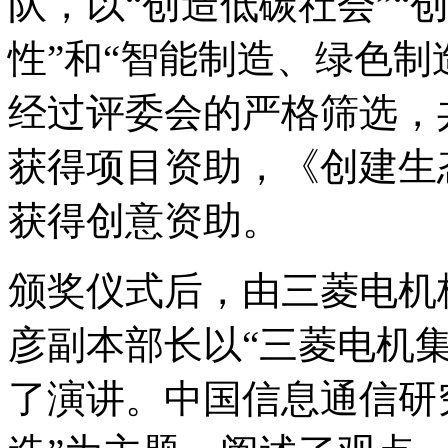
队，以“创造低碳社会”“
性”和“智能制造、绿色制
经过评委会的严格筛选，
获得项目资助，《创建生
获得创意资助。
颁奖仪式后，由三菱电机
彦副本部长以“三菱电机集团
了演讲。中国信息通信研