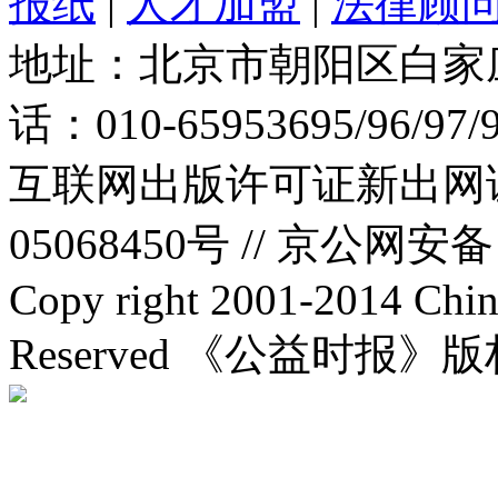
报纸
|
人才加盟
|
法律顾
地址：北京市朝阳区白家庄路
话：010-65953695/96/97
互联网出版许可证新出网证(
05068450号 //
京公网安备：1
Copy right 2001-2014 Chin
Reserved 《公益时报