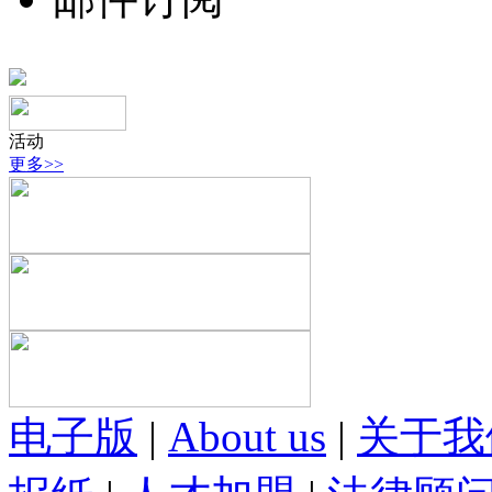
活动
更多>>
电子版
|
About us
|
关于我