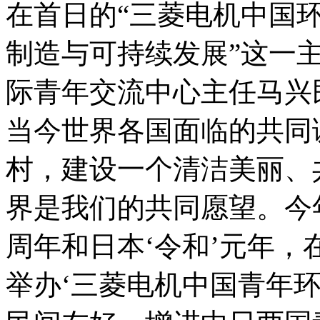
在首日的“三菱电机中国环
制造与可持续发展”这一
际青年交流中心主任马兴
当今世界各国面临的共同
村，建设一个清洁美丽、
界是我们的共同愿望。今
周年和日本‘令和’元年
举办‘三菱电机中国青年