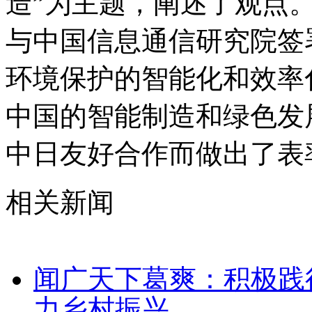
造”为主题，阐述了观点
与中国信息通信研究院签
环境保护的智能化和效率
中国的智能制造和绿色发
中日友好合作而做出了表率
相关新闻
闻广天下葛爽：积极践
力乡村振兴