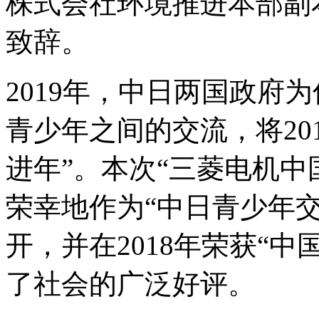
株式会社环境推进本部副
致辞。
2019年，中日两国政府
青少年之间的交流，将20
进年”。本次“三菱电机中
荣幸地作为“中日青少年
开，并在2018年荣获“
了社会的广泛好评。