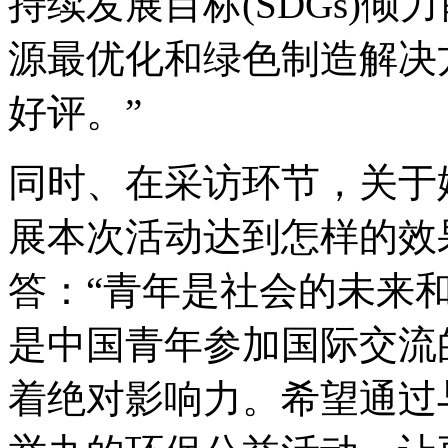
持续发展目标(SDGs)
源最优化和绿色制造解决
好评。”
同时、在采访环节，关于
展本次活动达到怎样的效
答：“青年是社会的未来
是中国青年参加国际交流
着绝对影响力。希望通过