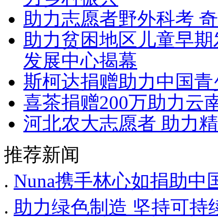
助力志愿者野外科考 
助力贫困地区儿童早期发
发展中心揭幕
斯柯达捐赠助力中国青
喜茶捐赠200万助力云
河北农大志愿者 助力
推荐新闻
.
Nuna携手林心如捐助
.
助力绿色制造 坚持可持续