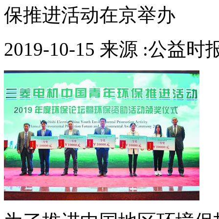
保推进活动在京举办
2019-10-15 来源 :公益时