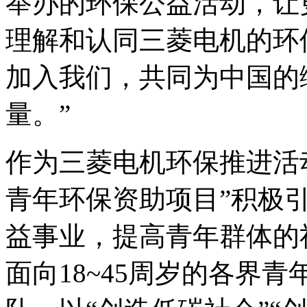
举办的环保公益活动，让
理解和认同三菱电机的环
加入我们，共同为中国的
量。”
作为三菱电机环保推进活动
青年环保资助项目”积极
益事业，提高青年群体的
面向18~45周岁的各界