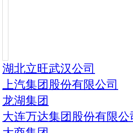
湖北立旺武汉公司
上汽集团股份有限公司
龙湖集团
大连万达集团股份有限公
大商集团