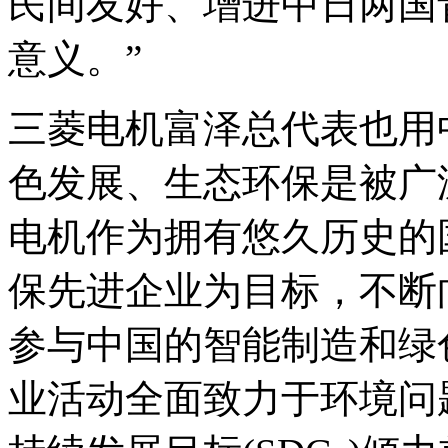
民间友好、增进中日两国
意义。”
三菱电机富泽总代表也用
色发展、生态环保是被广
电机作为拥有悠久历史的
保先进企业为目标，不断
参与中国的智能制造和绿
业活动全面致力于环境问