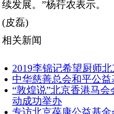
续发展。”杨荇农表示。
(皮磊)
相关新闻
2019李锦记希望厨师
中华慈善总会和平公益
“敦煌说”北京香港马
动成功举办
专访北京葆康公益基金