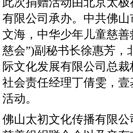
此次捐赠活动由北京太极
有限公司承办。中共佛山
文海，中华少年儿童慈善
慈会”)副秘书长徐惠芳
际文化发展有限公司总裁
社会责任经理丁倩雯，壹
活动。
佛山太初文化传播有限公