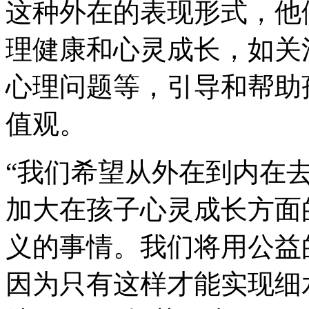
这种外在的表现形式，他
理健康和心灵成长，如关
心理问题等，引导和帮助
值观。
“我们希望从外在到内在
加大在孩子心灵成长方面
义的事情。我们将用公益
因为只有这样才能实现细