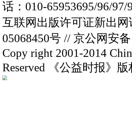
话：010-65953695/96/97
互联网出版许可证新出网证(
05068450号 //
京公网安备：1
Copy right 2001-2014 Chin
Reserved 《公益时报