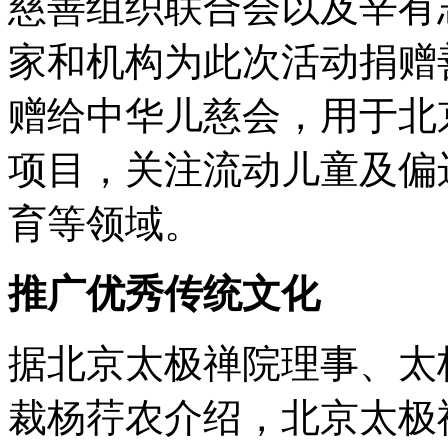
慈善组织联合会以及辛有
家和机构为此次活动捐赠
赠给中华儿慈会，用于北
项目，关注流动儿童及偏
育等领域。
推广优秀传统文化
据北京太极禅院理事、太
裁杨荇农介绍，北京太极禅