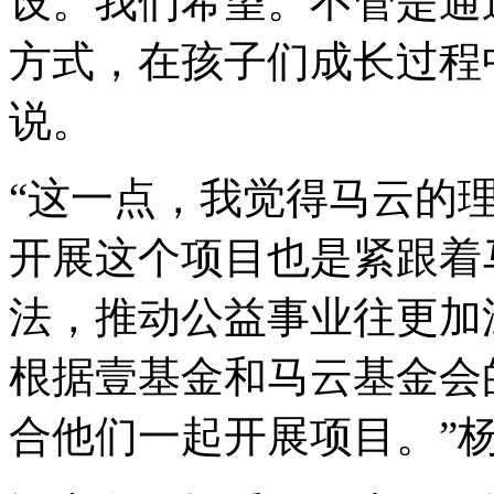
设。我们希望。不管是通
方式，在孩子们成长过程
说。
“这一点，我觉得马云的
开展这个项目也是紧跟着
法，推动公益事业往更加
根据壹基金和马云基金会
合他们一起开展项目。”