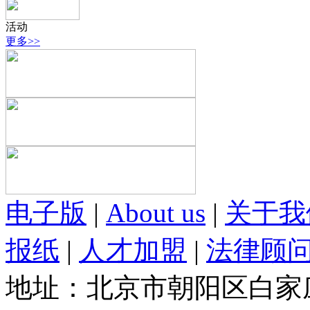
活动
更多>>
电子版
|
About us
|
关于我
报纸
|
人才加盟
|
法律顾
地址：北京市朝阳区白家庄路