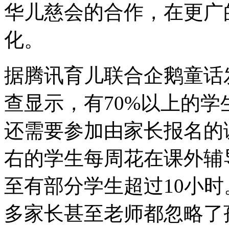
华儿慈会的合作，在更广
化。
据腾讯育儿联合企鹅童话
查显示，有70%以上的
还需要参加由家长报名的课
右的学生每周花在课外辅
至有部分学生超过10小
多家长甚至老师都忽略了