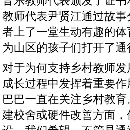
音乐教师代表颁发了证书
教师代表尹贤江通过故事
者上了一堂生动有趣的体
为山区的孩子们打开了通
对于为何支持乡村教师发
成长过程中发挥着重要作
巴巴一直在关注乡村教育
建校舍或硬件改善方面，