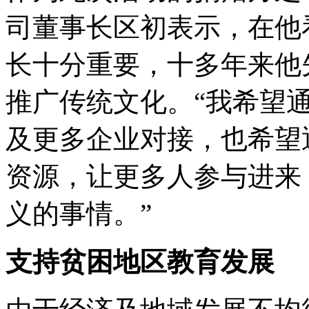
司董事长区初表示，在他
长十分重要，十多年来他
推广传统文化。“我希望
及更多企业对接，也希望
资源，让更多人参与进来
义的事情。”
支持贫困地区教育发展