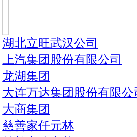
湖北立旺武汉公司
上汽集团股份有限公司
龙湖集团
大连万达集团股份有限公
大商集团
慈善家任元林