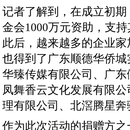
记者了解到，在成立初期
金会1000万元资助，支
此后，越来越多的企业家
也得到了广东顺德华侨城
华臻传媒有限公司、广东
凤舞香云文化发展有限公
理有限公司、北滘腾星奔
作为此次活动的捐赠方之