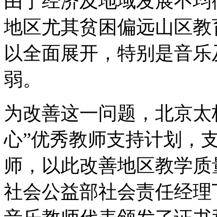
由于经济及地域发展不均
地区尤其贫困偏远山区教
以全面展开，特别是音乐
弱。
为改善这一问题，北京太
心”优秀教师支持计划，
师，以此改善地区教学质
社会公益部社会责任经理