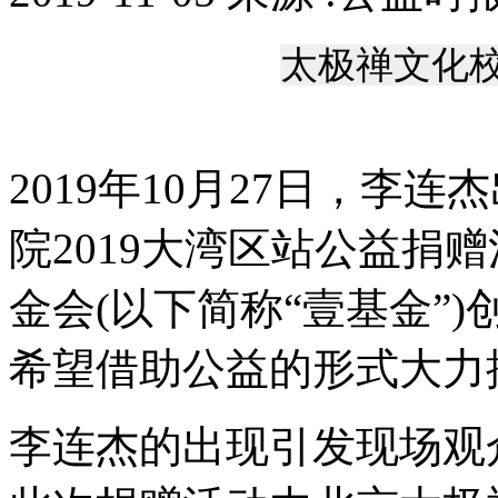
太极禅文化
2019年10月27日，李
院2019大湾区站公益捐
金会(以下简称“壹基金”
希望借助公益的形式大力
李连杰的出现引发现场观