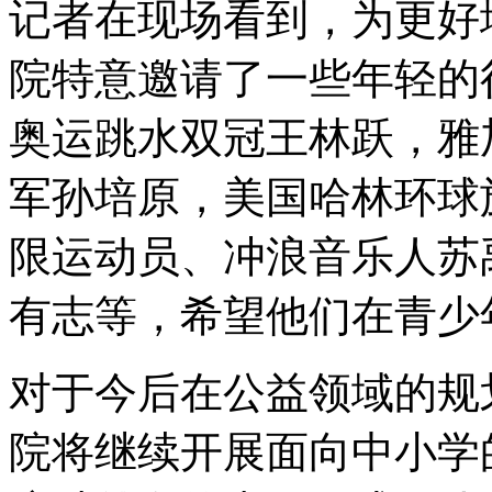
记者在现场看到，为更好
院特意邀请了一些年轻的
奥运跳水双冠王林跃，雅
军孙培原，美国哈林环球
限运动员、冲浪音乐人苏
有志等，希望他们在青少
对于今后在公益领域的规
院将继续开展面向中小学