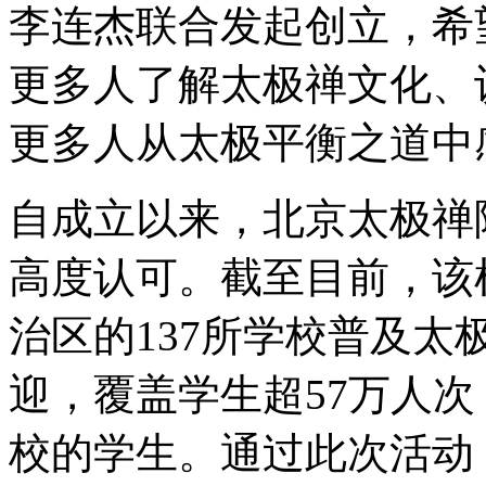
李连杰联合发起创立，希
更多人了解太极禅文化、
更多人从太极平衡之道中
自成立以来，北京太极禅
高度认可。截至目前，该
治区的137所学校普及
迎，覆盖学生超57万人
校的学生。通过此次活动