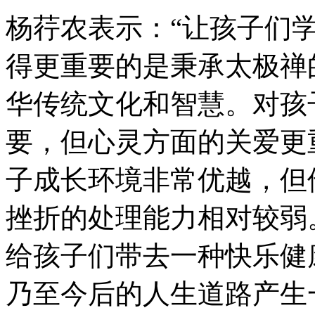
杨荇农表示：“让孩子们
得更重要的是秉承太极禅
华传统文化和智慧。对孩
要，但心灵方面的关爱更
子成长环境非常优越，但
挫折的处理能力相对较弱
给孩子们带去一种快乐健
乃至今后的人生道路产生