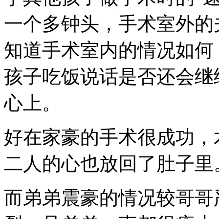
一个多钟头，手术室外的
知道手术室内的情况如何
孩子吃饭说话是否还会继
心上。
好在家豪的手术很成功，
二人的心也放回了肚子里
而弟弟震豪的情况较哥哥