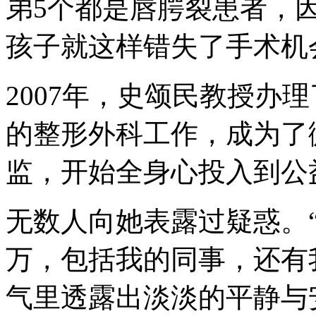
弟5个都是唇腭裂患者，
孩子就这样错失了手术机
2007年，史颂民教授办
的整形外科工作，成为了
监，开始全身心投入到公
无数人向她表露过疑惑。
万，包括我的同事，还有
气里透露出淡淡的平静与