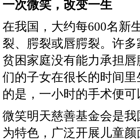
一次微笑，改变一生
在我国，大约每600名
裂、腭裂或唇腭裂。许多
贫困家庭没有能力承担唇
们的子女在很长的时间里
的是，一小时的手术便可
微笑明天慈善基金会是我
为特色，广泛开展儿童颜