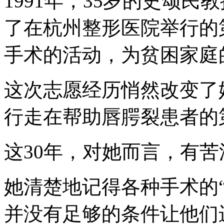
1991年，35岁的史颂
了在杭州整形医院举行的
手术的活动，为贫困家庭
这次志愿经历悄然改变了
行走在帮助唇腭裂患者的
这30年，对她而言，有
她清楚地记得各种手术的
并没有足够的条件让他们