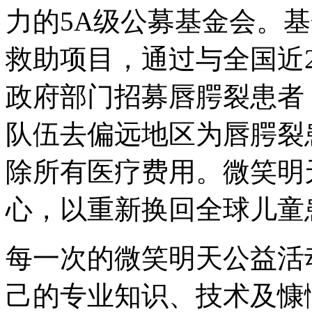
力的5A级公募基金会。
救助项目，通过与全国近
政府部门招募唇腭裂患者
队伍去偏远地区为唇腭裂
除所有医疗费用。微笑明
心，以重新换回全球儿童
每一次的微笑明天公益活
己的专业知识、技术及慷