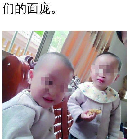
们的面庞。