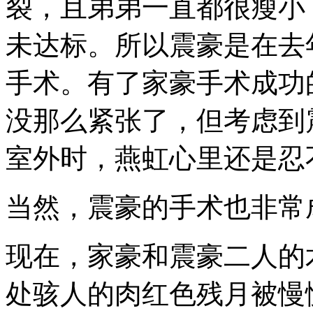
裂，且弟弟一直都很瘦小
未达标。所以震豪是在去
手术。有了家豪手术成功
没那么紧张了，但考虑到
室外时，燕虹心里还是忍
当然，震豪的手术也非常
现在，家豪和震豪二人的
处骇人的肉红色残月被慢