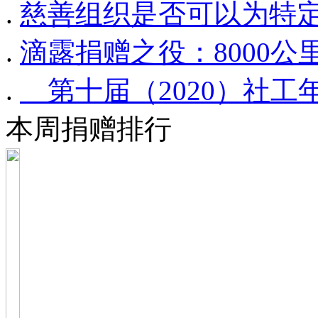
.
慈善组织是否可以为特
.
滴露捐赠之役：8000公
.
第十届（2020）社工
本周捐赠排行