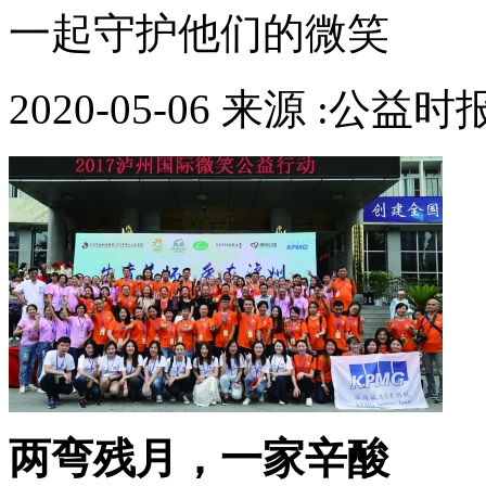
一起守护他们的微笑
2020-05-06 来源 :公益
两弯残月，一家辛酸