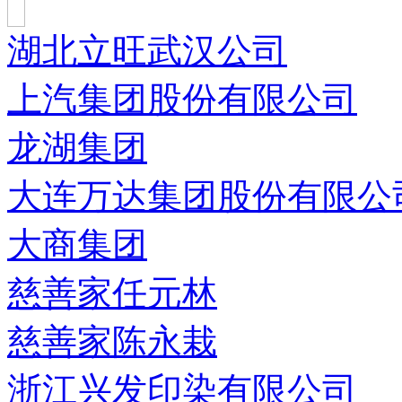
湖北立旺武汉公司
上汽集团股份有限公司
龙湖集团
大连万达集团股份有限公
大商集团
慈善家任元林
慈善家陈永栽
浙江兴发印染有限公司