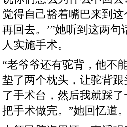
觉得自己豁着嘴巴来到这
再回去。’”她听到这两
人实施手术。
“老爷爷还有驼背，他不
垫了两个枕头，让驼背跟
了手术台，然后我就踩了
把手术做完。”她回忆道