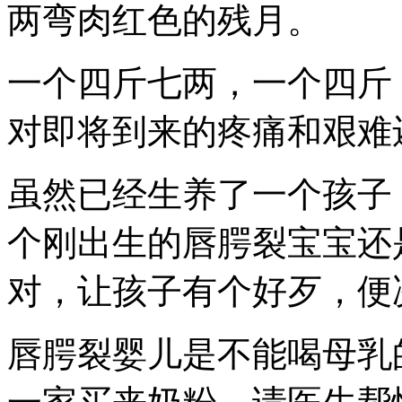
两弯肉红色的残月。
一个四斤七两，一个四斤
对即将到来的疼痛和艰难
虽然已经生养了一个孩子
个刚出生的唇腭裂宝宝还
对，让孩子有个好歹，便
唇腭裂婴儿是不能喝母乳