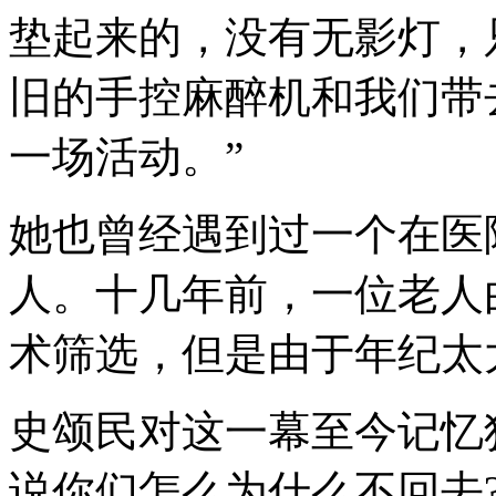
垫起来的，没有无影灯，
旧的手控麻醉机和我们带
一场活动。”
她也曾经遇到过一个在医
人。十几年前，一位老人
术筛选，但是由于年纪太
史颂民对这一幕至今记忆
说你们怎么为什么不回去