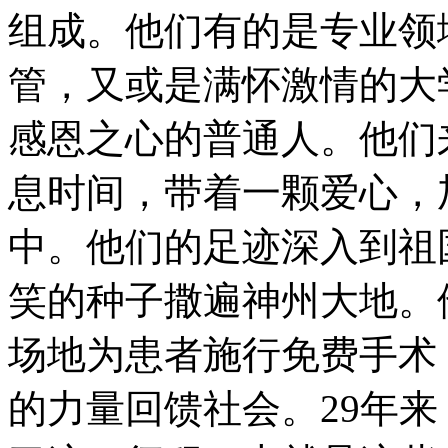
组成。他们有的是专业领
管，又或是满怀激情的大
感恩之心的普通人。他们
息时间，带着一颗爱心，
中。他们的足迹深入到祖
笑的种子撒遍神州大地。
场地为患者施行免费手术
的力量回馈社会。29年