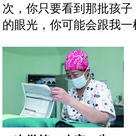
次，你只要看到那批孩子
的眼光，你可能会跟我一