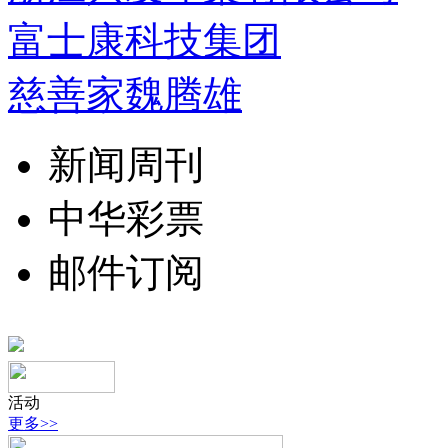
富士康科技集团
慈善家魏腾雄
新闻周刊
中华彩票
邮件订阅
活动
更多>>