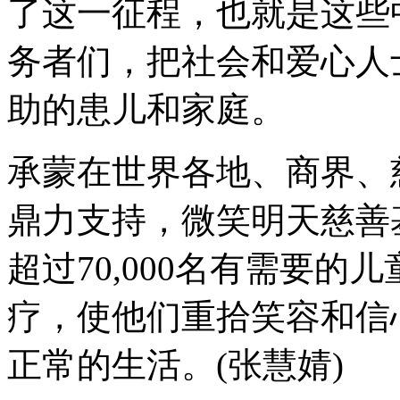
了这一征程，也就是这些
务者们，把社会和爱心人
助的患儿和家庭。
承蒙在世界各地、商界、
鼎力支持，微笑明天慈善
超过70,000名有需要
疗，使他们重拾笑容和信
正常的生活。(张慧婧)