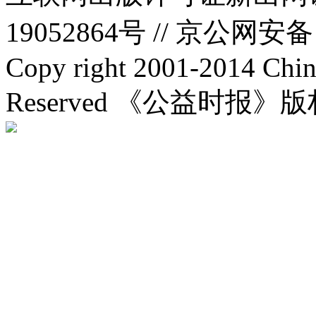
19052864号 //
京公网安备：1
Copy right 2001-2014 Chin
Reserved 《公益时报