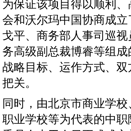
为保证该项目得以顺利、
会和沃尔玛中国协商成立
戈平、商务部人事司巡视
务高级副总裁博睿等组成
战略目标、运作方式、双
把关。
同时，由北京市商业学校
职业学校等为代表的中职