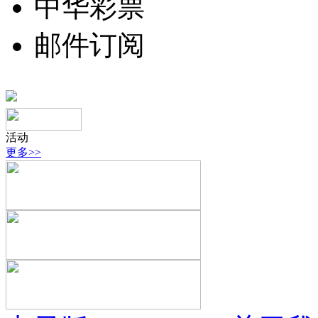
中华彩票
邮件订阅
活动
更多>>