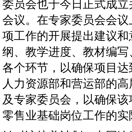
委员会也于今日正式成立
会议。在专家委员会会议
项工作的开展提出建议和
纲、教学进度、教材编写
各个环节，以确保项目达
人力资源部和营运部的高
及专家委员会，以确保该
零售业基础岗位工作的实