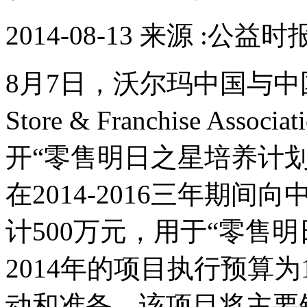
2014-08-13 来源 :公益时
8月7日，沃尔玛中国与中国连
Store & Franchise Ass
开“零售明日之星培养计
在2014-2016三年期
计500万元，用于“零售
2014年的项目执行预算
动和准备。该项目将主要