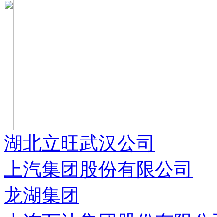
湖北立旺武汉公司
上汽集团股份有限公司
龙湖集团