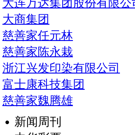
大连万达集团股份有限公
大商集团
慈善家任元林
慈善家陈永栽
浙江兴发印染有限公司
富士康科技集团
慈善家魏腾雄
新闻周刊