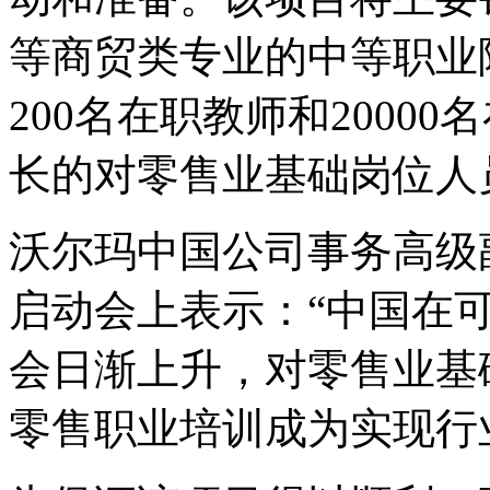
等商贸类专业的中等职业院
200名在职教师和2000
长的对零售业基础岗位人
沃尔玛中国公司事务高级副总裁
启动会上表示：“中国在
会日渐上升，对零售业基
零售职业培训成为实现行