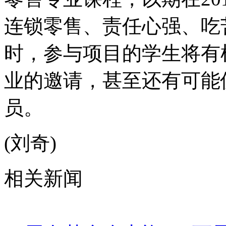
连锁零售、责任心强、吃
时，参与项目的学生将有
业的邀请，甚至还有可能
员。
(刘奇)
相关新闻