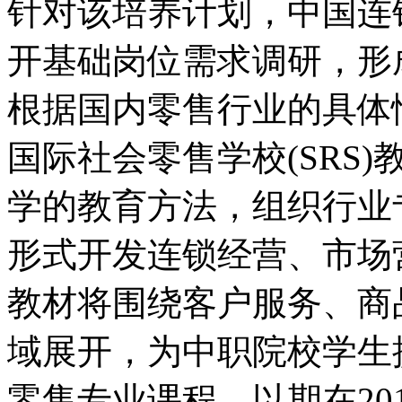
针对该培养计划，中国连
开基础岗位需求调研，形
根据国内零售行业的具体
国际社会零售学校(SRS
学的教育方法，组织行业
形式开发连锁经营、市场
教材将围绕客户服务、商
域展开，为中职院校学生
零售专业课程，以期在201