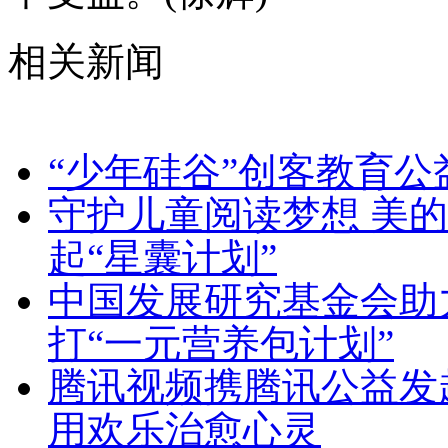
相关新闻
“少年硅谷”创客教育公
守护儿童阅读梦想 美
起“星囊计划”
中国发展研究基金会助力
打“一元营养包计划”
腾讯视频携腾讯公益发起
用欢乐治愈心灵