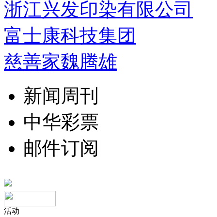
浙江兴发印染有限公司
富士康科技集团
慈善家魏腾雄
新闻周刊
中华彩票
邮件订阅
活动