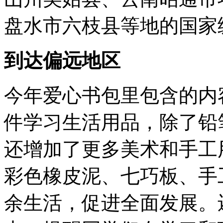
盘水市六枝县等地的国家
到达偏远地区
今年爱心书包里包含的内
件学习生活用品，除了铅
还增加了更多美术和手工
彩色橡皮泥、七巧板、手
余生活，促进全面发展。