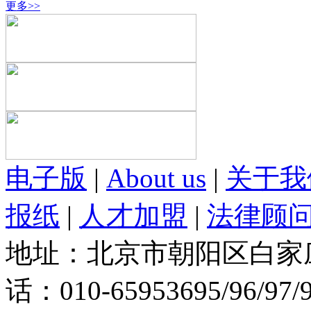
更多>>
电子版
|
About us
|
关于我
报纸
|
人才加盟
|
法律顾
地址：北京市朝阳区白家庄路
话：010-65953695/96/97