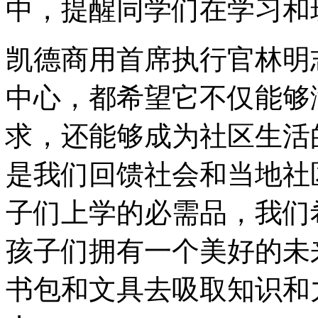
中，提醒同学们在学习和
凯德商用首席执行官林明
中心，都希望它不仅能够
求，还能够成为社区生活
是我们回馈社会和当地社
子们上学的必需品，我们
孩子们拥有一个美好的未
书包和文具去吸取知识和