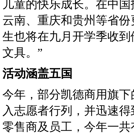
儿童的快乐成长。在中国
云南、重庆和贵州等省份
生也将在九月开学季收到
文具。”
活动涵盖五国
今年，部分凯德商用旗下
入志愿者行列，并迅速得
零售商及员工，今年一共有