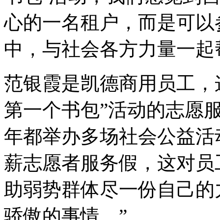
心的一名租户，而是可以
中，与社会各方力量一起
范银霞是凯德商用员工，
第一个书包”活动的志愿
年都举办多场社会公益活
薪志愿者服务假，这对员
助弱势群体尽一份自己的
骄傲的事情。”