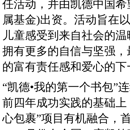
任活动，并由凯德中国希
属基金)出资。活动旨在
儿童感受到来自社会的温
拥有更多的自信与坚强，
的富有责任感和爱心的下
“凯德•我的第一个书包”
前四年成功实践的基础上
心包裹”项目有机融合，