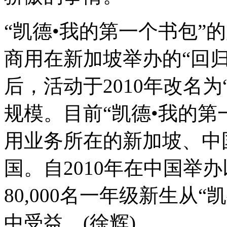
“凯德•我的第一个书包”的
商用在新加坡举办的“回
后，活动于2010年改名
规模。目前“凯德•我的第
用业务所在的新加坡、中
国。自2010年在中国举
80,000名一年级新生从
中受益。(徐辉)