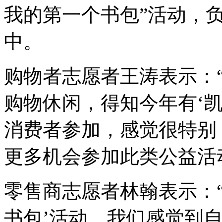
我的第一个书包”活动，
中。
购物者志愿者王涛表示：
购物休闲，得知今年有‘凯
消费者参加，感觉很特别
更多机会参加此类公益活
零售商志愿者林翰表示：“
书包’活动，我们感觉到