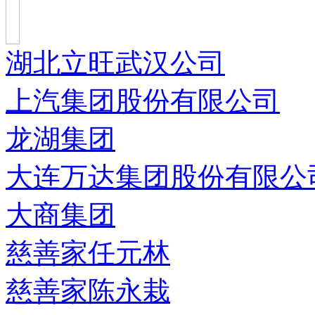
湖北立旺武汉公司
上汽集团股份有限公司
龙湖集团
大连万达集团股份有限公
大商集团
慈善家任元林
慈善家陈永栽