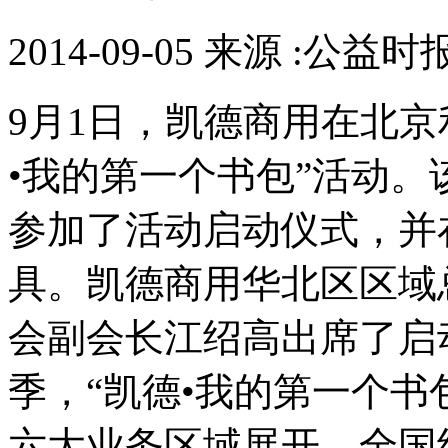
2014-09-05 来源 :公益时
9月1日，凯德商用在北京
•我的第一个书包”活动。
参加了活动启动仪式，并
具。凯德商用华北区区域
会副会长江绍高出席了启
季，“凯德•我的第一个书
六大业务区域展开，全国约2