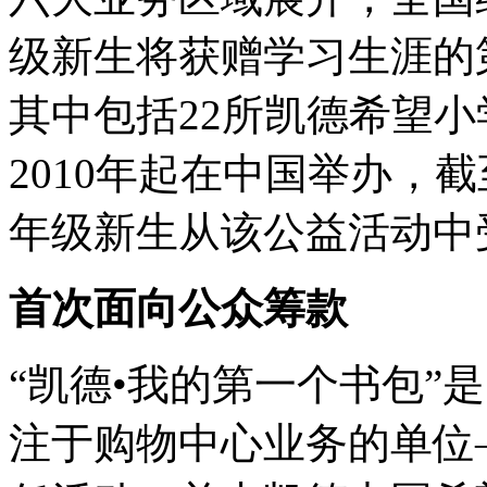
级新生将获赠学习生涯的
其中包括22所凯德希望小
2010年起在中国举办，截
年级新生从该公益活动中
首次面向公众筹款
“凯德•我的第一个书包”
注于购物中心业务的单位