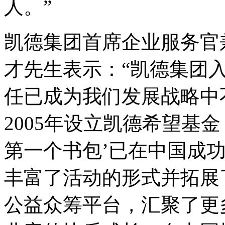
人。”
凯德集团首席企业服务官
才先生表示：“凯德集团
任已成为我们发展战略中
2005年设立凯德希望基
第一个书包’已在中国成
丰富了活动的形式并拓展
公益众筹平台，汇聚了更