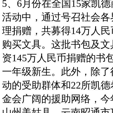
5、6月份在全国15家凯
活动中，通过号召社会各
理捐赠，共募得14万人
购买文具。这批书包及文
资145万人民币捐赠的
一年级新生。此外，除了往
动的受助群体和22所凯
金会广阔的援助网络，今
山州美姑县、云南昭通市