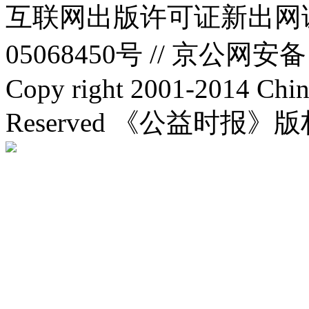
互联网出版许可证新出网证(
05068450号 //
京公网安备：1
Copy right 2001-2014 Chin
Reserved 《公益时报