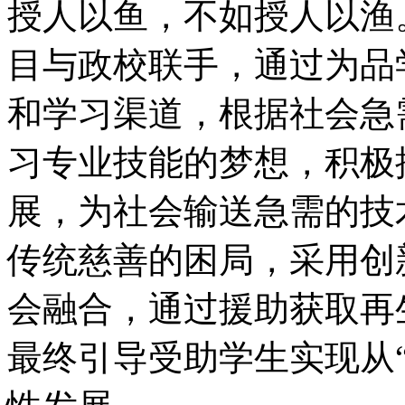
授人以鱼，不如授人以渔
目与政校联手，通过为品
和学习渠道，根据社会急
习专业技能的梦想，积极
展，为社会输送急需的技
传统慈善的困局，采用创
会融合，通过援助获取再
最终引导受助学生实现从“