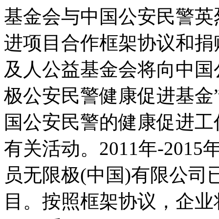
基金会与中国公安民警英
进项目合作框架协议和捐赠协
及人公益基金会将向中国
极公安民警健康促进基金”
国公安民警的健康促进工
有关活动。2011年-20
员无限极(中国)有限公司
目。按照框架协议，企业