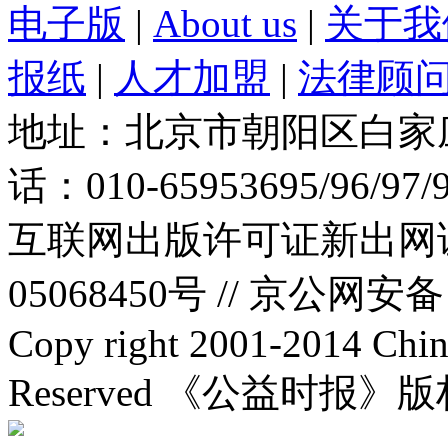
电子版
|
About us
|
关于我
报纸
|
人才加盟
|
法律顾
地址：北京市朝阳区白家庄路
话：010-65953695/96/97
互联网出版许可证新出网证(
05068450号 //
京公网安备：1
Copy right 2001-2014 Chin
Reserved 《公益时报