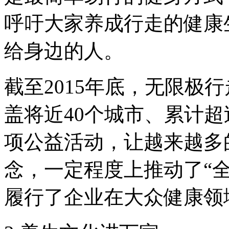
呼吁大家养成行走的健康
给身边的人。
截至2015年底，无限极
盖将近40个城市、累计超
项公益活动，让越来越多
念，一定程度上推动了“
履行了企业在大众健康领