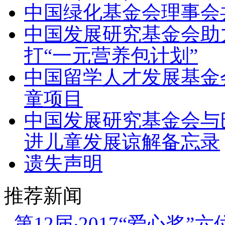
中国绿化基金会理事会
中国发展研究基金会助力
打“一元营养包计划”
中国留学人才发展基金
童项目
中国发展研究基金会与
进儿童发展谅解备忘录
遗失声明
推荐新闻
.
第12届‧2017“爱心奖