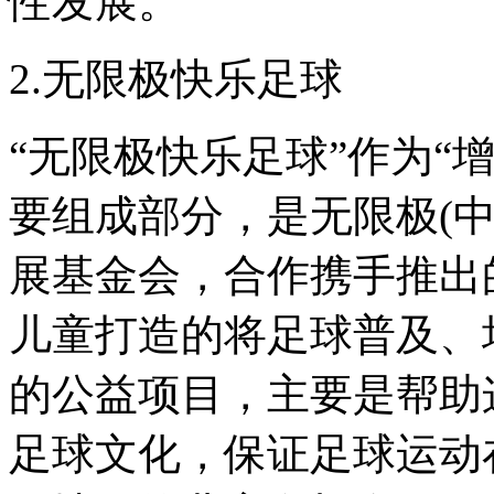
性发展。
2.无限极快乐足球
“无限极快乐足球”作为“
要组成部分，是无限极(
展基金会，合作携手推出
儿童打造的将足球普及、
的公益项目，主要是帮助
足球文化，保证足球运动