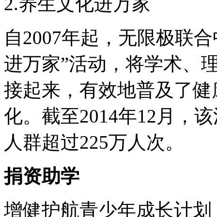
2.养生文化进万家
自2007年起，无限极联
进万家”活动，将学术、
接起来，有效地普及了健
化。截至2014年12月，
人群超过225万人次。
捐资助学
增健护航青少年成长计划