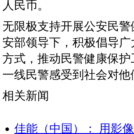
人民币。
无限极支持开展公安民警
安部领导下，积极倡导广
方式，推动民警健康保护
一线民警感受到社会对他
相关新闻
佳能（中国）： 用影