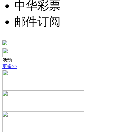
中华彩票
邮件订阅
活动
更多>>