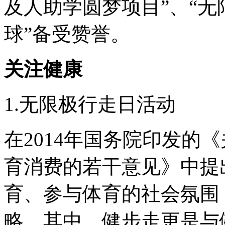
及人助学圆梦项目”、“无
球”备受赞誉。
关注健康
1.无限极行走日活动
在2014年国务院印发的
育消费的若干意见》中提
育、参与体育的社会氛围
略。其中，健步走更是与