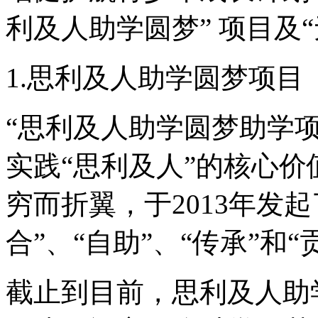
利及人助学圆梦” 项目及
1.思利及人助学圆梦项目
“思利及人助学圆梦助学项
实践“思利及人”的核心
穷而折翼，于2013年发起
合”、“自助”、“传承”和
截止到目前，思利及人助