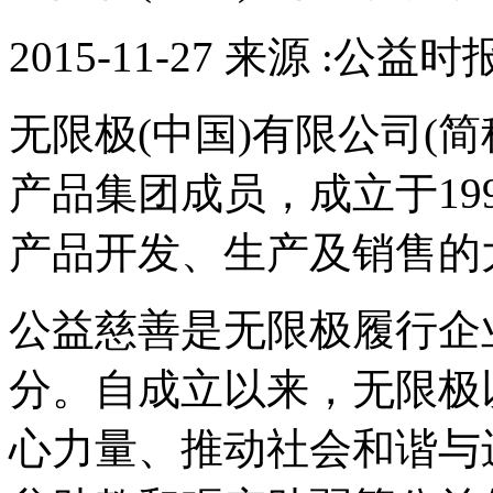
2015-11-27 来源 :公益时
无限极(中国)有限公司(简
产品集团成员，成立于19
产品开发、生产及销售的
公益慈善是无限极履行企
分。自成立以来，无限极
心力量、推动社会和谐与