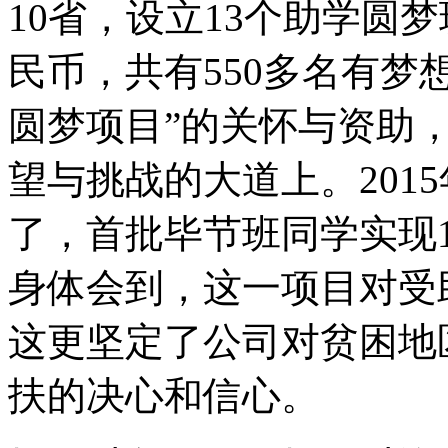
10省，设立13个助学圆
民币，共有550多名有梦
圆梦项目”的关怀与资助
望与挑战的大道上。201
了，首批毕节班同学实现1
身体会到，这一项目对受
这更坚定了公司对贫困地
扶的决心和信心。