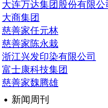
大连万达集团股份有限公
大商集团
慈善家任元林
慈善家陈永栽
浙江兴发印染有限公司
富士康科技集团
慈善家魏腾雄
新闻周刊