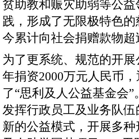
贫助教和赈灾助弱等公益
践，形成了无限极特色的
今累计向社会捐赠款物超过
为了更系统、规范的开展公
年捐资2000万元人民币
了“思利及人公益基金会
发挥行政员工及业务队伍
新的公益模式，开展多种