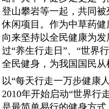
登山攀岩等一起，共同被
休闲项目。作为中草药健
向来坚持以全民健康为发
过“养生行走日”、“世界
全民健身，为我国国民从
以“每天行走一万步健康
2010年开始启动“世界
是最简单易行的健身方式