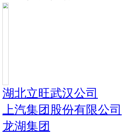
湖北立旺武汉公司
上汽集团股份有限公司
龙湖集团