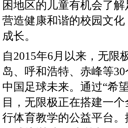
困地区的儿童有机会了解
营造健康和谐的校园文化
成长。
自2015年6月以来，无
岛、呼和浩特、赤峰等3
中国足球未来。通过“希望
目，无限极正在搭建一个
行体育教学的公益平台。