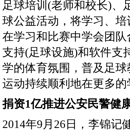
足球培训(老师和校长)、
球公益活动，将学习、培
在学习和比赛中学会团队
支持(足球设施)和软件支
学的体育氛围，普及足球
运动持续顺利地在更多的
捐资1亿推进公安民警健
2014年9月26日，李