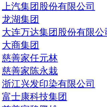
上汽集团股份有限公司
龙湖集团
大连万达集团股份有限公
大商集团
慈善家任元林
慈善家陈永栽
浙江兴发印染有限公司
富士康科技集团