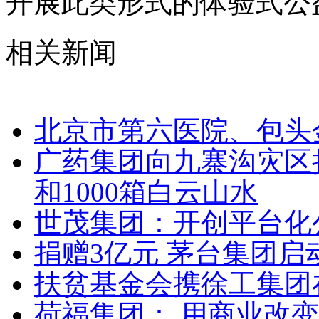
开展此类形式的体验式公
相关新闻
北京市第六医院、包头
广药集团向九寨沟灾区捐
和1000箱白云山水
世茂集团：开创平台化
捐赠3亿元 茅台集团
扶贫基金会携徐工集团
荷福集团： 用商业改