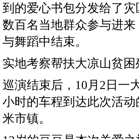
到的爱心书包分发给了灾
数百名当地群众参与进来
与舞蹈中结束。
实地考察帮扶大凉山贫困
巡演结束后，10月2日一
小时的车程到达此次活动
米市镇。