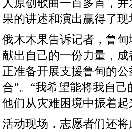
人原创歌曲一百多首，并
果的讲述和演出赢得了现
俄木木果告诉记者，鲁甸
献出自己的一份力量，成
正准备开展支援鲁甸的公
合”。“我希望能将我自
他们从灾难困境中振着起
活动现场，志愿者们还将