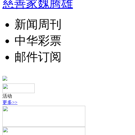
慈善家魏腾雄
新闻周刊
中华彩票
邮件订阅
活动
更多>>