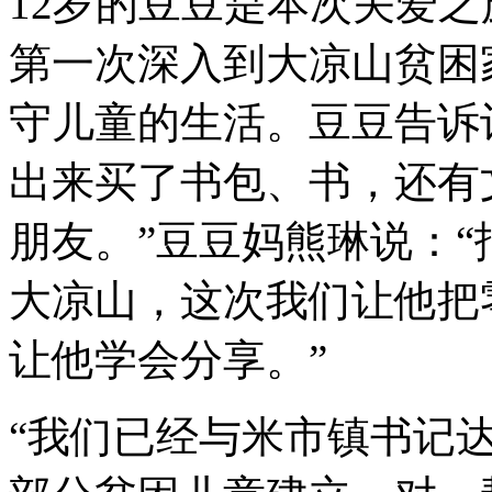
12岁的豆豆是本次关爱
第一次深入到大凉山贫困
守儿童的生活。豆豆告诉
出来买了书包、书，还有
朋友。”豆豆妈熊琳说：
大凉山，这次我们让他把
让他学会分享。”
“我们已经与米市镇书记