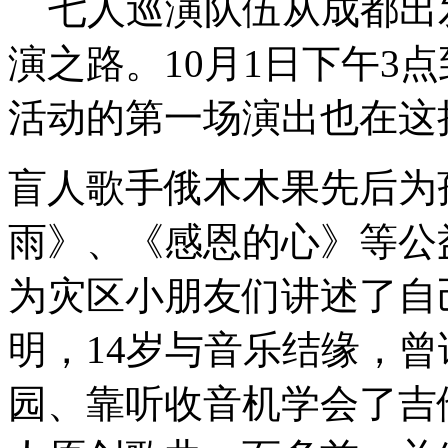
七人巡演队伍从成都出
演之路。10月1日下午3
活动的第一场演出也在这
盲人歌手俄木木果先后为
雨》、《感恩的心》等公
为灾区小朋友们讲述了自
明，14岁与音乐结缘，
园、靠听收音机学会了吉