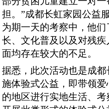
部分贫困儿童建立一对一
担。”成都长虹家园公益
为期一天的考察中，他们
长、文化普及以及对残疾
面均存在较大的不足。
据悉，此次活动也是成都
施体验式公益，即带领爱
的地区进行实地生活、考