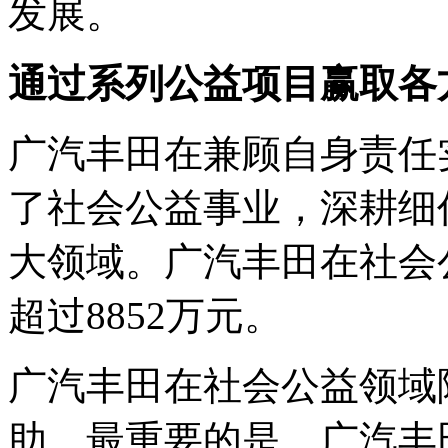
发展。
通过系列公益项目赢取各
广汽丰田在兼顾自身责任
了社会公益事业，深耕细
大领域。广汽丰田在社会
超过8852万元。
广汽丰田在社会公益领域
助，最重要的是，广汽丰