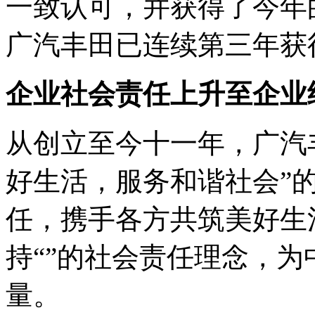
一致认可，并获得了今年
广汽丰田已连续第三年获
企业社会责任上升至企业
从创立至今十一年，广汽
好生活，服务和谐社会”
任，携手各方共筑美好生
持“”的社会责任理念，
量。