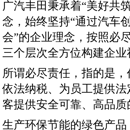
广汽丰田秉承着“美好共
念，始终坚持“通过汽车
会”的企业理念，按照必
三个层次全方位构建企业
所谓必尽责任，指的是，
依法纳税、为员工提供法
客提供安全可靠、高品质
生产环保节能的绿色产品