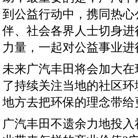
到公益行动中，携同热心
伴、社会各界人士切身进
力量，一起对公益事业进
未来广汽丰田将会加大在
了持续关注当地的社区环
地方去把环保的理念带给
广汽丰田不遗余力地投入