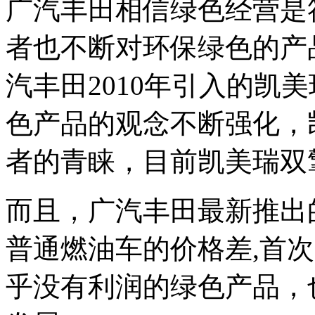
广汽丰田相信绿色经营是
者也不断对环保绿色的产
汽丰田2010年引入的凯
色产品的观念不断强化，
者的青睐，目前凯美瑞双
而且，广汽丰田最新推出
普通燃油车的价格差,首
乎没有利润的绿色产品，