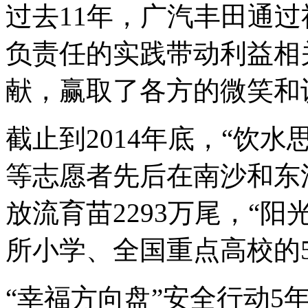
过去11年，广汽丰田通
负责任的实践带动利益相
献，赢取了各方的微笑和
截止到2014年底，“饮
等志愿者先后在南沙和东
放流育苗2293万尾，“阳
所小学、全国重点高校的5
“幸福方向盘”安全行动5年