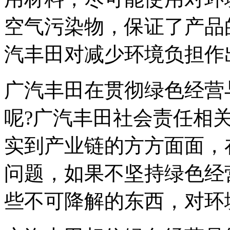
空气污染物，保证了产品
汽丰田对减少环境负担作
广汽丰田在贯彻绿色经营
呢?广汽丰田社会责任相
实到产业链的方方面面，
问题，如果不坚持绿色经
些不可降解的东西，对环