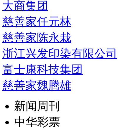
大商集团
慈善家任元林
慈善家陈永栽
浙江兴发印染有限公司
富士康科技集团
慈善家魏腾雄
新闻周刊
中华彩票