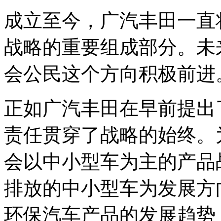
成立至今，广汽丰田一直
战略的重要组成部分。未
会公民这个方向积极前进
正如广汽丰田在早前提出
责任贯穿了战略的始终。
会以中小型车为主的产品
排放的中小型车为发展方
环保汽车产品的发展趋势