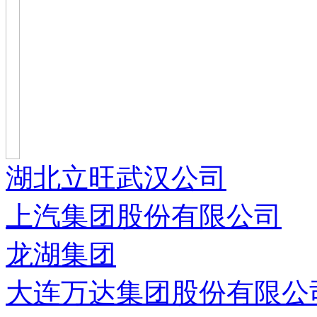
湖北立旺武汉公司
上汽集团股份有限公司
龙湖集团
大连万达集团股份有限公