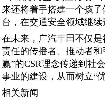
来还将着手搭建一个孩子
台，在交通安全领域继续
在未来，广汽丰田不仅是
责任的传播者、推动者和
赢”的CSR理念传递到社
事业的建设，从而树立“
相关新闻