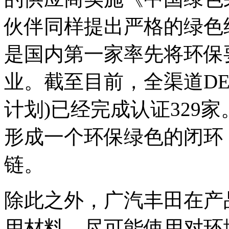
伙伴同样提出严格的绿色
是国内第一家率先将环保
业。截至目前，全渠道DE
计划)已经完成认证329
形成一个环保绿色的闭环
链。
除此之外，广汽丰田在产
用材料，尽可能使用对环