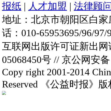
报纸
|
人才加盟
|
法律顾
地址：北京市朝阳区白家庄路
话：010-65953695/96/97
互联网出版许可证新出网证(
05068450号 //
京公网安备：1
Copy right 2001-2014 Chin
Reserved 《公益时报