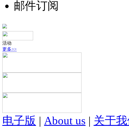
邮件订阅
活动
更多>>
电子版
|
About us
|
关于我