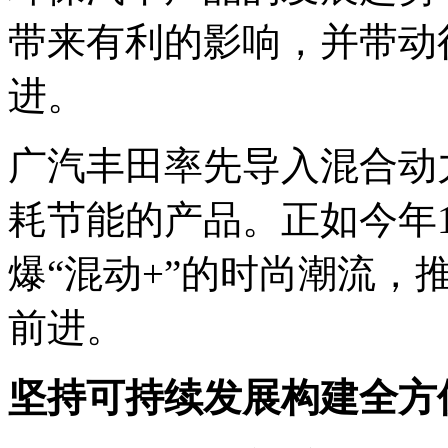
带来有利的影响，并带动
进。
广汽丰田率先导入混合动
耗节能的产品。正如今年
爆“混动+”的时尚潮流，
前进。
坚持可持续发展构建全方