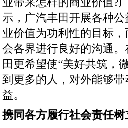
业带来怎样的商业价值?
示，广汽丰田开展各种公
业价值为功利性的目标，
会各界进行良好的沟通。
田更希望使“美好共筑，
到更多的人，对外能够带
益。
携同各方履行社会责任树