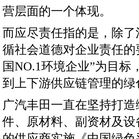
营层面的一个体现。
而应尽责任指的是，除了
循社会道德对企业责任的
国NO.1环境企业”为目
到上下游供应链管理的绿
广汽丰田一直在坚持打造
件、原材料、副资材及设
的供应商实施《中国绿色