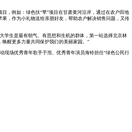
目，例如：绿色扶“苹”项目在甘肃黄河沿岸，通过在农户田地
苹果，作为小礼物送给亲朋好友，帮助农户解决销售问题，又传
。大学生是最有朝气、有思想和生机的群体，第一站选择北京林
，唤醒更多力量共同保护我们的美丽家园。”
活动现场优秀青年歌手于湉、优秀青年演员海铃担任“绿色公民行