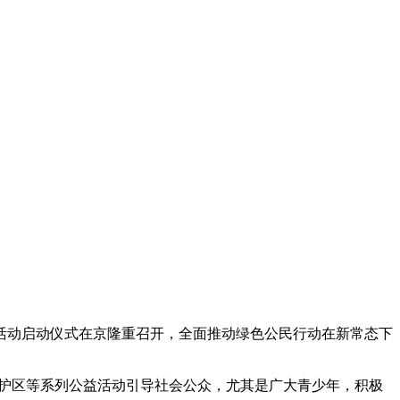
公益活动启动仪式在京隆重召开，全面推动绿色公民行动在新常态下
然保护区等系列公益活动引导社会公众，尤其是广大青少年，积极