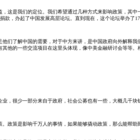
益，这是我们的定位。我们希望通过几种方式来影响政策，其中
万捐款，办起了中国发展高层论坛。直到现在，这个论坛举办了1
足他们了解中国的需要，对于中方来讲，是中国政府向外解释我
有其他的一些交流项目在这里头体现，像中美金融研讨会等等。
自于企业，很少一部分来自于政府，社会公募也有一些，大概几千块
策。政策是影响千万人的事情，如果能够撬动政策，那么能帮助
。