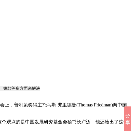
、拨款等多方面来解决
策奖得主托马斯·弗里德曼(Thomas Friedman)向中国
这个观点的是中国发展研究基金会秘书长卢迈，他还给出了这一