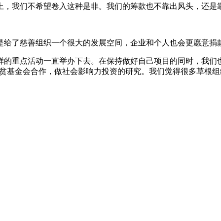
上，我们不希望卷入这种是非。我们的筹款也不靠出风头，还是
是给了慈善组织一个很大的发展空间，企业和个人也会更愿意捐
样的重点活动一直举办下去。在保持做好自己项目的同时，我们也
成扶贫基金会合作，做社会影响力投资的研究。我们觉得很多草根