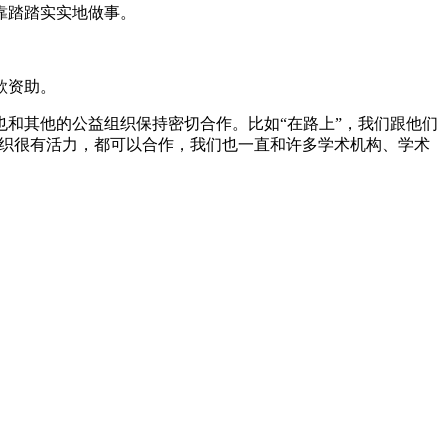
靠踏踏实实地做事。
款资助。
和其他的公益组织保持密切合作。比如“在路上”，我们跟他们
组织很有活力，都可以合作，我们也一直和许多学术机构、学术