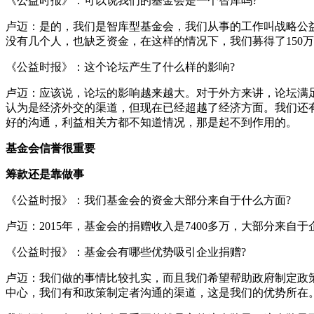
《公益时报》：可以说我们的基金会是一个智库吗?
卢迈：是的，我们是智库型基金会，我们从事的工作叫战略公
没有几个人，也缺乏资金，在这样的情况下，我们募得了150
《公益时报》：这个论坛产生了什么样的影响?
卢迈：应该说，论坛的影响越来越大。对于外方来讲，论坛满
认为是经济外交的渠道，但现在已经超越了经济方面。我们还
好的沟通，利益相关方都不知道情况，那是起不到作用的。
基金会信誉很重要
筹款还是靠做事
《公益时报》：我们基金会的资金大部分来自于什么方面?
卢迈：2015年，基金会的捐赠收入是7400多万，大部分来
《公益时报》：基金会有哪些优势吸引企业捐赠?
卢迈：我们做的事情比较扎实，而且我们希望帮助政府制定政
中心，我们有和政策制定者沟通的渠道，这是我们的优势所在