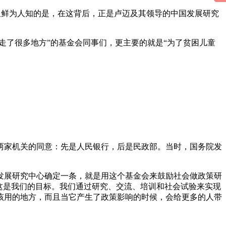
。但鲜为人知的是，在这背后，正是卢迈及其领导的中国发展研究
走了很多地方”的基金会同事们，更主要的就是“为了贫困儿童
了两家机关的同意：先是人民银行，后是民政部。当时，国务院发
发展研究中心确定一条，就是用这个基金会来鼓励社会做政策研
这是我们的目标。我们通过研究、交流、培训和社会试验来实现
该用的地方，而且当它产生了政策影响的时候，会给更多的人带