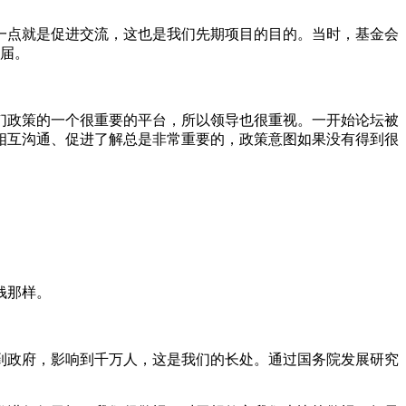
一点就是促进交流，这也是我们先期项目的目的。当时，基金会
7届。
们政策的一个很重要的平台，所以领导也很重视。一开始论坛被
相互沟通、促进了解总是非常重要的，政策意图如果没有得到很
钱那样。
到政府，影响到千万人，这是我们的长处。通过国务院发展研究