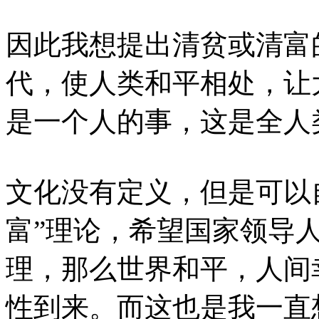
因此我想提出清贫或清富
代，使人类和平相处，让
是一个人的事，这是全人
文化没有定义，但是可以
富”理论，希望国家领导
理，那么世界和平，人间
性到来。而这也是我一直