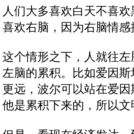
人们大多喜欢白天不喜欢
喜欢右脑，因为右脑情感
这个情形之下，人就往左
左脑的累积。比如爱因斯
更远，波尔可以站在爱因
他是累积下来的，所以文