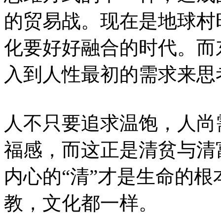
的贸易战。现在是地球村
化要好好融合的时代。而
入到人性最初的需求来思
人不只要追求温饱，人尚
福感，而这正是清贫与清
内心的“清”才是生命的
教，文化都一样。