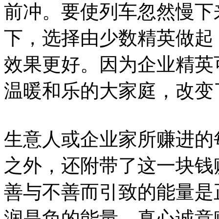
前冲。要使列车忽然慢下
下，选择由少数精英做起
效果更好。因为企业精英
温暖和乐的大家庭，改变
生意人或企业家所赚进的
之外，还附带了这一块钱
善与不善而引致的能量是
润是负的能量。真心诚意