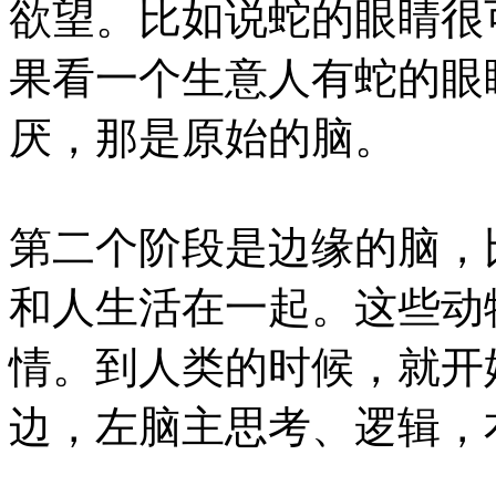
欲望。比如说蛇的眼睛很
果看一个生意人有蛇的眼
厌，那是原始的脑。
第二个阶段是边缘的脑，
和人生活在一起。这些动
情。到人类的时候，就开
边，左脑主思考、逻辑，