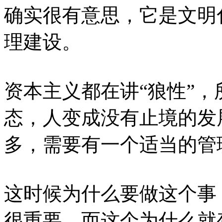
确实很有意思，它是文明
理建设。
资本主义都在讲“狼性”，
态，人变成没有止境的发
多，需要有一个适当的管
这时候为什么要做这个事
很重要。而这个为什么就