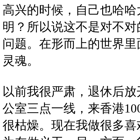
高兴的时候，自己也哈哈
明？所以说这不是对不对
问题。在形而上的世界里
灵魂。
以前我很严肃，退休后放
公室三点一线，来香港1
很枯燥。现在我做很多喜