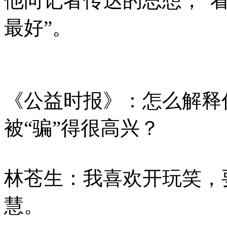
他向记者传达的思想，“
最好”。
《公益时报》：怎么解释
被“骗”得很高兴？
林苍生：我喜欢开玩笑，
慧。