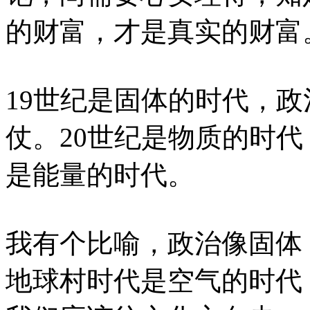
的财富，才是真实的财富
19世纪是固体的时代，
仗。20世纪是物质的时代
是能量的时代。
我有个比喻，政治像固体
地球村时代是空气的时代