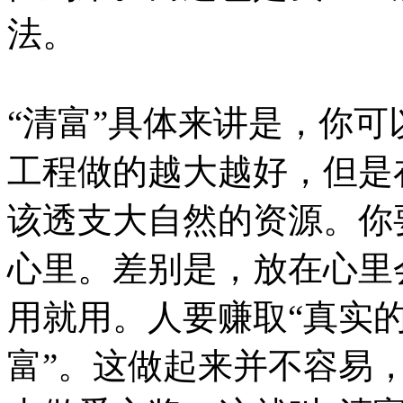
法。
“清富”具体来讲是，你
工程做的越大越好，但是
该透支大自然的资源。你
心里。差别是，放在心里
用就用。人要赚取“真实的
富”。这做起来并不容易