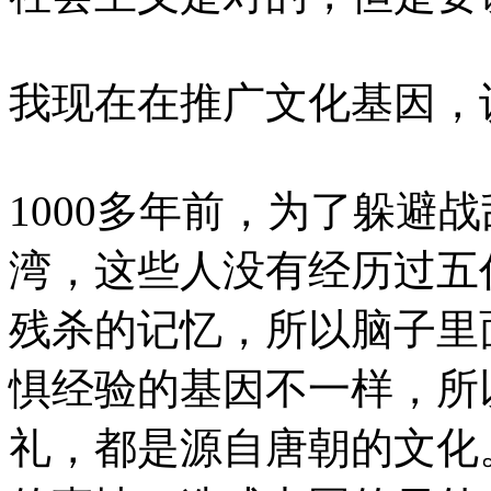
我现在在推广文化基因，
1000多年前，为了躲避
湾，这些人没有经历过五
残杀的记忆，所以脑子里
惧经验的基因不一样，所
礼，都是源自唐朝的文化