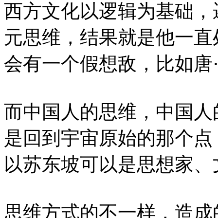
西方文化以逻辑为基础，
元思维，结果就是他一直
会有一个假想敌，比如唐
而中国人的思维，中国人
是回到宇宙原始的那个点
以苏东坡可以是思想家、
思维方式的不一样，造成