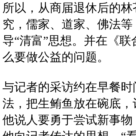
所以，从商届退休后的林
究，儒家、道家、佛法等
导“清富”思想。并在《
么要做公益的问题。
与记者的采访约在早餐时
法，把生鲔鱼放在碗底，
他说人要勇于尝试新事物