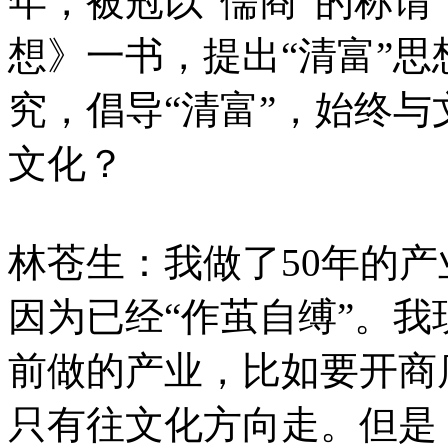
年，被冠以“儒商”的称谓
想》一书，提出“清富”
究，倡导“清富”，始终
文化？
林苍生：我做了50年的
因为已经“作茧自缚”。
前做的产业，比如要开商
只有往文化方向走。但是