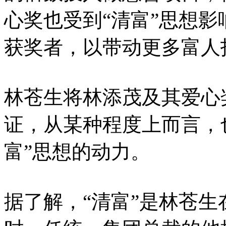
心奖也受到“清富”思想
获奖者，以带动更多富人
林苍生将林添茂及其爱心
证，从某种程度上而言，
富”思想的动力。
据了解，“清富”是林苍生