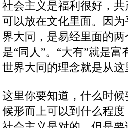
社会主义是福利很好，共
可以放在文化里面。因为
界大同，是易经里面的两
是“同人”。“大有”就是
世界大同的理念就是从这
这里你要知道，什么时候
候形而上可以到什么程度
社会主义是对的，但是要