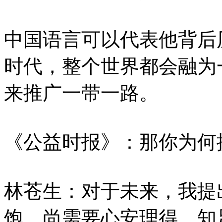
中国语言可以代表他背后
时代，整个世界都会融为
来推广一带一路。
《公益时报》：那你为何
林苍生：对于未来，我提
饱，尚需要心安理得，知