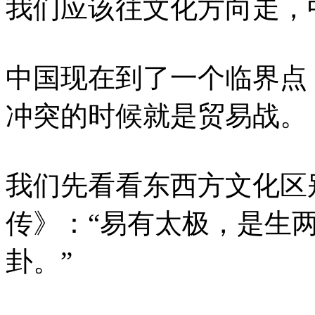
我们应该往文化方向走，
中国现在到了一个临界点
冲突的时候就是贸易战。
我们先看看东西方文化区
传》：“易有太极，是生
卦。”