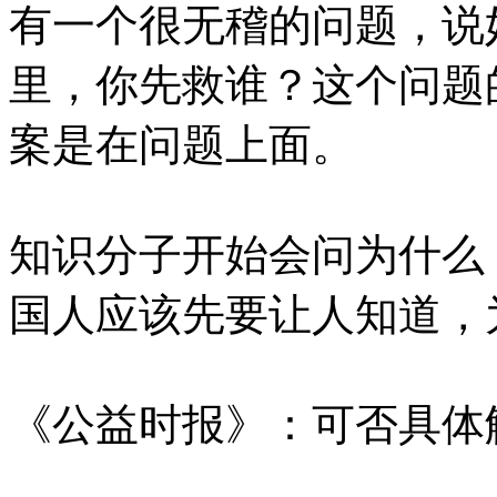
有一个很无稽的问题，说
里，你先救谁？这个问题
案是在问题上面。
知识分子开始会问为什么
国人应该先要让人知道，
《公益时报》：可否具体