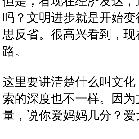
但是，看现在经济发达，
吗？文明进步就是开始变
思反省。很高兴看到，现
路。
这里要讲清楚什么叫文化
索的深度也不一样。因为
量，说你爱妈妈几分？爱