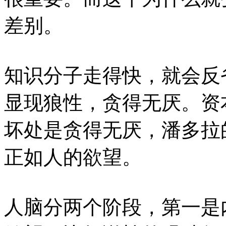
差别。
知识分子走得快，就会反
显现狼性，贪得无厌。资
坏处是贪得无厌，潘多拉
正如人的欲望。
人脑分两个阶段，第一是