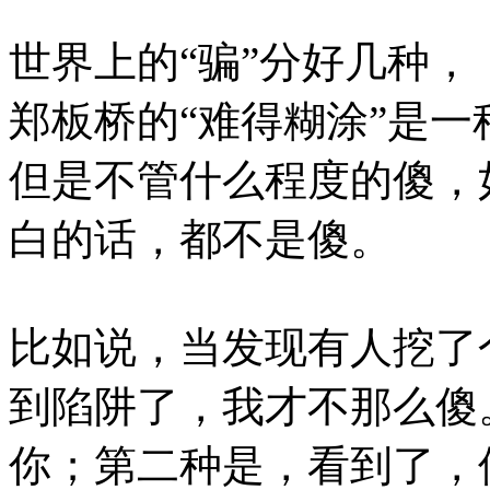
世界上的“骗”分好几种，
郑板桥的“难得糊涂”是
但是不管什么程度的傻，
白的话，都不是傻。
比如说，当发现有人挖了
到陷阱了，我才不那么傻
你；第二种是，看到了，