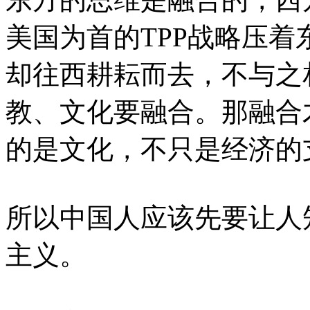
美国为首的TPP战略压
却往西耕耘而去，不与之
教、文化要融合。那融合
的是文化，不只是经济的
所以中国人应该先要让人
主义。