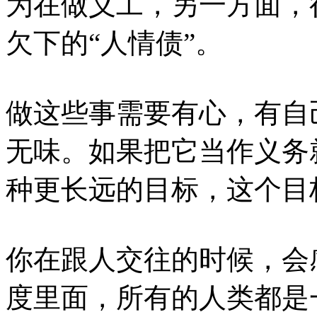
为在做义工，另一方面，
欠下的“人情债”。
做这些事需要有心，有自
无味。如果把它当作义务
种更长远的目标，这个目
你在跟人交往的时候，会
度里面，所有的人类都是