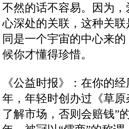
不然的话不容易。因为，
心深处的关联，这种关联
同是一个宇宙的中心来的
候你才懂得珍惜。
《公益时报》：在你的经
年，年轻时创办过《草原
了解市场，否则会赔钱”的