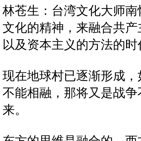
林苍生：台湾文化大师南
文化的精神，来融合共产
以及资本主义的方法的时
现在地球村已逐渐形成，
不能相融，那将又是战争
来。
东方的思维是融合的，西