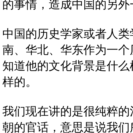
的事情，造成中国的另外
中国的历史学家或者人类
南、华北、华东作为一个
知道他的文化背景是什么
样的。
我们现在讲的是很纯粹的
朝的官话，意思是说我们