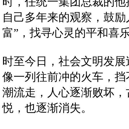
时，任统一集团总裁的他
自己多年来的观察，鼓励
富”，找寻心灵的平和喜
时至今日，社会文明发展
像一列往前冲的火车，挡
潮流走，人心逐渐败坏，
悦，也逐渐消失。