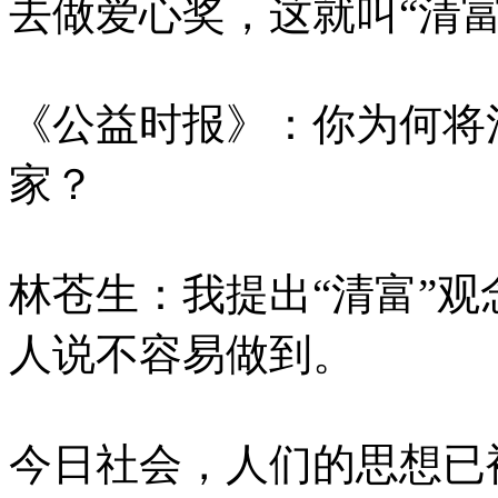
去做爱心奖，这就叫“清富
《公益时报》：你为何将
家？
林苍生：我提出“清富”
人说不容易做到。
今日社会，人们的思想已