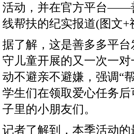
活动，并在官方平台——
线帮扶的纪实报道(图文+
据了解，这是善多多平台
守儿童开展的又一次一对
动不避亲不避嫌，强调“
学生们在领取爱心任务后
子里的小朋友们。
记者了解到，本季活动的