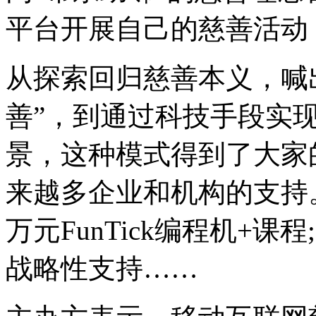
平台开展自己的慈善活动
从探索回归慈善本义，喊
善”，到通过科技手段实现
景，这种模式得到了大家
来越多企业和机构的支持
万元FunTick编程机+课
战略性支持……