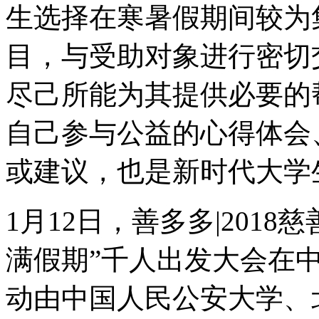
生选择在寒暑假期间较为
目，与受助对象进行密切
尽己所能为其提供必要的
自己参与公益的心得体会
或建议，也是新时代大学
1月12日，善多多|2018
满假期”千人出发大会在
动由中国人民公安大学、