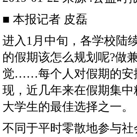
■ 本报记者 皮磊
进入1月中旬，各学校陆
的假期该怎么规划呢?做
觉……每个人对假期的安
现，近几年来在假期集中
大学生的最佳选择之一。
不同于平时零散地参与社