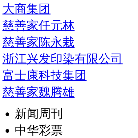
大商集团
慈善家任元林
慈善家陈永栽
浙江兴发印染有限公司
富士康科技集团
慈善家魏腾雄
新闻周刊
中华彩票