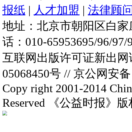
报纸
|
人才加盟
|
法律顾
地址：北京市朝阳区白家庄路
话：010-65953695/96/97
互联网出版许可证新出网证(
05068450号 //
京公网安备：1
Copy right 2001-2014 Chin
Reserved 《公益时报