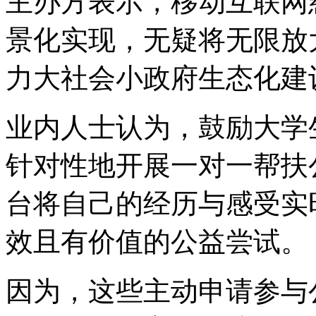
主办方表示，移动互联网
景化实现，无疑将无限放
力大社会小政府生态化建
业内人士认为，鼓励大学
针对性地开展一对一帮扶
台将自己的经历与感受实
效且有价值的公益尝试。
因为，这些主动申请参与