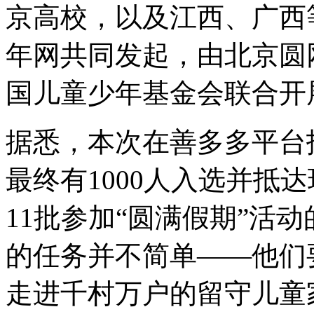
京高校，以及江西、广西
年网共同发起，由北京圆
国儿童少年基金会联合开
据悉，本次在善多多平台
最终有1000人入选并抵
11批参加“圆满假期”活动
的任务并不简单——他们
走进千村万户的留守儿童