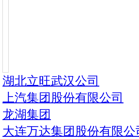
湖北立旺武汉公司
上汽集团股份有限公司
龙湖集团
大连万达集团股份有限公