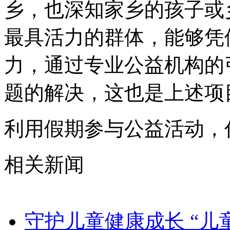
乡，也深知家乡的孩子或
最具活力的群体，能够凭
力，通过专业公益机构的
题的解决，这也是上述项
利用假期参与公益活动，
相关新闻
守护儿童健康成长 “儿