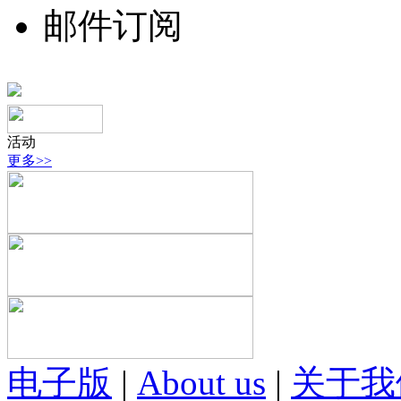
邮件订阅
活动
更多>>
电子版
|
About us
|
关于我