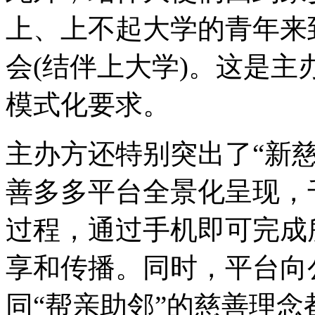
上、上不起大学的青年来
会(结伴上大学)。这是主
模式化要求。
主办方还特别突出了“新
善多多平台全景化呈现，
过程，通过手机即可完成
享和传播。同时，平台向
同“帮亲助邻”的慈善理