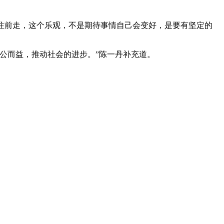
着往前走，这个乐观，不是期待事情自己会变好，是要有坚定的
公而益，推动社会的进步。”陈一丹补充道。