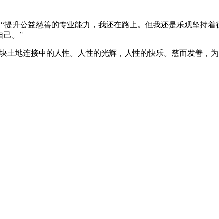
丹说：“提升公益慈善的专业能力，我还在路上。但我还是乐观坚持
己。”
这块土地连接中的人性。人性的光辉，人性的快乐。慈而发善，为