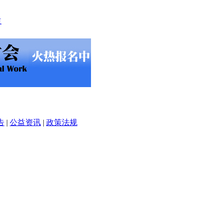
告
|
公益资讯
|
政策法规