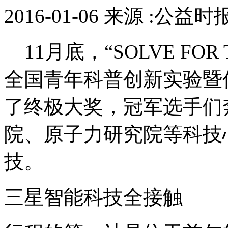
2016-01-06 来源 :公益
11月底，“SOLVE FOR
全国青年科普创新实验暨
了终极大奖，冠军选手们
院、原子力研究院等科技
技。
三星智能科技全接触