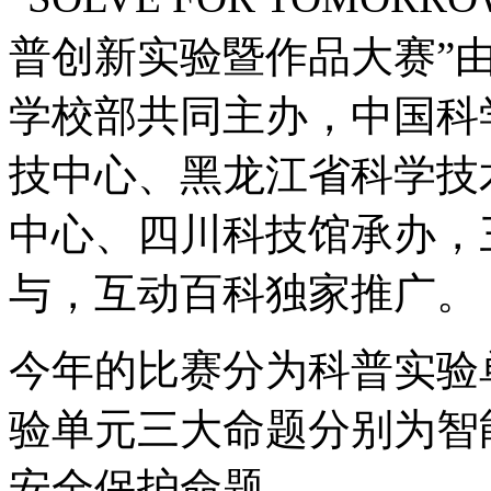
普创新实验暨作品大赛”
学校部共同主办，中国科
技中心、黑龙江省科学技
中心、四川科技馆承办，
与，互动百科独家推广。
今年的比赛分为科普实验
验单元三大命题分别为智
安全保护命题。