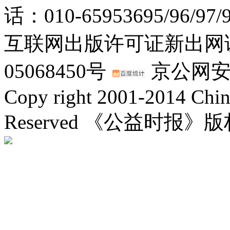
话：010-65953695/96/97
互联网出版许可证新出网证(
05068450号
京公网安备：
Copy right 2001-2014 Chin
Reserved 《公益时报