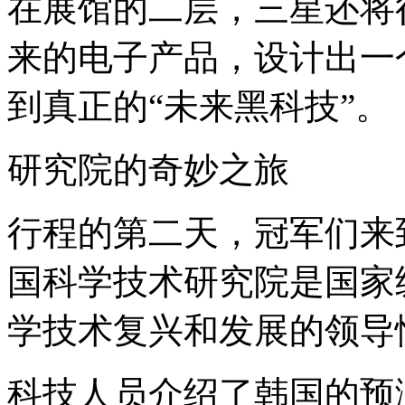
在展馆的二层，三星还将
来的电子产品，设计出一
到真正的“未来黑科技”。
研究院的奇妙之旅
行程的第二天，冠军们来到
国科学技术研究院是国家
学技术复兴和发展的领导
科技人员介绍了韩国的预