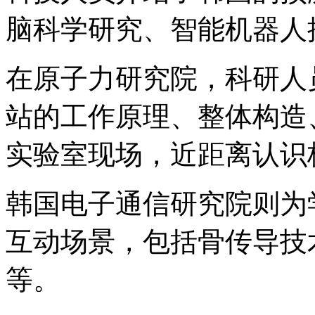
脑科学研究、智能机器人
在原子力研究院，科研人
站的工作原理、整体构造
实验室现场，近距离认识
韩国电子通信研究院则为
互动场景，包括骨传导技
等。