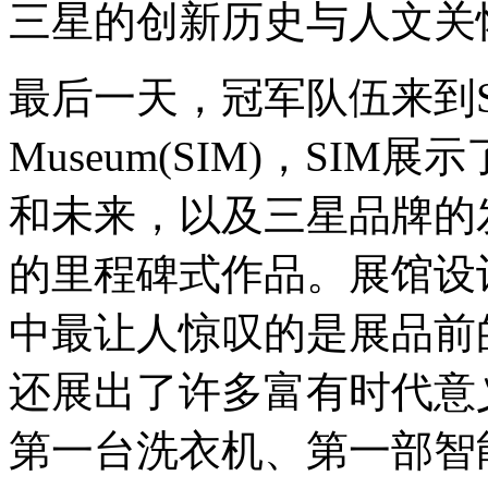
三星的创新历史与人文关
最后一天，冠军队伍来到Samsu
Museum(SIM)，SI
和未来，以及三星品牌的
的里程碑式作品。展馆设
中最让人惊叹的是展品前
还展出了许多富有时代意
第一台洗衣机、第一部智