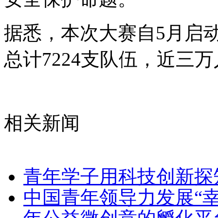
据悉，本次大赛自5月启动
总计7224支队伍，近三
相关新闻
青年学子用科技创新探
中国青年领导力发展“幸