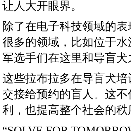
让人大开眼界。
除了在电子科技领域的表
很多的领域，比如位于水
军选手们在这里和导盲犬
这些拉布拉多在导盲犬培
交接给预约的盲人。这不
利，也提高整个社会的秩
“SOLVE FOR TOMO