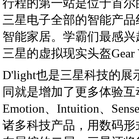
行程的第一站是位于首尔
三星电子全部的智能产品
智能家居。学霸们最感兴
三星的虚拟现实头盔Gear
D'light也是三星科技
同就是增加了更多体验互
Emotion、Intuitio
诸多科技产品，用数码形