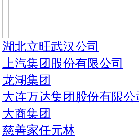
湖北立旺武汉公司
上汽集团股份有限公司
龙湖集团
大连万达集团股份有限公
大商集团
慈善家任元林