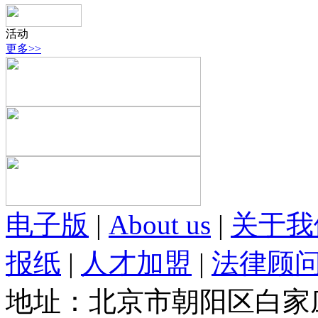
活动
更多>>
电子版
|
About us
|
关于我
报纸
|
人才加盟
|
法律顾
地址：北京市朝阳区白家庄路