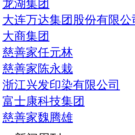
龙湖集团
大连万达集团股份有限公
大商集团
慈善家任元林
慈善家陈永栽
浙江兴发印染有限公司
富士康科技集团
慈善家魏腾雄