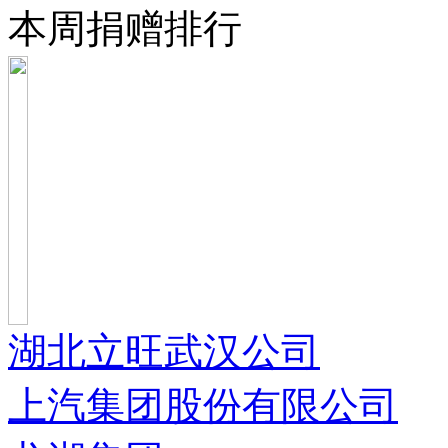
本周捐赠排行
湖北立旺武汉公司
上汽集团股份有限公司