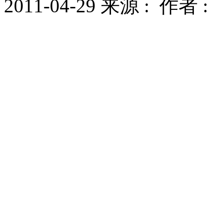
2011-04-29 来源 : 作者 :