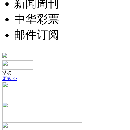
新闻周刊
中华彩票
邮件订阅
活动
更多>>