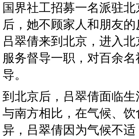
国界社工招募一名派驻北
后，她不顾家人和朋友的
吕翠倩来到北京，进入北
服务督导一职，对百余名
导。
到北京后，吕翠倩面临生
与南方相比，在气候、饮
异，吕翠倩因为气候不适