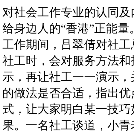
对社会工作专业的认同及
给身边人的“香港”正能
工作期间，吕翠倩对社工
社工时，会对服务方法和
示，再让社工一一演示，
的做法是否合适，指出优
式，让大家明白某一技巧
果。一名社工谈道，小青