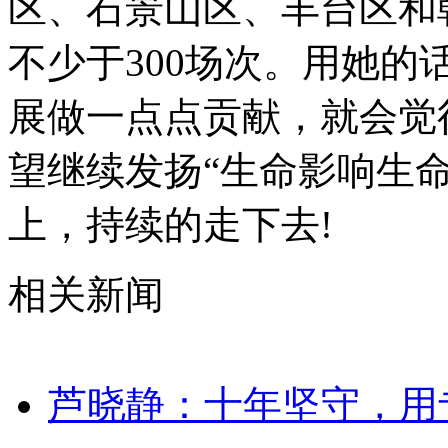
区、石景山区、丰台区和
不少于300场次。用她
展做一点点贡献，就会觉
望继续发扬“生命影响生
上，持续的走下去!
相关新闻
芦晓静：十年坚守，用