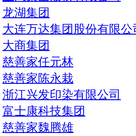
龙湖集团
大连万达集团股份有限公
大商集团
慈善家任元林
慈善家陈永栽
浙江兴发印染有限公司
富士康科技集团
慈善家魏腾雄