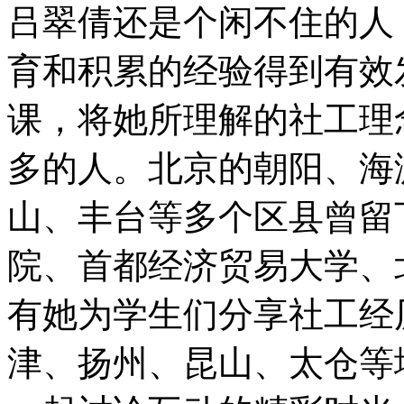
吕翠倩还是个闲不住的人
育和积累的经验得到有效
课，将她所理解的社工理
多的人。北京的朝阳、海
山、丰台等多个区县曾留
院、首都经济贸易大学、
有她为学生们分享社工经
津、扬州、昆山、太仓等