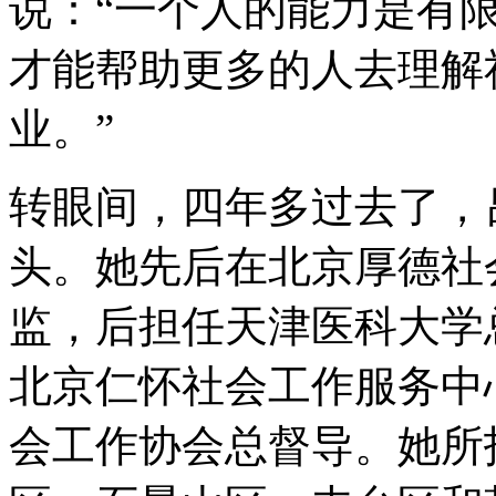
说：“一个人的能力是有
才能帮助更多的人去理解
业。”
转眼间，四年多过去了，
头。她先后在北京厚德社
监，后担任天津医科大学
北京仁怀社会工作服务中
会工作协会总督导。她所