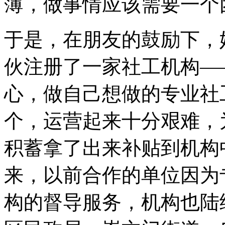
薄，做事情应该需要一个
于是，在朋友的鼓励下，
伙注册了一家社工机构—
心，做自己想做的专业社
个，运营起来十分艰难，
积蓄拿了出来补贴到机构
来，以前合作的单位因为
构的督导服务，机构也陆