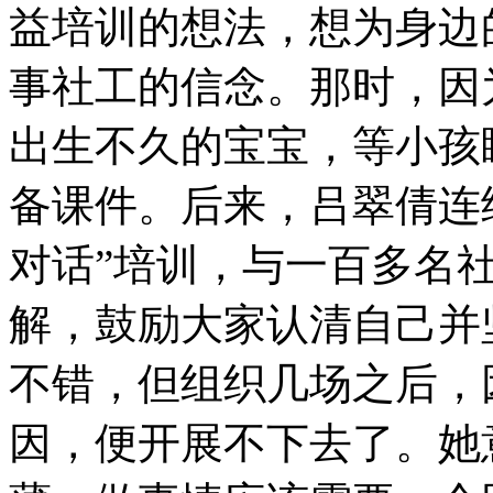
益培训的想法，想为身边
事社工的信念。那时，因
出生不久的宝宝，等小孩
备课件。后来，吕翠倩连
对话”培训，与一百多名
解，鼓励大家认清自己并
不错，但组织几场之后，
因，便开展不下去了。她