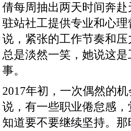
倩每周抽出两天时间奔赴
驻站社工提供专业和心理
说，紧张的工作节奏和压
总是淡然一笑，她说这是
事。
2017年初，一次偶然的
说，有一些职业倦怠感，
知道要不要继续坚持。那