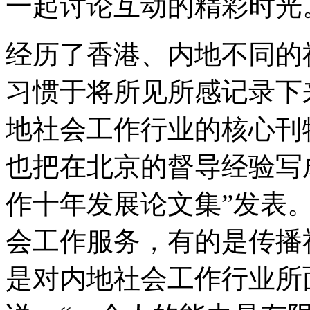
一起讨论互动的精彩时光
经历了香港、内地不同的
习惯于将所见所感记录下
地社会工作行业的核心刊
也把在北京的督导经验写成
作十年发展论文集”发表
会工作服务，有的是传播
是对内地社会工作行业所