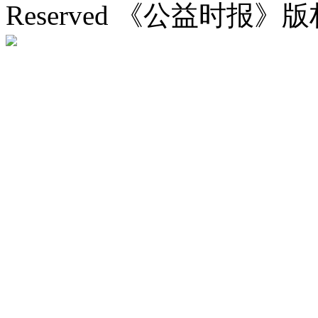
Reserved 《公益时报