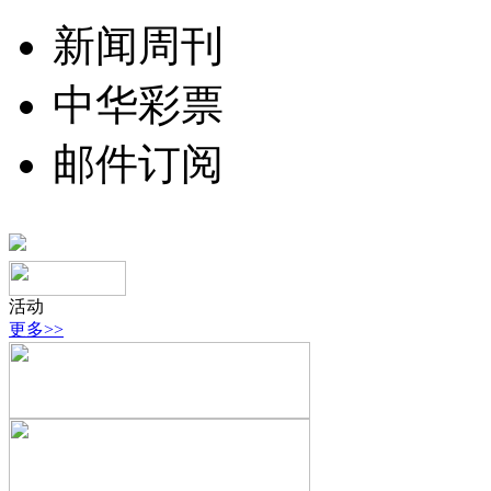
新闻周刊
中华彩票
邮件订阅
活动
更多>>