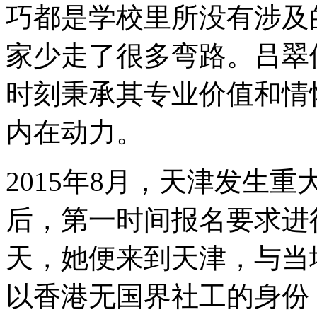
巧都是学校里所没有涉及
家少走了很多弯路。吕翠
时刻秉承其专业价值和情
内在动力。
2015年8月，天津发生
后，第一时间报名要求进
天，她便来到天津，与当
以香港无国界社工的身份