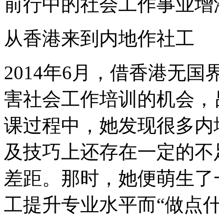
前行中的社会工作事业增
从香港来到内地作社工
2014年6月，借香港无
害社会工作培训的机会，
课过程中，她发现很多内
及技巧上还存在一定的不
差距。那时，她便萌生了
工提升专业水平而“做点什