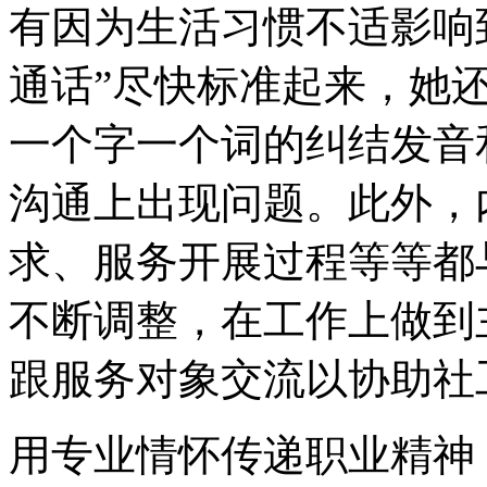
有因为生活习惯不适影响
通话”尽快标准起来，她
一个字一个词的纠结发音
沟通上出现问题。此外，
求、服务开展过程等等都
不断调整，在工作上做到
跟服务对象交流以协助社
用专业情怀传递职业精神