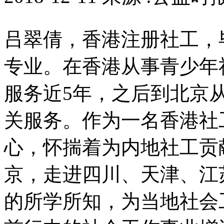
吕翠倩，香港注册社工，
专业。在香港从事青少年
服务近5年，之后到北京
关服务。作为一名香港社
心，怀揣着为内地社工贡
京，走进四川、天津、江
的所学所知，为当地社会