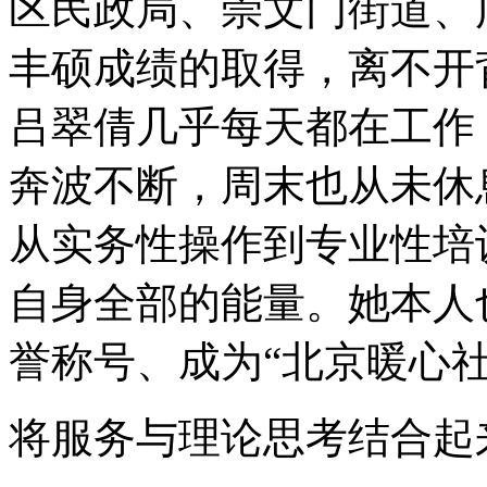
区民政局、崇文门街道、
丰硕成绩的取得，离不开
吕翠倩几乎每天都在工作，
奔波不断，周末也从未休
从实务性操作到专业性培
自身全部的能量。她本人也
誉称号、成为“北京暖心
将服务与理论思考结合起