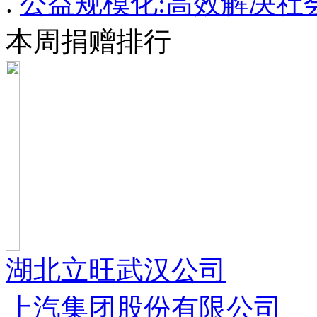
.
公益规模化:高效解决社
本周捐赠排行
湖北立旺武汉公司
上汽集团股份有限公司