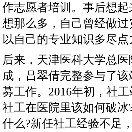
作志愿者培训。事后想起
想那么多，自己曾经做过
以自己的专业知识多尽点
后来，天津医科大学总医
成，吕翠倩完整参与了该
募工作。2016年初，社
社工在医院里该如何破冰
什么?新任社工经验不足