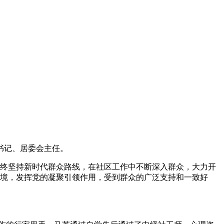
委书记、居委会主任。
英始终坚持新时代群众路线，在社区工作中不断深入群众，大力开
环境，发挥党的凝聚引领作用，受到群众的广泛支持和一致好