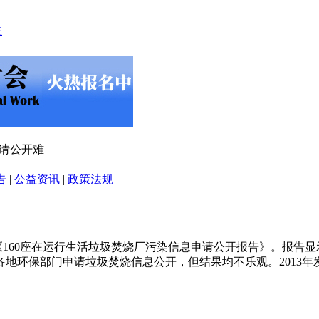
申请公开难
告
|
公益资讯
|
政策法规
《160座在运行生活垃圾焚烧厂污染信息申请公开报告》。报告显
地环保部门申请垃圾焚烧信息公开，但结果均不乐观。2013年