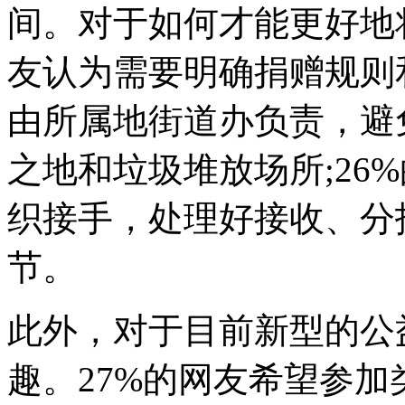
间。对于如何才能更好地将
友认为需要明确捐赠规则和
由所属地街道办负责，避
之地和垃圾堆放场所;26
织接手，处理好接收、分
节。
此外，对于目前新型的公
趣。27%的网友希望参加