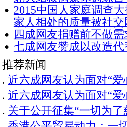
2015中国人家庭调查
家人相处的质量被社交
四成网友捐赠前不做需
七成网友赞成以改造代
推荐新闻
.
近六成网友认为面对“爱
.
近六成网友认为面对“爱
.
关于公开征集“一切为了慈
.
香港公平贸易动力：一