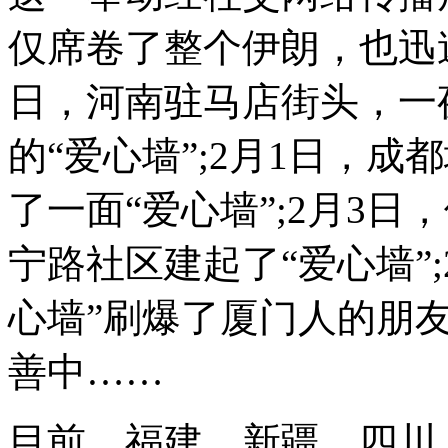
仅席卷了整个伊朗，也迅速
日，河南驻马店街头，一
的“爱心墙”;2月1日，
了一面“爱心墙”;2月3
宁路社区建起了“爱心墙”;
心墙”刷爆了厦门人的朋友
善中……
目前，福建、新疆、四川