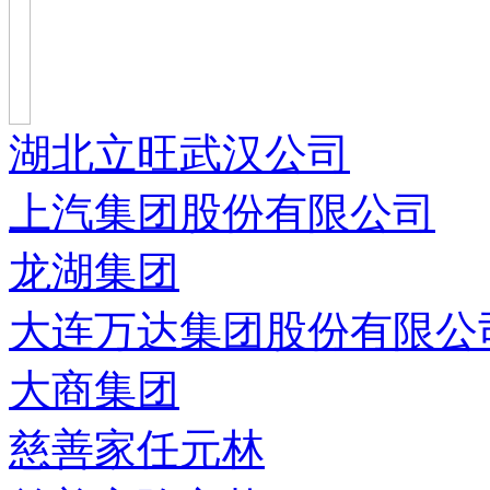
湖北立旺武汉公司
上汽集团股份有限公司
龙湖集团
大连万达集团股份有限公
大商集团
慈善家任元林