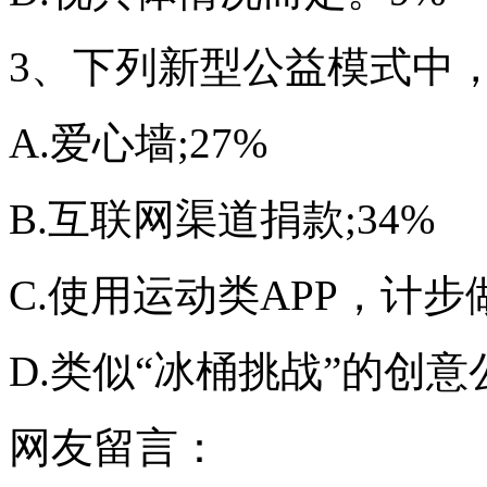
3、下列新型公益模式中
A.爱心墙;27%
B.互联网渠道捐款;34%
C.使用运动类APP，计步做
D.类似“冰桶挑战”的创意
网友留言：