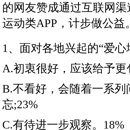
的网友赞成通过互联网渠
运动类APP，计步做公益
1、面对各地兴起的“爱心
A.初衷很好，应该给予更
B.不看好，会随着一系
忘;23%
C.有待进一步观察。18%