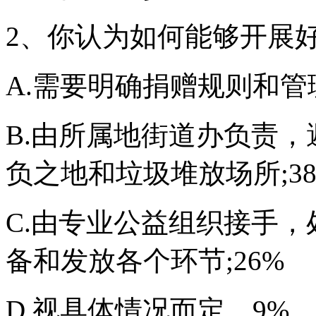
2、你认为如何能够开展好
A.需要明确捐赠规则和管理
B.由所属地街道办负责，
负之地和垃圾堆放场所;38
C.由专业公益组织接手
备和发放各个环节;26%
D.视具体情况而定。9%