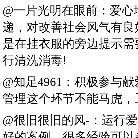
@一片光明在眼前：爱心
递，对改善社会风气有良
是在挂衣服的旁边提示需
行清洗消毒!
@知足4961：积极参与
管理这个环节不能马虎，
@很旧很旧的风-：运行
好的案例，很多经验可以