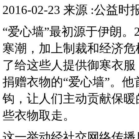
2016-02-23 来源 :公益时
“爱心墙”最初源于伊朗。
寒潮，加上制裁和经济危
了给这些人提供御寒衣服
捐赠衣物的“爱心墙”。
钩，让人们主动贡献保暖
些衣物取走。
这一举动经社交网络传播