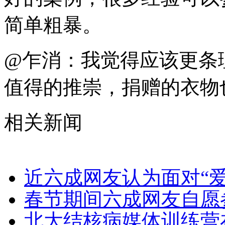
简单粗暴。
@乍消：我觉得应该更条
值得的推崇，捐赠的衣物
相关新闻
近六成网友认为面对“
春节期间六成网友自愿
北大结核病媒体训练营