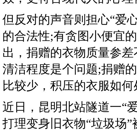
但反对的声音则担心“爱
的合法性;有贪图小便宜
出，捐赠的衣物质量参差
清洁程度是个问题;捐赠
比较少，积压的衣服如何
近日，昆明北站隧道一“爱
打理变身旧衣物“垃圾场