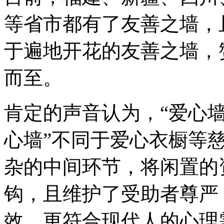
等省市都有了友善之墙，
于遍地开花的友善之墙，
而至。
肯定的声音认为，“爱心墙
心墙”不同于爱心衣橱等
杂的中间环节，将闲置的
钩，且维护了受助者尊严
效，更符合现代人的心理