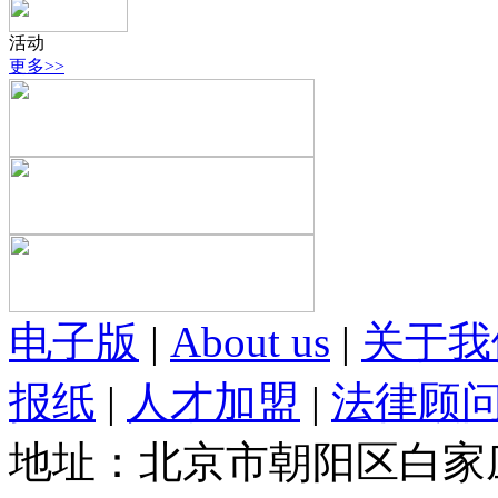
活动
更多>>
电子版
|
About us
|
关于我
报纸
|
人才加盟
|
法律顾
地址：北京市朝阳区白家庄路