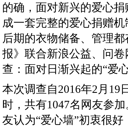
的确，面对新兴的爱心捐
成一套完整的爱心捐赠机
后期的衣物储备、管理都
报》联合新浪公益、问卷
查：面对日渐兴起的“爱心
本次调查自2016年2月19日
时，共有1047名网友参
友认为“爱心墙”初衷很