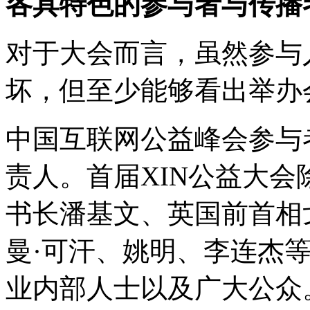
各具特色的参与者与传播
对于大会而言，虽然参与
坏，但至少能够看出举办
中国互联网公益峰会参与
责人。首届XIN公益大
书长潘基文、英国前首相
曼·可汗、姚明、李连杰
业内部人士以及广大公众