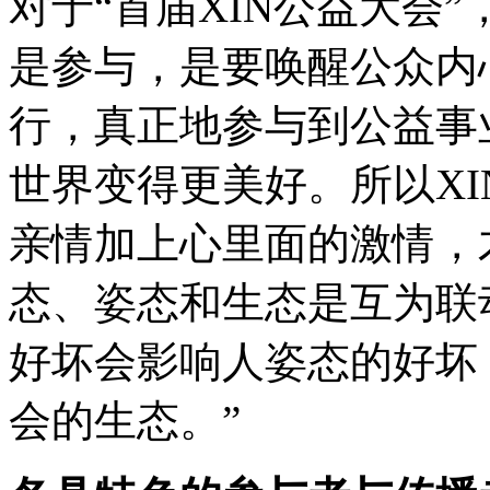
对于“首届XIN公益大会
是参与，是要唤醒公众内
行，真正地参与到公益事
世界变得更美好。所以XI
亲情加上心里面的激情，
态、姿态和生态是互为联
好坏会影响人姿态的好坏
会的生态。”