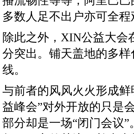
播流畅性等等，阿里巴巴
多数人足不出户亦可全程
除此之外，XIN公益大
分突出。铺天盖地的多样
线。
与前者的风风火火形成鲜
益峰会”对外开放的只是
部分却是一场“闭门会议