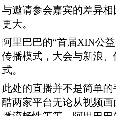
与邀请参会嘉宾的差异相
更大。
阿里巴巴的“首届XIN公
传播模式，大会与新浪、
式。
此处的直播并不是简单的
酷两家平台无论从视频画