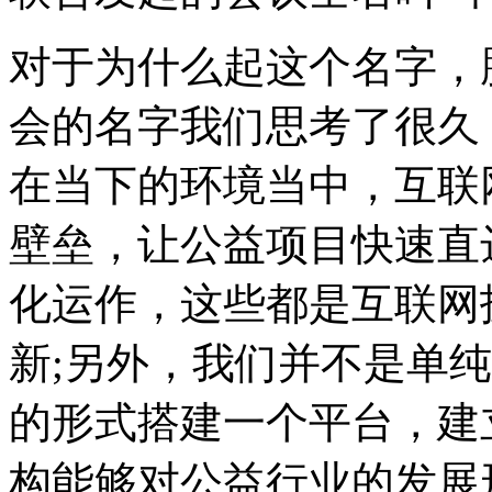
对于为什么起这个名字，
会的名字我们思考了很久
在当下的环境当中，互联
壁垒，让公益项目快速直
化运作，这些都是互联网
新;另外，我们并不是单
的形式搭建一个平台，建
构能够对公益行业的发展