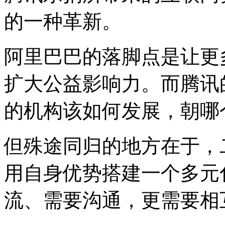
的一种革新。
阿里巴巴的落脚点是让更
扩大公益影响力。而腾讯
的机构该如何发展，朝哪
但殊途同归的地方在于，
用自身优势搭建一个多元
流、需要沟通，更需要相