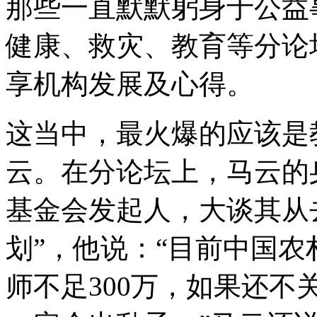
那些一直默默躬身于公益
健康、救灾、教育等分论
享机构发展及心得。
这当中，最火爆的应该是
云。在分论坛上，马云的
基金会发起人，大谈其从
划”，他说：“目前中国农
师不足300万，如果还