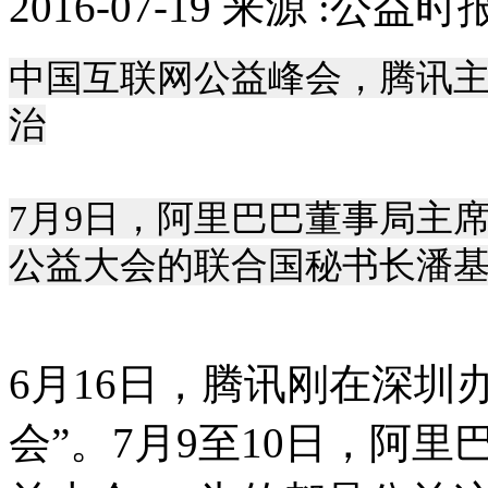
2016-07-19 来源 :公益
中国互联网公益峰会，腾讯
治
7月9日，阿里巴巴董事局主
公益大会的联合国秘书长潘
6月16日，腾讯刚在深圳
会”。7月9至10日，阿