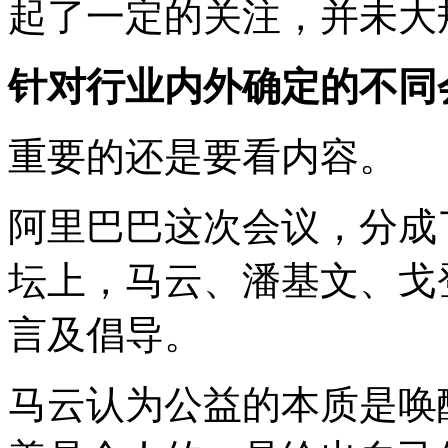
起了一定的关注，并未大
针对行业内外确定的
不同
重要的还是要看内容。
阿里巴巴这次会议，分成
坛上，马云、潘基文、戈
言及倡导。
马云认为公益的本质是唤