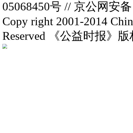
05068450号 //
京公网安备：1
Copy right 2001-2014 Chin
Reserved 《公益时报