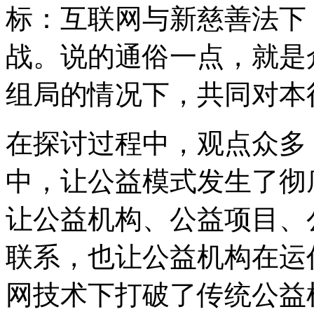
标：互联网与新慈善法下
战。说的通俗一点，就是
组局的情况下，共同对本
在探讨过程中，观点众多
中，让公益模式发生了彻
让公益机构、公益项目、
联系，也让公益机构在运
网技术下打破了传统公益