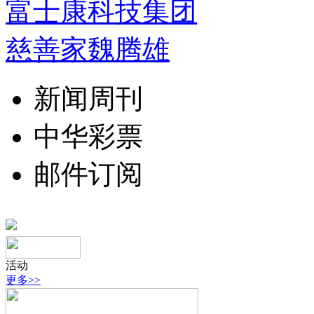
富士康科技集团
慈善家魏腾雄
新闻周刊
中华彩票
邮件订阅
活动
更多>>