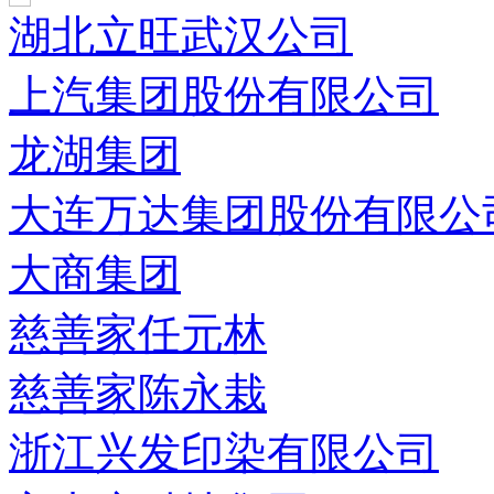
湖北立旺武汉公司
上汽集团股份有限公司
龙湖集团
大连万达集团股份有限公
大商集团
慈善家任元林
慈善家陈永栽
浙江兴发印染有限公司