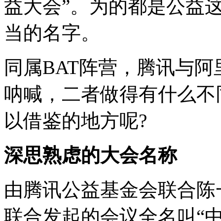
益大会”。为的都是公益
当的名字。
同属BAT阵营，腾讯与
呐喊，二者做得有什么不
以借鉴的地方呢?
深思熟虑的大会名称
由腾讯公益基金会联合陈
联合发起的会议全名叫“