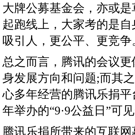
大牌公募基金会，亦或是
起跑线上，大家考的是自
吸引人，更公平、更竞争
总之而言，腾讯的会议更
身发展方向和问题;而其
心多年经营的腾讯乐捐平
年举办的“9·9公益日”可
腾讯乐捐所带来的互联网