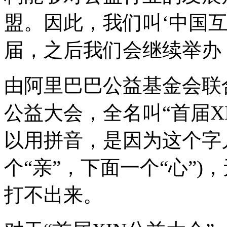
盟。因此，我们叫‘中国
届，之后我们会继续举办
由阿里巴巴公益基金会联
公益大会，全名叫“首届XI
以用拼音，是因为这个字
个“亲”，下面一个“心”
打不出来。