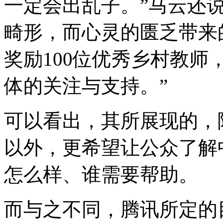
一定会出乱子。”马云还
畸形，而心灵的匮乏带来
奖励100位优秀乡村教
体的关注与支持。”
可以看出，其所展现的，
以外，更希望让公众了解
怎么样、谁需要帮助。
而与之不同，腾讯所定的