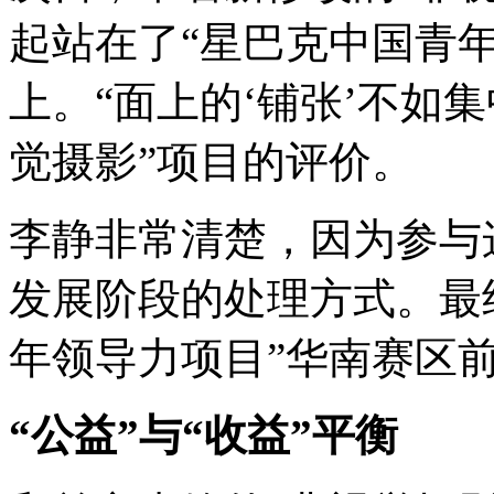
起站在了“星巴克中国青
上。“面上的‘铺张’不如集
觉摄影”项目的评价。
李静非常清楚，因为参与
发展阶段的处理方式。最
年领导力项目”华南赛区
“公益”与“收益”平衡