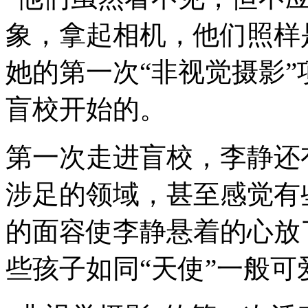
象，拿起相机，他们照样
她的第一次“非视觉摄影
盲校开始的。
第一次走进盲校，李静还
涉足的领域，甚至感觉有
的面容使李静悬着的心放
些孩子如同“天使”一般可