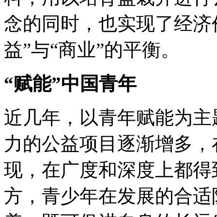
念的同时，也实现了经济
益”与“商业”的平衡。
“赋能”中国青年
近几年，以青年赋能为主
力的公益项目逐渐增多，
现，在广度和深度上都得
方，青少年在发展的合适