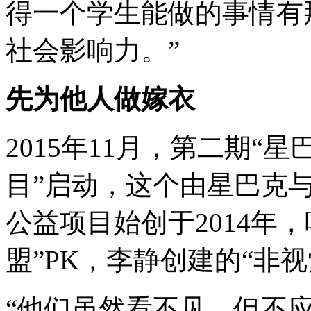
得一个学生能做的事情有
社会影响力。”
先为他人做嫁衣
2015年11月，第二期“
目”启动，这个由星巴克
公益项目始创于2014年
盟”PK，李静创建的“非
“他们虽然看不见，但不