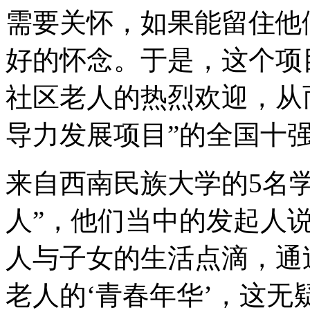
需要关怀，如果能留住他
好的怀念。于是，这个项
社区老人的热烈欢迎，从
导力发展项目”的全国十
来自西南民族大学的5名
人”，他们当中的发起人
人与子女的生活点滴，通
老人的‘青春年华’，这