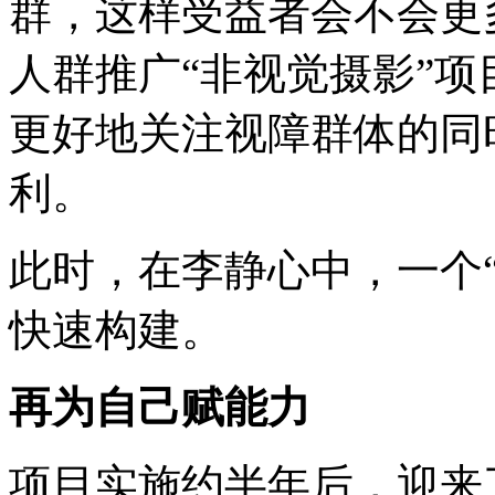
群，这样受益者会不会更
人群推广“非视觉摄影”
更好地关注视障群体的同
利。
此时，在李静心中，一个
快速构建。
再为自己赋能力
项目实施约半年后，迎来