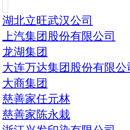
湖北立旺武汉公司
上汽集团股份有限公司
龙湖集团
大连万达集团股份有限公
大商集团
慈善家任元林
慈善家陈永栽