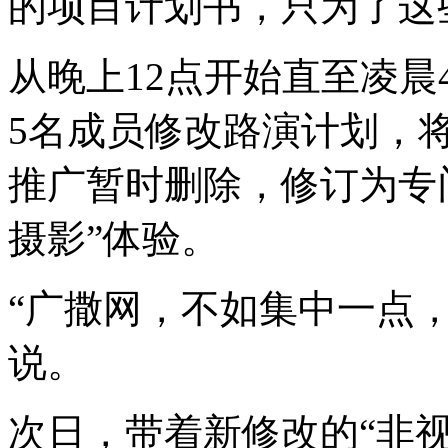
的项目计划书，只为了这
从晚上12点开始直至凌晨
5名成员修改路演计划，
推广暂时删除，修订为专
摄影”体验。
“广撒网，不如集中一点
说。
次日，带着新修改的“非视