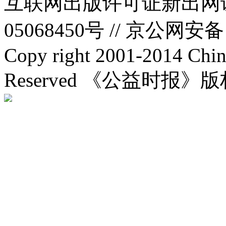
互联网出版许可证新出网证(
05068450号 //
京公网安备：1
Copy right 2001-2014 Chin
Reserved 《公益时报