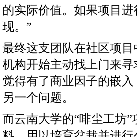
的实际价值。如果项目进
现。”
最终这支团队在社区项目
机构开始主动找上门来寻
觉得有了商业因子的嵌入
另一个问题。
而云南大学的“啡尘工坊
料，用以培育盆栽并进行