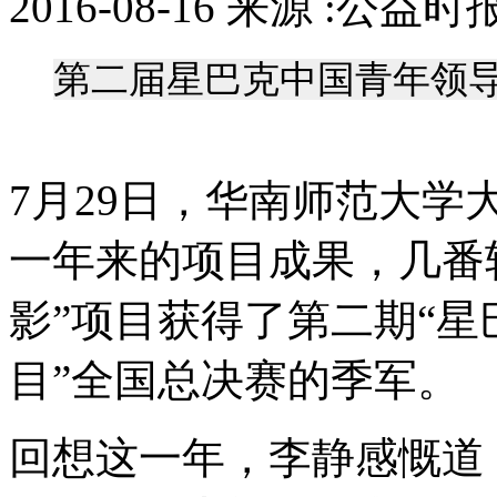
2016-08-16 来源 :公益
第二届星巴克中国青年领
7月29日，华南师范大
一年来的项目成果，几番
影”项目获得了第二期“
目”全国总决赛的季军。
回想这一年，李静感慨道