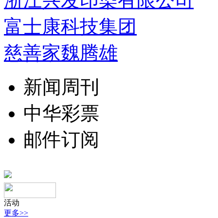
浙江兴发印染有限公司
富士康科技集团
慈善家魏腾雄
新闻周刊
中华彩票
邮件订阅
活动
更多>>