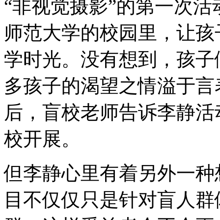
“非视觉摄影”的第一次
师范大学的校园里，让孩
学时光。没有想到，孩子
多孩子的渴望之情溢于言
后，盲校老师告诉李静活
校开展。
但李静心里有着另外一种
目不仅仅只是针对盲人群