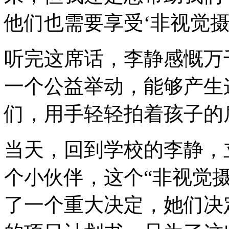
他们也需要享受‘非视觉摄
听完这席话，李静感慨万
一个公益举动，能够产生
们，用手轻轻拍着孩子的
当天，回到学校的李静，
个小伙伴，这个“非视觉摄
了一个重大决定，她们决