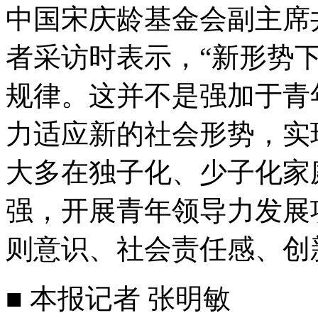
中国宋庆龄基金会副主席
者采访时表示，“新形势
规律。这并不是强加于青
力适应新的社会形势，实
大多在独子化、少子化家
强，开展青年领导力发展
则意识、社会责任感、创
■ 本报记者 张明敏