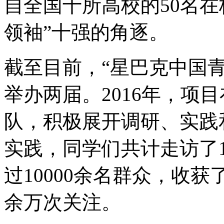
自全国十所高校的50名
领袖”十强的角逐。
截至目前，“星巴克中国
举办两届。2016年，项
队，积极展开调研、实践
实践，同学们共计走访了
过10000余名群众，收获
余万次关注。