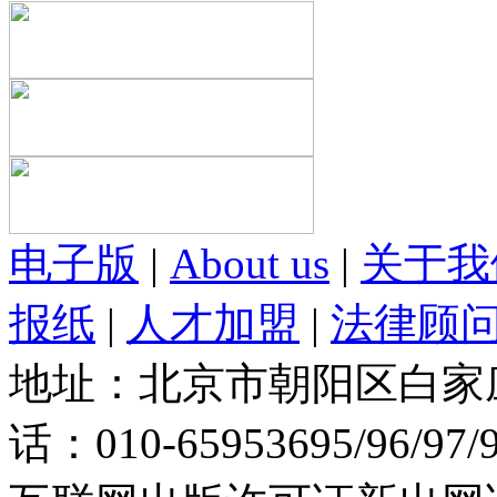
电子版
|
About us
|
关于我
报纸
|
人才加盟
|
法律顾
地址：北京市朝阳区白家庄路
话：010-65953695/96/97