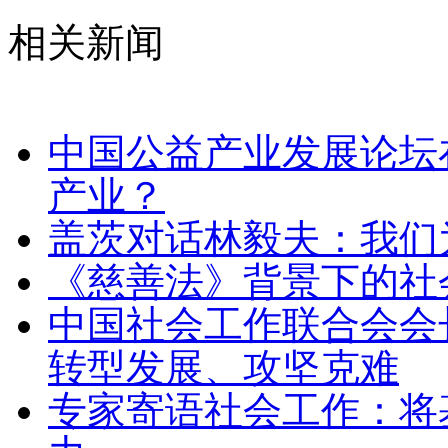
相关新闻
中国公益产业发展论坛
产业？
盖茨对话林毅夫：我们
《慈善法》背景下的社
中国社会工作联合会会
转型发展、攻坚克难
专家寄语社会工作：将