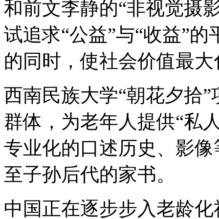
和前文李静的“非视觉摄
试追求“公益”与“收益”
的同时，使社会价值最大
西南民族大学“朝花夕拾
群体，为老年人提供“私
专业化的口述历史、影像
至子孙后代的家书。
中国正在逐步步入老龄化