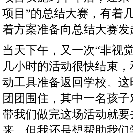
项目”的总结大赛，有着
着方案准备向总结大赛发
当天下午，又一次“非视
几小时的活动很快结束，
动工具准备返回学校。这
团团围住，其中一名孩子
带我们做完这场活动就要
来，但我还是想帮助我们