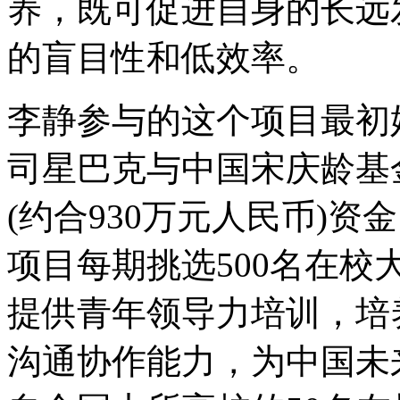
养，既可促进自身的长远
的盲目性和低效率。
李静参与的这个项目最初始
司星巴克与中国宋庆龄基
(约合930万元人民币)
项目每期挑选500名在
提供青年领导力培训，培
沟通协作能力，为中国未